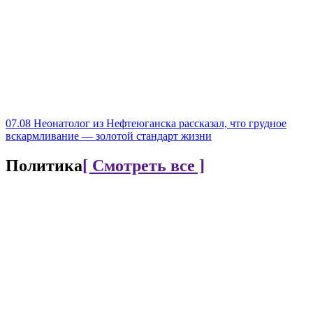
07.08
Неонатолог из Нефтеюганска рассказал, что грудное
вскармливание — золотой стандарт жизни
Политика
[ Смотреть все ]