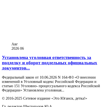
Авг
2026
06
Установлена уголовная ответственность за
подделку и оборот поддельных официальных
документов...
Федеральный закон от 10.06.2026 N 164-ФЗ «О внесении
изменений в Уголовный кодекс Российской Федерации и
статью 151 Уголовно- процессуального кодекса Российской
Федерации» Установлена уголовная...
© 2016-2025 Сетевое издание «Это Юганск, детка!»
Гл. редактор Шестопалов Ю.А.