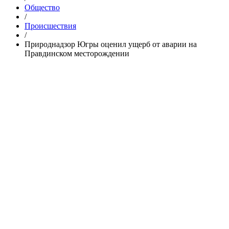
Общество
/
Происшествия
/
Природнадзор Югры оценил ущерб от аварии на
Правдинском месторождении