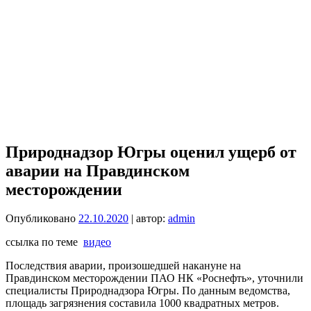
Природнадзор Югры оценил ущерб от
аварии на Правдинском
месторождении
Опубликовано
22.10.2020
| автор:
admin
ссылка по теме
видео
Последствия аварии, произошедшей накануне на
Правдинском месторождении ПАО НК «Роснефть», уточнили
специалисты Природнадзора Югры. По данным ведомства,
площадь загрязнения составила 1000 квадратных метров.