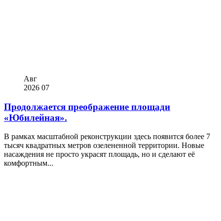
Авг
2026
07
Продолжается преображение площади
«Юбилейная».
В рамках масштабной реконструкции здесь появится более 7
тысяч квадратных метров озелененной территории. Новые
насаждения не просто украсят площадь, но и сделают её
комфортным...