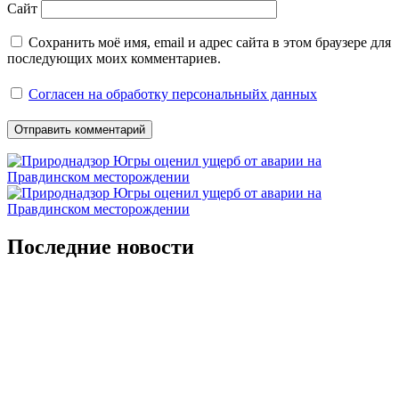
Сайт
Сохранить моё имя, email и адрес сайта в этом браузере для
последующих моих комментариев.
Согласен на обработку персональныйх данных
Последние новости