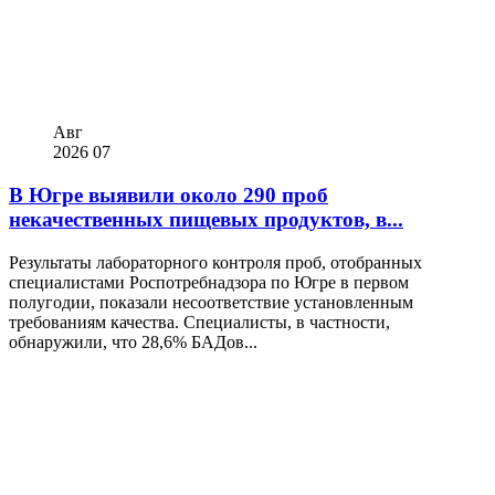
Авг
2026
07
В Югре выявили около 290 проб
некачественных пищевых продуктов, в...
Результаты лабораторного контроля проб, отобранных
специалистами Роспотребнадзора по Югре в первом
полугодии, показали несоответствие установленным
требованиям качества. Специалисты, в частности,
обнаружили, что 28,6% БАДов...