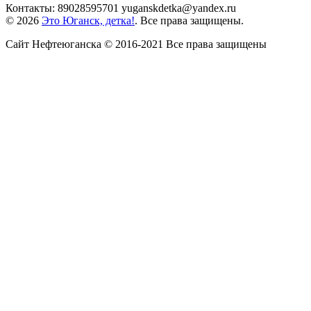
Контакты: 89028595701 yuganskdetka@yandex.ru
© 2026
Это Юганск, детка!
. Все права защищены.
Сайт Нефтеюганска © 2016-2021 Все права защищены