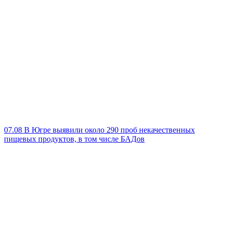
07.08
В Югре выявили около 290 проб некачественных
пищевых продуктов, в том числе БАДов