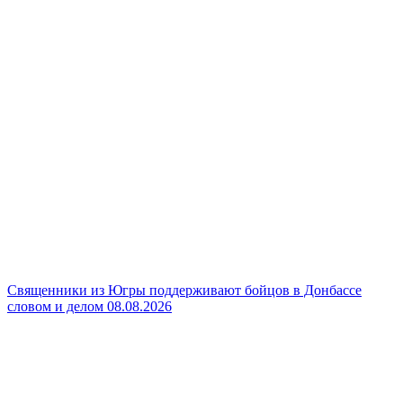
Священники из Югры поддерживают бойцов в Донбассе
словом и делом
08.08.2026