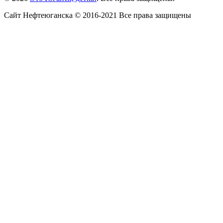
Сайт Нефтеюганска © 2016-2021 Все права защищены