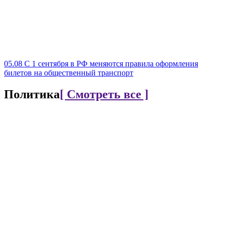
05.08
С 1 сентября в РФ меняются правила оформления
билетов на общественный транспорт
Политика
[ Смотреть все ]