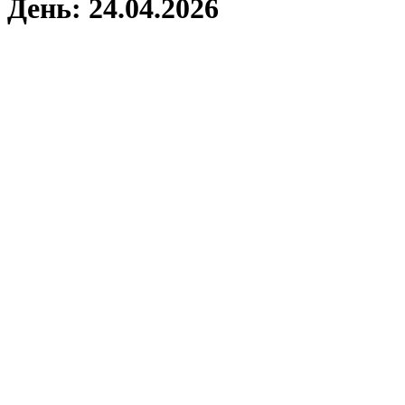
День:
24.04.2026