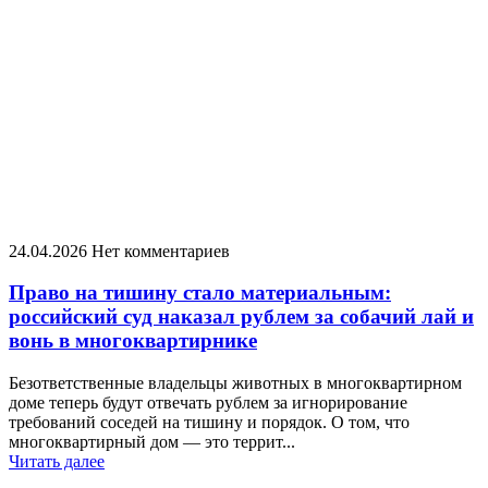
24.04.2026
Нет комментариев
Право на тишину стало материальным:
российский суд наказал рублем за собачий лай и
вонь в многоквартирнике
Безответственные владельцы животных в многоквартирном
доме теперь будут отвечать рублем за игнорирование
требований соседей на тишину и порядок. О том, что
многоквартирный дом — это террит...
Читать далее