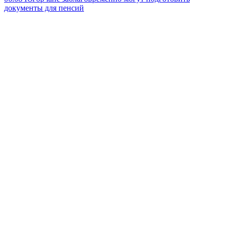
документы для пенсий