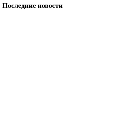
Последние новости