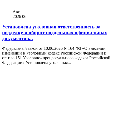
Авг
2026
06
Установлена уголовная ответственность за
подделку и оборот поддельных официальных
документов...
Федеральный закон от 10.06.2026 N 164-ФЗ «О внесении
изменений в Уголовный кодекс Российской Федерации и
статью 151 Уголовно- процессуального кодекса Российской
Федерации» Установлена уголовная...