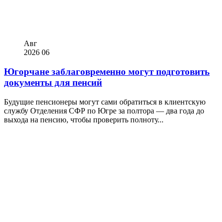
Авг
2026
06
Югорчане заблаговременно могут подготовить
документы для пенсий
Будущие пенсионеры могут сами обратиться в клиентскую
службу Отделения СФР по Югре за полтора — два года до
выхода на пенсию, чтобы проверить полноту...