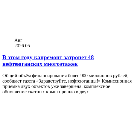
Авг
2026
05
В этом году капремонт затронет 48
нефтеюганских многоэтажек
Общий объём финансирования более 900 миллионов рублей,
сообщает газета «Здравствуйте, нефтеюганцы!» Комиссионная
приёмка двух объектов уже завершена: комплексное
обновление скатных крыш прошло в двух...