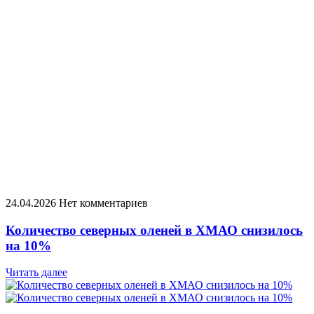
24.04.2026
Нет комментариев
Количество северных оленей в ХМАО снизилось
на 10%
Читать далее