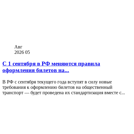
Авг
2026
05
С 1 сентября в РФ меняются правила
оформления билетов на...
В РФ с сентября текущего года вступят в силу новые
требования к оформлению билетов на общественный
транспорт — будет проведена их стандартизация вместе с...