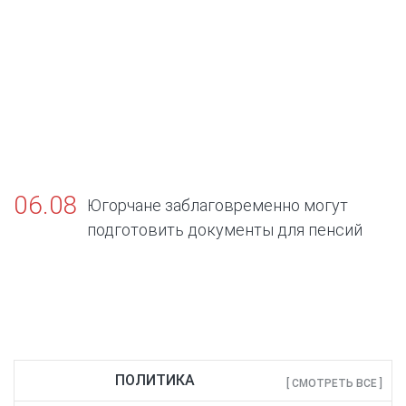
06.08
Югорчане заблаговременно могут
подготовить документы для пенсий
ПОЛИТИКА
[ СМОТРЕТЬ ВСЕ ]