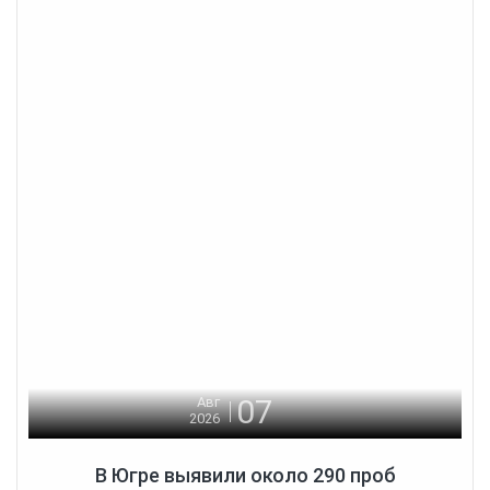
07
Авг
2026
В Югре выявили около 290 проб