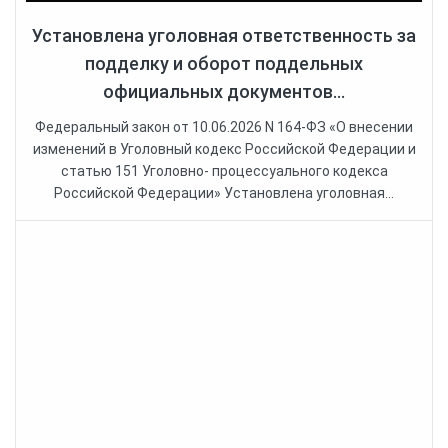
Установлена уголовная ответственность за
подделку и оборот поддельных
официальных документов...
Федеральный закон от 10.06.2026 N 164-ФЗ «О внесении
изменений в Уголовный кодекс Российской Федерации и
статью 151 Уголовно- процессуального кодекса
Российской Федерации» Установлена уголовная...