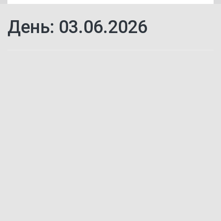
День:
03.06.2026