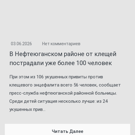
03.06.2026
Нет комментариев
В Нефтеюганском районе от клещей
пострадали уже более 100 человек
При этом из 106 укушенных привиты против
клещевого энцефалита всего 56 человек, сообщает
пресс-служба нефтеюганской районной больницы.
Среди детей ситуация несколько лучше: из 24
укушенных прив...
Читать Далее