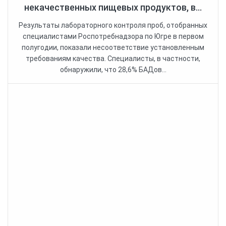
некачественных пищевых продуктов, в...
Результаты лабораторного контроля проб, отобранных
специалистами Роспотребнадзора по Югре в первом
полугодии, показали несоответствие установленным
требованиям качества. Специалисты, в частности,
обнаружили, что 28,6% БАДов...