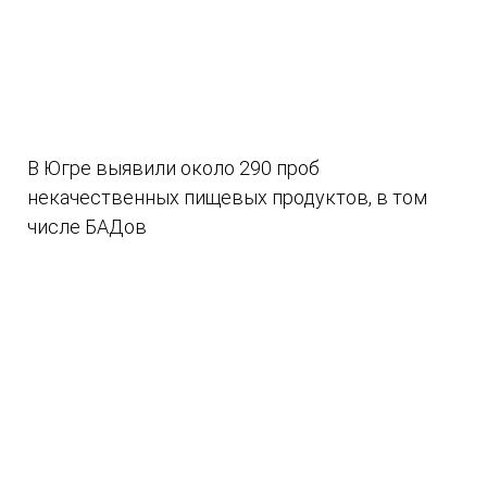
В Югре выявили около 290 проб
некачественных пищевых продуктов, в том
числе БАДов
07.08.2026