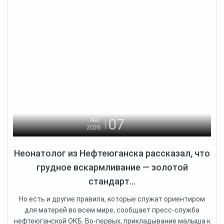
07
Авг
2026
Неонатолог из Нефтеюганска рассказал, что
грудное вскармливание — золотой
стандарт...
Но есть и другие правила, которые служат ориентиром
для матерей во всем мире, сообщает пресс-служба
нефтеюганской ОКБ. Во-первых, прикладывание малыша к