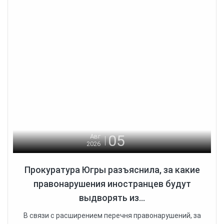
05
Авг
2026
Прокуратура Югры разъяснила, за какие
правонарушения иностранцев будут
выдворять из...
В связи с расширением перечня правонарушений, за