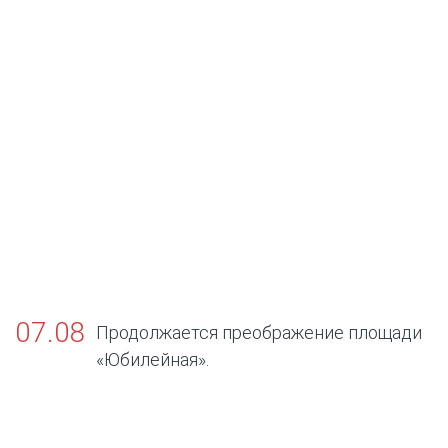
07.08
Продолжается преображение площади
«Юбилейная».