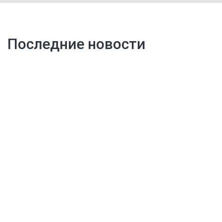
Последние новости