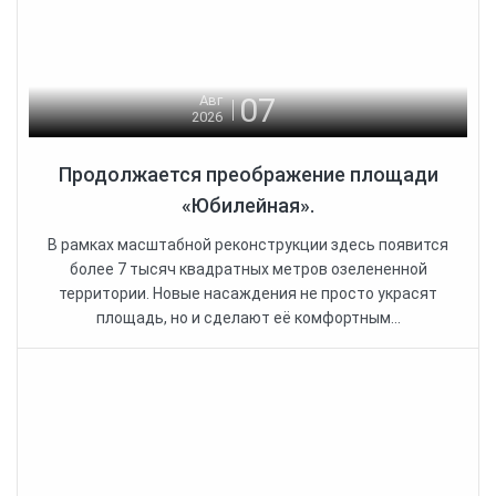
07
Авг
2026
Продолжается преображение площади
«Юбилейная».
В рамках масштабной реконструкции здесь появится
более 7 тысяч квадратных метров озелененной
территории. Новые насаждения не просто украсят
площадь, но и сделают её комфортным...