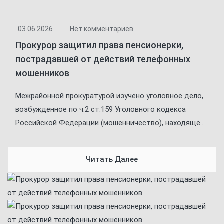
03.06.2026
Нет комментариев
Прокурор защитил права пенсионерки,
пострадавшей от действий телефонных
мошенников
Межрайонной прокуратурой изучено уголовное дело,
возбужденное по ч.2 ст.159 Уголовного кодекса
Российской Федерации (мошенничество), находяще...
Читать Далее