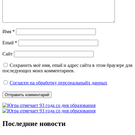
Имя
*
Email
*
Сайт
Сохранить моё имя, email и адрес сайта в этом браузере для
последующих моих комментариев.
Согласен на обработку персональныйх данных
Последние новости