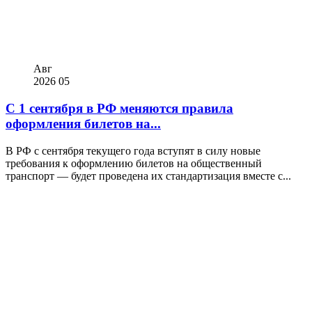
Авг
2026
05
С 1 сентября в РФ меняются правила
оформления билетов на...
В РФ с сентября текущего года вступят в силу новые
требования к оформлению билетов на общественный
транспорт — будет проведена их стандартизация вместе с...