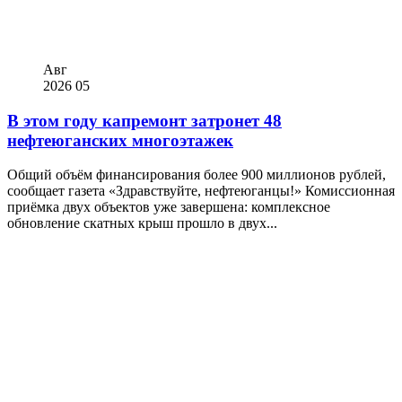
Авг
2026
05
В этом году капремонт затронет 48
нефтеюганских многоэтажек
Общий объём финансирования более 900 миллионов рублей,
сообщает газета «Здравствуйте, нефтеюганцы!» Комиссионная
приёмка двух объектов уже завершена: комплексное
обновление скатных крыш прошло в двух...