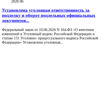
2026
06
Установлена уголовная ответственность за
подделку и оборот поддельных официальных
документов...
Федеральный закон от 10.06.2026 N 164-ФЗ «О внесении
изменений в Уголовный кодекс Российской Федерации и
статью 151 Уголовно- процессуального кодекса Российской
Федерации» Установлена уголовная...