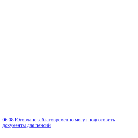
06.08
Югорчане заблаговременно могут подготовить
документы для пенсий