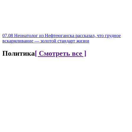
07.08
Неонатолог из Нефтеюганска рассказал, что грудное
вскармливание — золотой стандарт жизни
Политика
[ Смотреть все ]