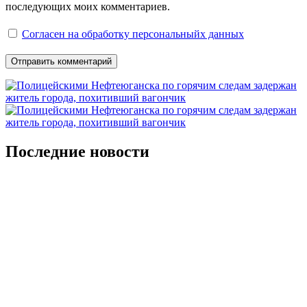
последующих моих комментариев.
Согласен на обработку персональныйх данных
Последние новости