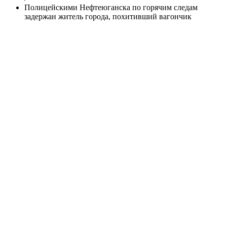
Полицейскими Нефтеюганска по горячим следам
задержан житель города, похитивший вагончик