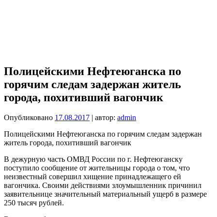
Полицейскими Нефтеюганска по
горячим следам задержан житель
города, похитивший вагончик
Опубликовано
17.08.2017
| автор:
admin
Полицейскими Нефтеюганска по горячим следам задержан
житель города, похитивший вагончик
В дежурную часть ОМВД России по г. Нефтеюганску
поступило сообщение от жительницы города о том, что
неизвестный совершил хищение принадлежащего ей
вагончика. Своими действиями злоумышленник причинил
заявительнице значительный материальный ущерб в размере
250 тысяч рублей.