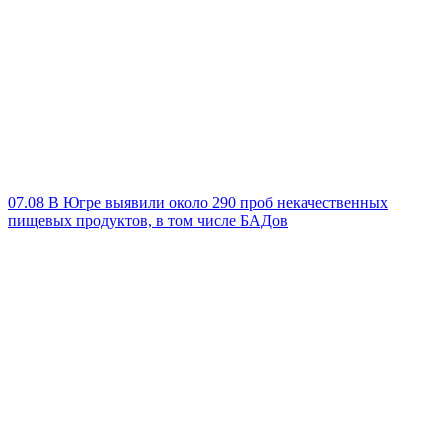
07.08
В Югре выявили около 290 проб некачественных
пищевых продуктов, в том числе БАДов