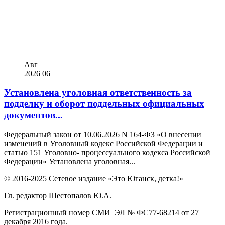
Авг
2026
06
Установлена уголовная ответственность за
подделку и оборот поддельных официальных
документов...
Федеральный закон от 10.06.2026 N 164-ФЗ «О внесении
изменений в Уголовный кодекс Российской Федерации и
статью 151 Уголовно- процессуального кодекса Российской
Федерации» Установлена уголовная...
© 2016-2025 Сетевое издание «Это Юганск, детка!»
Гл. редактор Шестопалов Ю.А.
Регистрационный номер СМИ ЭЛ № ФС77-68214 от 27
декабря 2016 года.