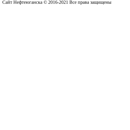
Сайт Нефтеюганска © 2016-2021 Все права защищены