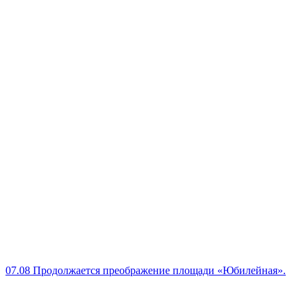
07.08
Продолжается преображение площади «Юбилейная».