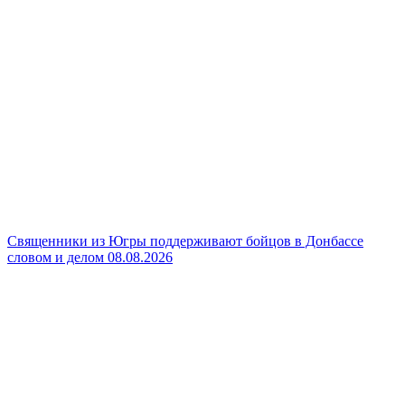
Священники из Югры поддерживают бойцов в Донбассе
словом и делом
08.08.2026