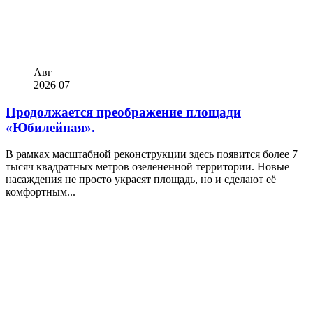
Авг
2026
07
Продолжается преображение площади
«Юбилейная».
В рамках масштабной реконструкции здесь появится более 7
тысяч квадратных метров озелененной территории. Новые
насаждения не просто украсят площадь, но и сделают её
комфортным...