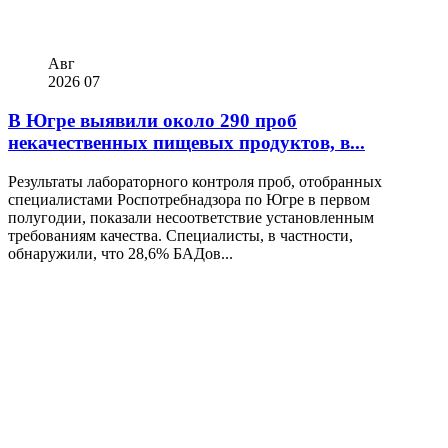
Авг
2026
07
В Югре выявили около 290 проб
некачественных пищевых продуктов, в...
Результаты лабораторного контроля проб, отобранных
специалистами Роспотребнадзора по Югре в первом
полугодии, показали несоответствие установленным
требованиям качества. Специалисты, в частности,
обнаружили, что 28,6% БАДов...