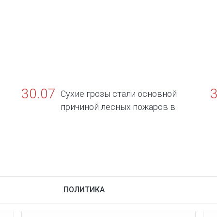
30.07
Сухие грозы стали основной
причиной лесных пожаров в
Югре
о
ПОЛИТИКА