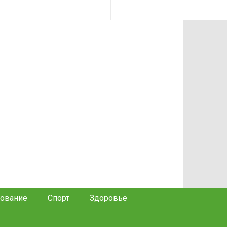
ование
Спорт
Здоровье