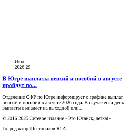
Июл
2026
29
В Югре выплаты пенсий и пособий в августе
пройдут по...
Отделение СФР по Югре информирует о графике выплат
пенсий и пособий в августе 2026 года. В случае если день
выплаты выпадает на выходной или...
© 2016-2025 Сетевое издание «Это Юганск, детка!»
Гл. редактор Шестопалов Ю.А.