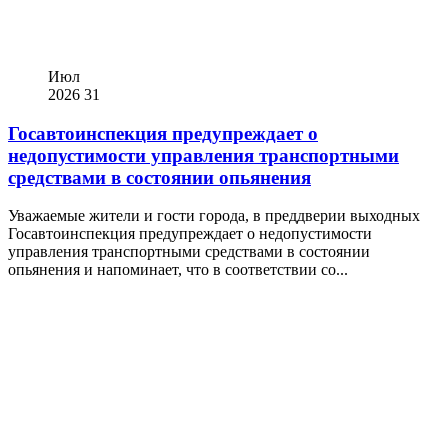
Июл
2026
31
Госавтоинспекция предупреждает о
недопустимости управления транспортными
средствами в состоянии опьянения
Уважаемые жители и гости города, в преддверии выходных
Госавтоинспекция предупреждает о недопустимости
управления транспортными средствами в состоянии
опьянения и напоминает, что в соответствии со...