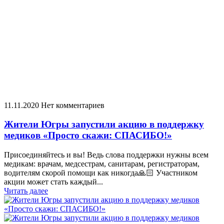
11.11.2020
Нет комментариев
Жители Югры запустили акцию в поддержку
медиков «Просто скажи: СПАСИБО!»
Присоединяйтесь и вы! Ведь слова поддержки нужны всем
медикам: врачам, медсестрам, санитарам, регистраторам,
водителям скорой помощи как никогда🙏🏻 Участником
акции может стать каждый...
Читать далее