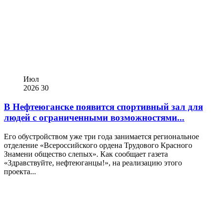
Июл
2026
30
В Нефтеюганске появится спортивный зал для
людей с ограниченными возможностями...
Его обустройством уже три года занимается региональное
отделение «Всероссийского ордена Трудового Красного
Знамени общество слепых». Как сообщает газета
«Здравствуйте, нефтеюганцы!», на реализацию этого
проекта...