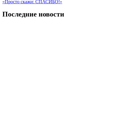
Последние новости