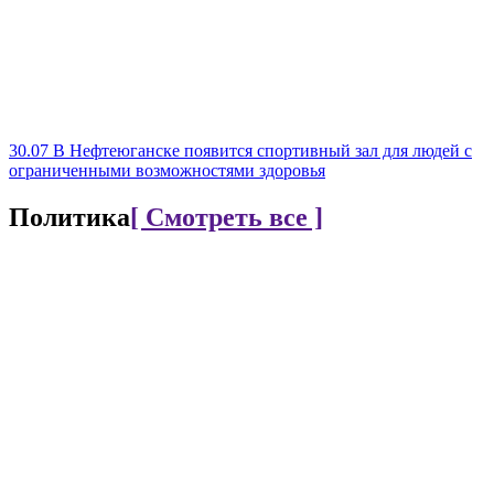
30.07
В Нефтеюганске появится спортивный зал для людей с
ограниченными возможностями здоровья
Политика
[ Смотреть все ]