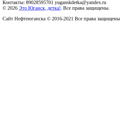
Контакты: 89028595701 yuganskdetka@yandex.ru
© 2026
Это Юганск, детка!
. Все права защищены.
Сайт Нефтеюганска © 2016-2021 Все права защищены