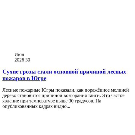
Июл
2026
30
Сухие грозы стали основной причиной лесных
пожаров в Югре
Лесные пожарные Югры показали, как поражённое молнией
дерево становится причиной возгорания тайги. Это частое
явление при температуре выше 30 градусов. На
опубликованных кадрах видно...