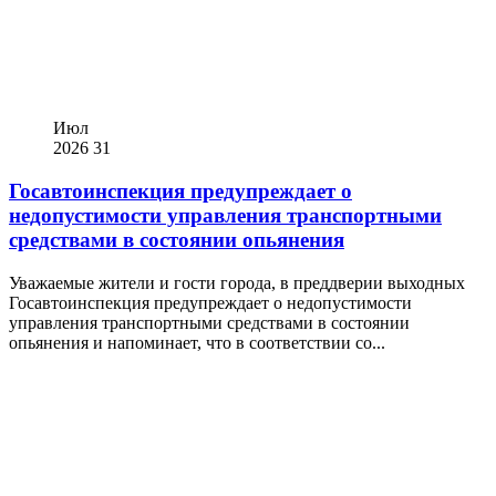
Июл
2026
31
Госавтоинспекция предупреждает о
недопустимости управления транспортными
средствами в состоянии опьянения
Уважаемые жители и гости города, в преддверии выходных
Госавтоинспекция предупреждает о недопустимости
управления транспортными средствами в состоянии
опьянения и напоминает, что в соответствии со...