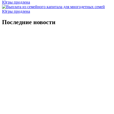
Последние новости