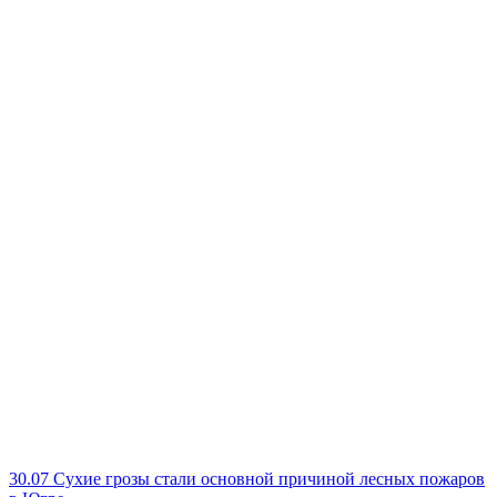
30.07
Сухие грозы стали основной причиной лесных пожаров