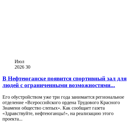
Июл
2026
30
В Нефтеюганске появится спортивный зал для
людей с ограниченными возможностями...
Его обустройством уже три года занимается региональное
отделение «Всероссийского ордена Трудового Красного
Знамени общество слепых». Как сообщает газета
«Здравствуйте, нефтеюганцы!», на реализацию этого
проекта...