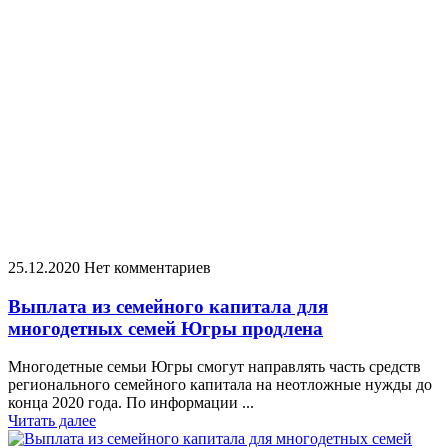
25.12.2020
Нет комментариев
Выплата из семейного капитала для
многодетных семей Югры продлена
Многодетные семьи Югры смогут направлять часть средств
регионального семейного капитала на неотложные нужды до
конца 2020 года. По информации ...
Читать далее