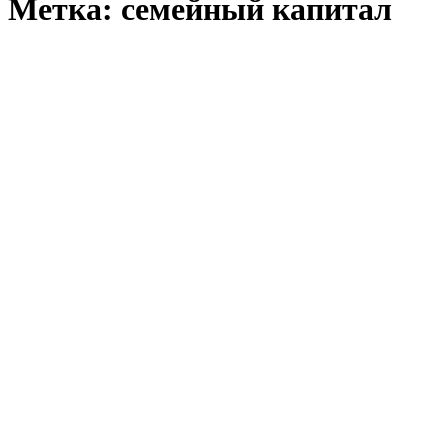
Метка:
семейный капитал