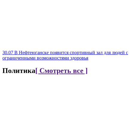
30.07
В Нефтеюганске появится спортивный зал для людей с
ограниченными возможностями здоровья
Политика
[ Смотреть все ]