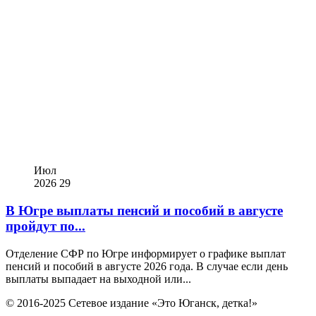
Июл
2026
29
В Югре выплаты пенсий и пособий в августе
пройдут по...
Отделение СФР по Югре информирует о графике выплат
пенсий и пособий в августе 2026 года. В случае если день
выплаты выпадает на выходной или...
© 2016-2025 Сетевое издание «Это Юганск, детка!»