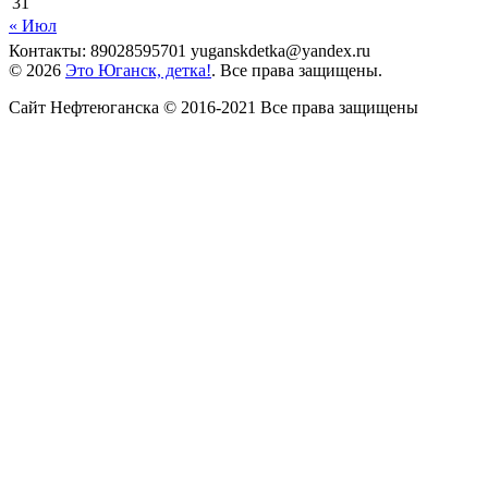
31
« Июл
Контакты: 89028595701 yuganskdetka@yandex.ru
© 2026
Это Юганск, детка!
. Все права защищены.
Сайт Нефтеюганска © 2016-2021 Все права защищены