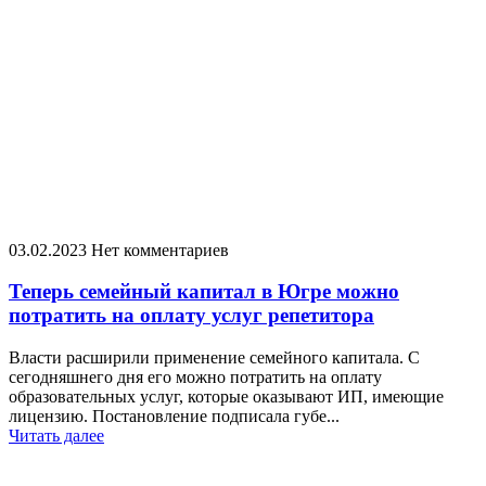
03.02.2023
Нет комментариев
Теперь семейный капитал в Югре можно
потратить на оплату услуг репетитора
Власти расширили применение семейного капитала. С
сегодняшнего дня его можно потратить на оплату
образовательных услуг, которые оказывают ИП, имеющие
лицензию. Постановление подписала губе...
Читать далее