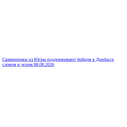
Священники из Югры поддерживают бойцов в Донбассе
словом и делом
08.08.2026