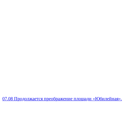
07.08
Продолжается преображение площади «Юбилейная».