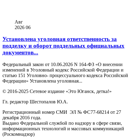
Авг
2026
06
Установлена уголовная ответственность за
подделку и оборот поддельных официальных
документов...
Федеральный закон от 10.06.2026 N 164-ФЗ «О внесении
изменений в Уголовный кодекс Российской Федерации и
статью 151 Уголовно- процессуального кодекса Российской
Федерации» Установлена уголовная...
© 2016-2025 Сетевое издание «Это Юганск, детка!»
Гл. редактор Шестопалов Ю.А.
Регистрационный номер СМИ ЭЛ № ФС77-68214 от 27
декабря 2016 года.
Выдано Федеральной службой по надзору в сфере связи,
информационных технологий и массовых коммуникаций
(Роскомнадзор)