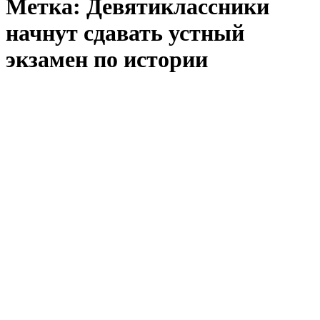
Метка:
Девятиклассники
начнут сдавать устный
экзамен по истории