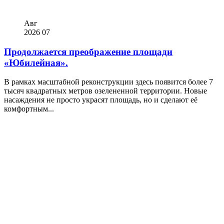
Авг
2026
07
Продолжается преображение площади
«Юбилейная».
В рамках масштабной реконструкции здесь появится более 7
тысяч квадратных метров озелененной территории. Новые
насаждения не просто украсят площадь, но и сделают её
комфортным...