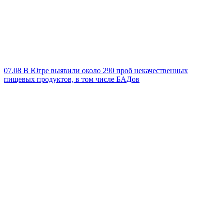
07.08
В Югре выявили около 290 проб некачественных
пищевых продуктов, в том числе БАДов