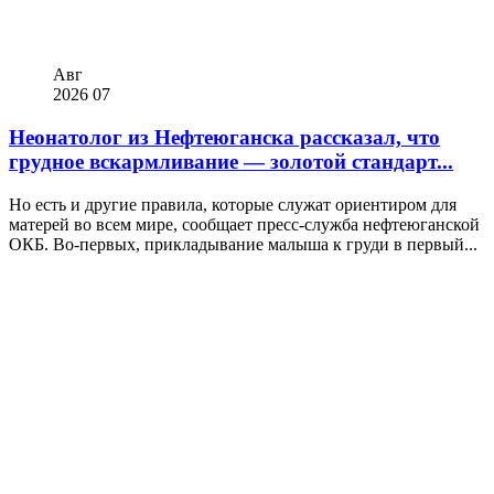
Авг
2026
07
Неонатолог из Нефтеюганска рассказал, что
грудное вскармливание — золотой стандарт...
Но есть и другие правила, которые служат ориентиром для
матерей во всем мире, сообщает пресс-служба нефтеюганской
ОКБ. Во-первых, прикладывание малыша к груди в первый...