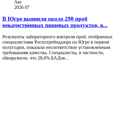
Авг
2026
07
В Югре выявили около 290 проб
некачественных пищевых продуктов, в...
Результаты лабораторного контроля проб, отобранных
специалистами Роспотребнадзора по Югре в первом
полугодии, показали несоответствие установленным
требованиям качества. Специалисты, в частности,
обнаружили, что 28,6% БАДов...