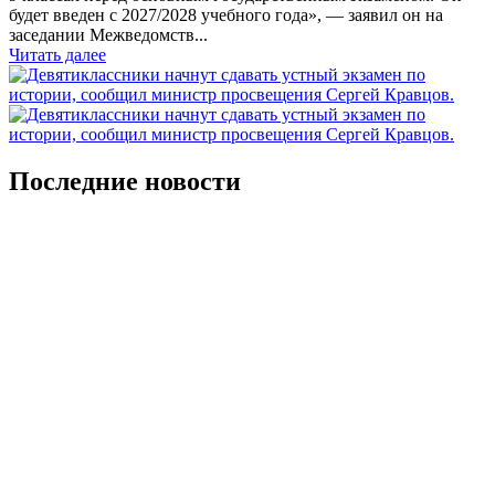
будет введен с 2027/2028 учебного года», — заявил он на
заседании Межведомств...
Читать далее
Последние новости