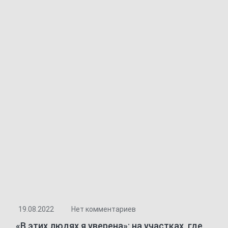
19.08.2022
Нет комментариев
«В этих людях я уверена»: на участках, где