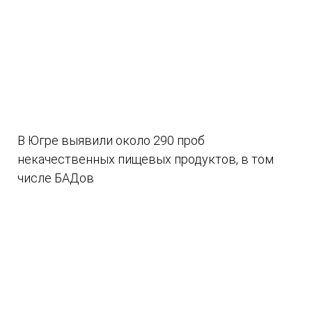
В Югре выявили около 290 проб
некачественных пищевых продуктов, в том
числе БАДов
07.08.2026