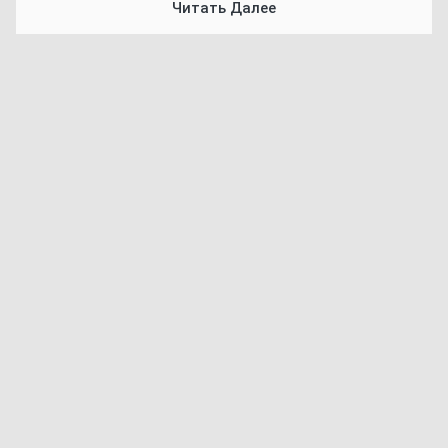
Читать Далее