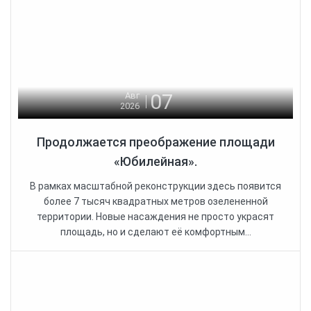
07
Авг
2026
Продолжается преображение площади
«Юбилейная».
В рамках масштабной реконструкции здесь появится
более 7 тысяч квадратных метров озелененной
территории. Новые насаждения не просто украсят
площадь, но и сделают её комфортным...