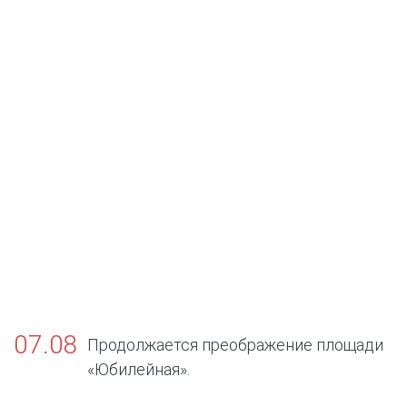
07.08
Продолжается преображение площади
«Юбилейная».