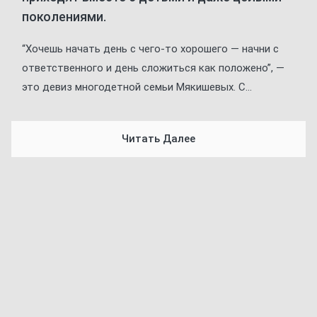
поколениями.
“Хочешь начать день с чего-то хорошего — начни с
ответственного и день сложиться как положено”, —
это девиз многодетной семьи Мякишевых. С...
Читать Далее