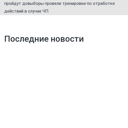
Последние новости