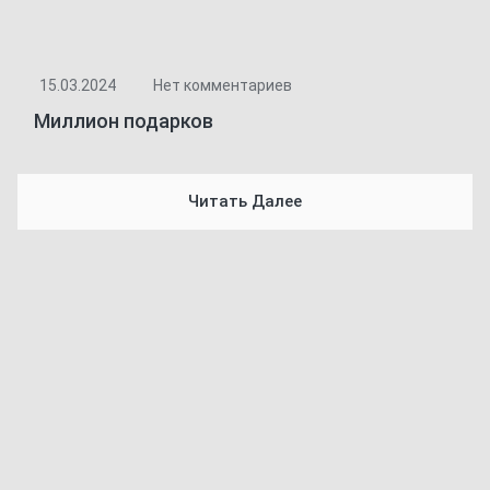
15.03.2024
Нет комментариев
Миллион подарков
Читать Далее