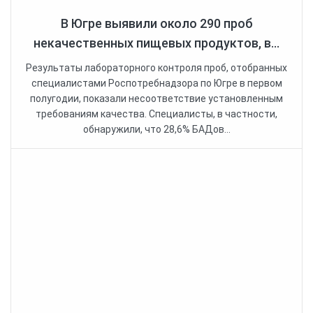
В Югре выявили около 290 проб
некачественных пищевых продуктов, в...
Результаты лабораторного контроля проб, отобранных
специалистами Роспотребнадзора по Югре в первом
полугодии, показали несоответствие установленным
требованиям качества. Специалисты, в частности,
обнаружили, что 28,6% БАДов...