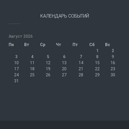
КАЛЕНДАРЬ СОБЫТИЙ
Август 2026
Пн
Вт
Ср
Чт
Пт
Сб
Вс
1
2
3
4
5
6
7
8
9
10
11
12
13
14
15
16
17
18
19
20
21
22
23
24
25
26
27
28
29
30
31
« Июл