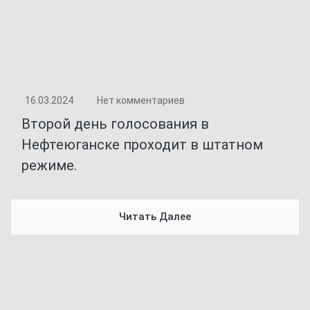
16.03.2024
Нет комментариев
Второй день голосования в
Нефтеюганске проходит в штатном
режиме.
Читать Далее