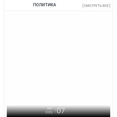
ПОЛИТИКА
[ СМОТРЕТЬ ВСЕ ]
07
Авг
2026