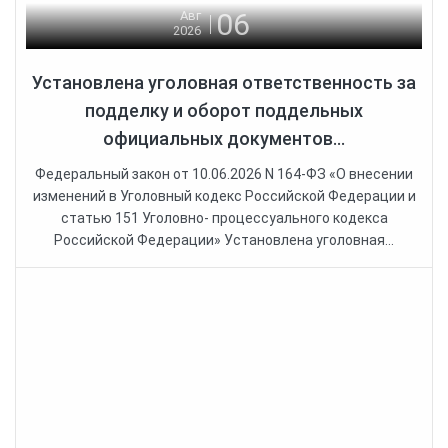
06
Авг
2026
Установлена уголовная ответственность за
подделку и оборот поддельных
официальных документов...
Федеральный закон от 10.06.2026 N 164-ФЗ «О внесении
изменений в Уголовный кодекс Российской Федерации и
статью 151 Уголовно- процессуального кодекса
Российской Федерации» Установлена уголовная...