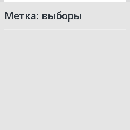
Метка:
выборы