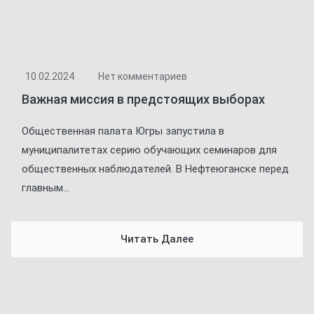
10.02.2024
Нет комментариев
Важная миссия в предстоящих выборах
Общественная палата Югры запустила в
муниципалитетах серию обучающих семинаров для
общественных наблюдателей. В Нефтеюганске перед
главным...
Читать Далее