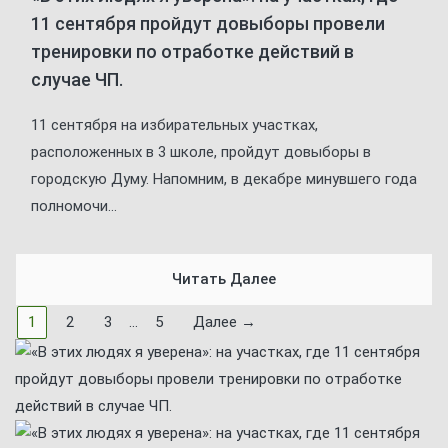
11 сентября пройдут довыборы провели
тренировки по отработке действий в
случае ЧП.
11 сентября на избирательных участках,
расположенных в 3 школе, пройдут довыборы в
городскую Думу. Напомним, в декабре минувшего года
полномочи...
Читать Далее
1
2
3
…
5
Далее →