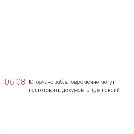
06.08
Югорчане заблаговременно могут
подготовить документы для пенсий