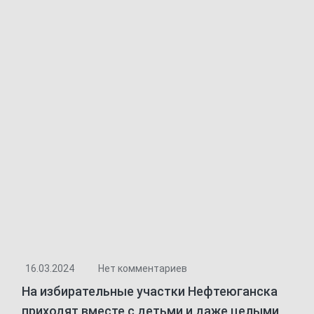
16.03.2024
Нет комментариев
На избирательные участки Нефтеюганска
приходят вместе с детьми и даже целыми