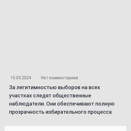
15.03.2024
Нет комментариев
За легитимностью выборов на всех
участках следят общественные
наблюдатели. Они обеспечивают полную
прозрачность избирательного процесса