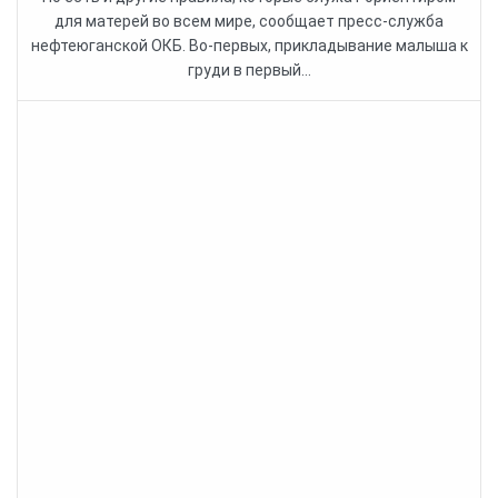
для матерей во всем мире, сообщает пресс-служба
нефтеюганской ОКБ. Во-первых, прикладывание малыша к
груди в первый...