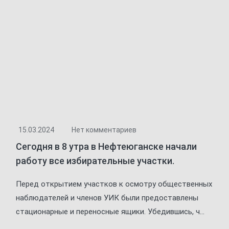
15.03.2024
Нет комментариев
Сегодня в 8 утра в Нефтеюганске начали
работу все избирательные участки.
Перед открытием участков к осмотру общественных
наблюдателей и членов УИК были предоставлены
стационарные и переносные ящики. Убедившись, ч...