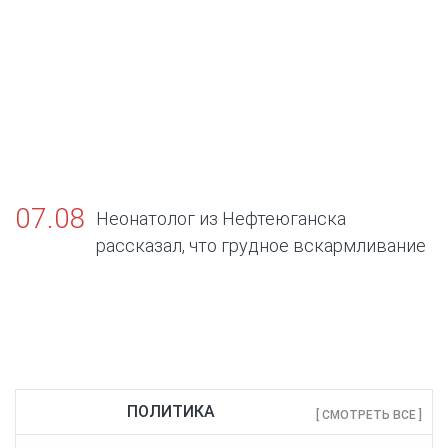
07.08
Неонатолог из Нефтеюганска
рассказал, что грудное вскармливание
— золотой стандарт жизни
ПОЛИТИКА
[ СМОТРЕТЬ ВСЕ ]