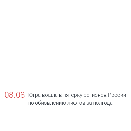
08.08
Югра вошла в пятёрку регионов России
по обновлению лифтов за полгода