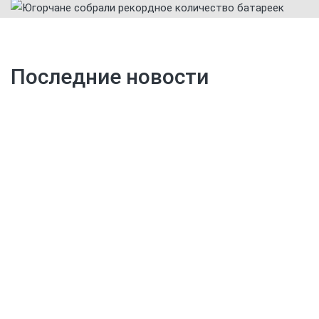
Последние новости