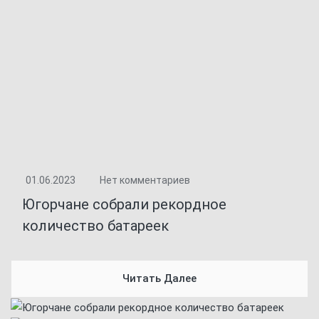
01.06.2023
Нет комментариев
Югорчане собрали рекордное
количество батареек
Читать Далее