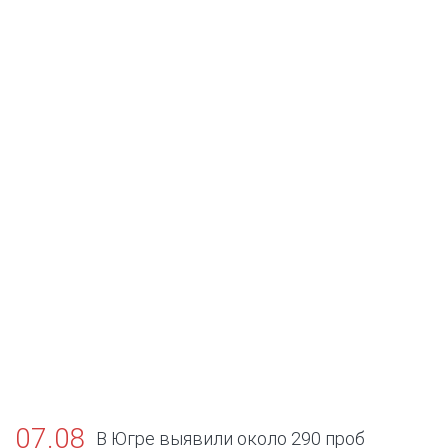
07.08
В Югре выявили около 290 проб