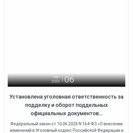
06
Авг
2026
Установлена уголовная ответственность за
подделку и оборот поддельных
официальных документов...
Федеральный закон от 10.06.2026 N 164-ФЗ «О внесении
изменений в Уголовный кодекс Российской Федерации и