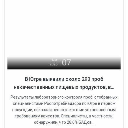
07
Авг
2026
В Югре выявили около 290 проб
некачественных пищевых продуктов, в...
Результаты лабораторного контроля проб, отобранных
специалистами Роспотребнадзора по Югре в первом
полугодии, показали несоответствие установленным
требованиям качества. Специалисты, в частности,
обнаружили, что 28,6% БАДов...