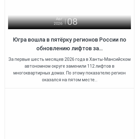
08
Авг
2026
Югра вошла в пятёрку регионов России по
обновлению лифтов за...
За первые шесть месяцев 2026 года в Ханты-Мансийском
автономном округе заменили 112 лифтов в
многоквартирных домах. По этому показателю регион
оказался на пятом месте...