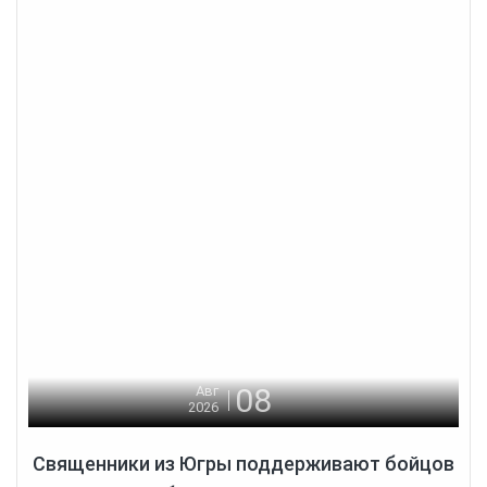
08
Авг
2026
Священники из Югры поддерживают бойцов