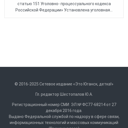
статью 151 Уголовно- процессуального кодекса
Российской Федерации» Установлена уголовная...
© 2016-2025 Сетевое издание «Это Юганск, детка!»
Гл. редактор Шестопалов Ю.А.
Регистрационный номер СМИ ЭЛ № ФС77-68214 от 27
декабря 2016 года.
Выдано Федеральной службой по надзору в сфере связи,
информационных технологий и массовых коммуникаций