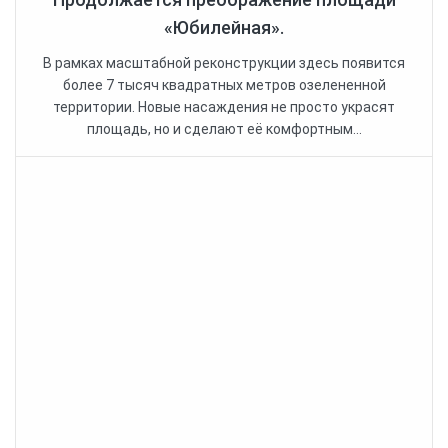
«Юбилейная».
В рамках масштабной реконструкции здесь появится
более 7 тысяч квадратных метров озелененной
территории. Новые насаждения не просто украсят
площадь, но и сделают её комфортным...