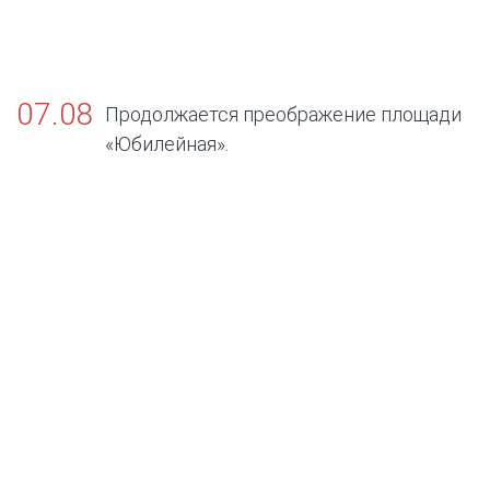
07.08
Продолжается преображение площади
«Юбилейная».