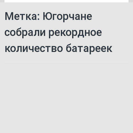
Метка:
Югорчане
собрали рекордное
количество батареек