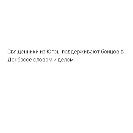
Священники из Югры поддерживают бойцов в
Донбассе словом и делом
08.08.2026