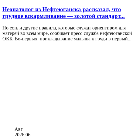
Неонатолог из Нефтеюганска рассказал, что
грудное вскармливание — золотой стандарт...
Но есть и другие правила, которые служат ориентиром для
матерей во всем мире, сообщает пресс-служба нефтеюганской
ОКБ. Во-первых, прикладывание малыша к груди в первый...
Авг
2026
06