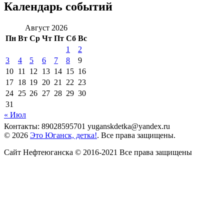
Календарь событий
Август 2026
Пн
Вт
Ср
Чт
Пт
Сб
Вс
1
2
3
4
5
6
7
8
9
10
11
12
13
14
15
16
17
18
19
20
21
22
23
24
25
26
27
28
29
30
31
« Июл
Контакты: 89028595701 yuganskdetka@yandex.ru
© 2026
Это Юганск, детка!
. Все права защищены.
Сайт Нефтеюганска © 2016-2021 Все права защищены