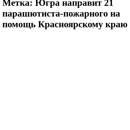
Метка:
Югра направит 21
парашютиста-пожарного на
помощь Красноярскому краю