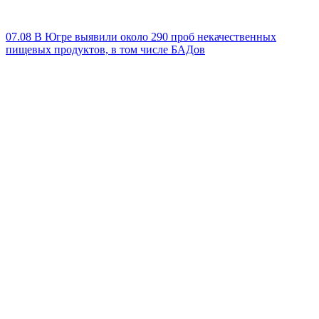
07.08
В Югре выявили около 290 проб некачественных
пищевых продуктов, в том числе БАДов