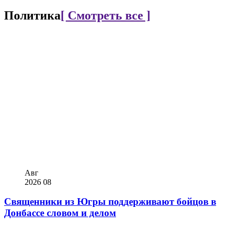
Политика
[ Смотреть все ]
Авг
2026
08
Священники из Югры поддерживают бойцов в
Донбассе словом и делом