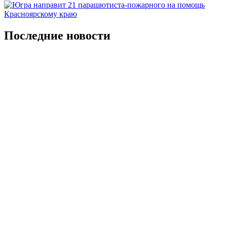
Последние новости