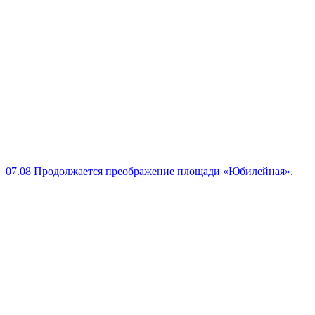
07.08
Продолжается преображение площади «Юбилейная».