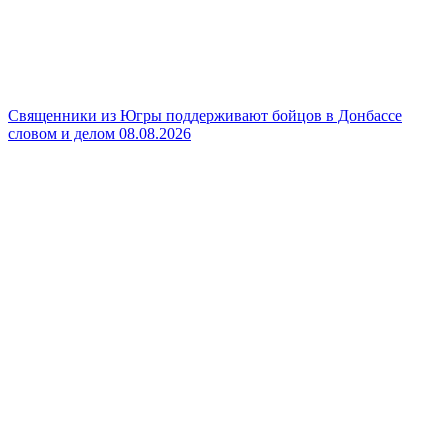
Священники из Югры поддерживают бойцов в Донбассе
словом и делом
08.08.2026