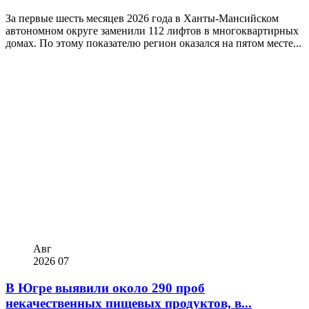
За первые шесть месяцев 2026 года в Ханты-Мансийском
автономном округе заменили 112 лифтов в многоквартирных
домах. По этому показателю регион оказался на пятом месте...
Авг
2026
07
В Югре выявили около 290 проб
некачественных пищевых продуктов, в...