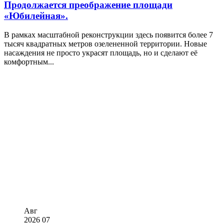
Продолжается преображение площади
«Юбилейная».
В рамках масштабной реконструкции здесь появится более 7
тысяч квадратных метров озелененной территории. Новые
насаждения не просто украсят площадь, но и сделают её
комфортным...
Авг
2026
07