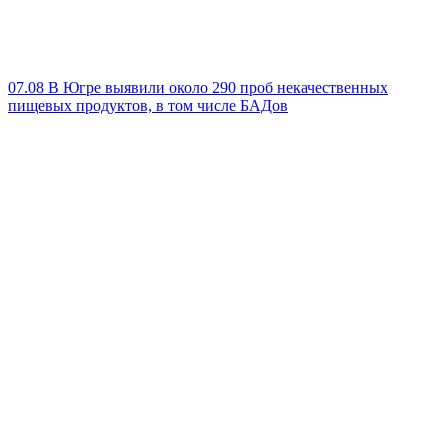
07.08
В Югре выявили около 290 проб некачественных
пищевых продуктов, в том числе БАДов