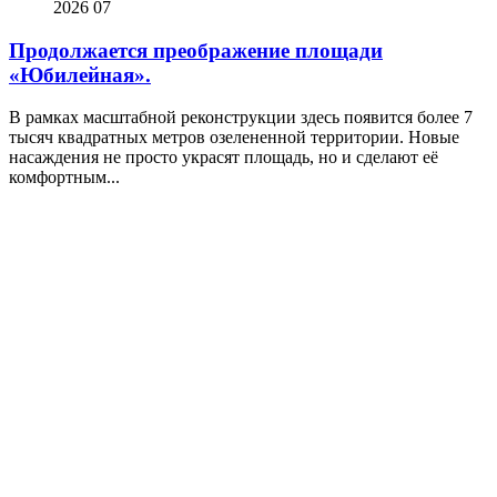
2026
07
Продолжается преображение площади
«Юбилейная».
В рамках масштабной реконструкции здесь появится более 7
тысяч квадратных метров озелененной территории. Новые
насаждения не просто украсят площадь, но и сделают её
комфортным...