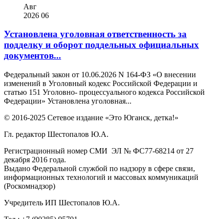
Авг
2026
06
Установлена уголовная ответственность за
подделку и оборот поддельных официальных
документов...
Федеральный закон от 10.06.2026 N 164-ФЗ «О внесении
изменений в Уголовный кодекс Российской Федерации и
статью 151 Уголовно- процессуального кодекса Российской
Федерации» Установлена уголовная...
© 2016-2025 Сетевое издание «Это Юганск, детка!»
Гл. редактор Шестопалов Ю.А.
Регистрационный номер СМИ ЭЛ № ФС77-68214 от 27
декабря 2016 года.
Выдано Федеральной службой по надзору в сфере связи,
информационных технологий и массовых коммуникаций
(Роскомнадзор)
Учредитель ИП Шестопалов Ю.А.