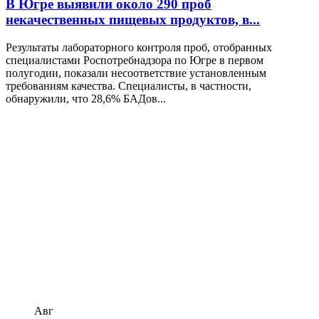
В Югре выявили около 290 проб
некачественных пищевых продуктов, в...
Результаты лабораторного контроля проб, отобранных
специалистами Роспотребнадзора по Югре в первом
полугодии, показали несоответствие установленным
требованиям качества. Специалисты, в частности,
обнаружили, что 28,6% БАДов...
Авг