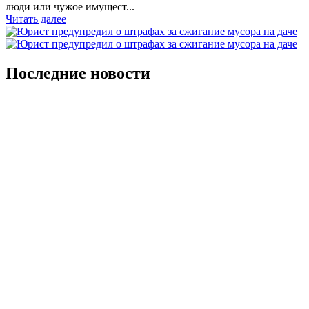
люди или чужое имущест...
Читать далее
Последние новости