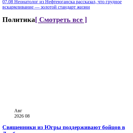
07.08
Неонатолог из Нефтеюганска рассказал, что грудное
вскармливание — золотой стандарт жизни
Политика
[ Смотреть все ]
Авг
2026
08
Священники из Югры поддерживают бойцов в