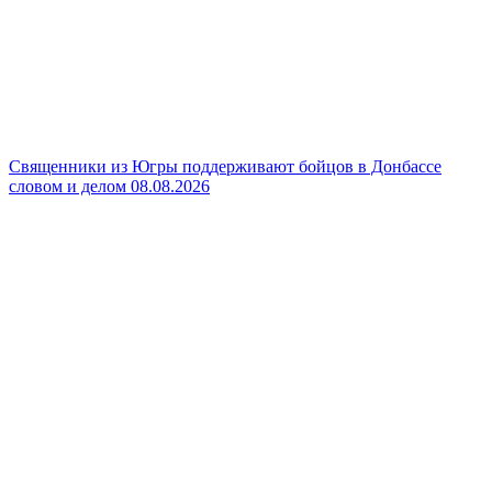
Священники из Югры поддерживают бойцов в Донбассе
словом и делом
08.08.2026