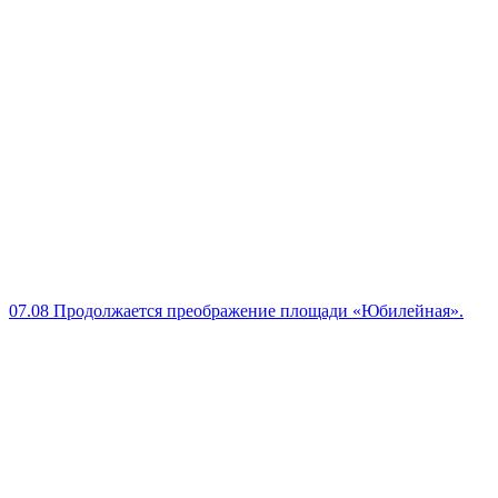
07.08
Продолжается преображение площади «Юбилейная».