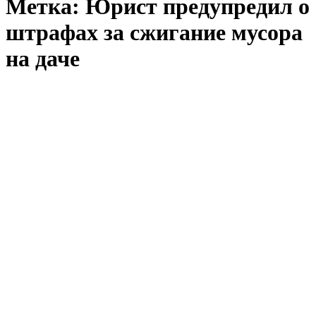
Метка:
Юрист предупредил о
штрафах за сжигание мусора
на даче