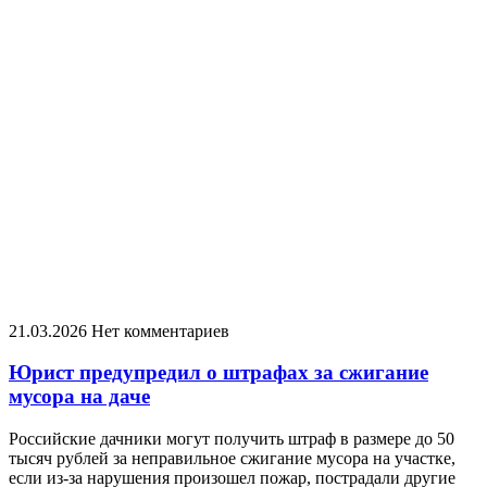
21.03.2026
Нет комментариев
Юрист предупредил о штрафах за сжигание
мусора на даче
Российские дачники могут получить штраф в размере до 50
тысяч рублей за неправильное сжигание мусора на участке,
если из-за нарушения произошел пожар, пострадали другие