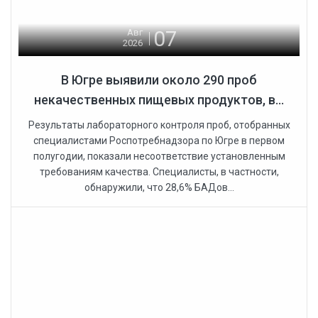
07
Авг
2026
В Югре выявили около 290 проб
некачественных пищевых продуктов, в...
Результаты лабораторного контроля проб, отобранных
специалистами Роспотребнадзора по Югре в первом
полугодии, показали несоответствие установленным
требованиям качества. Специалисты, в частности,
обнаружили, что 28,6% БАДов...