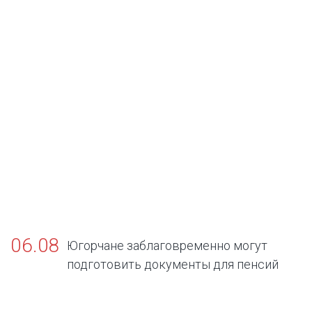
06.08
Югорчане заблаговременно могут
подготовить документы для пенсий