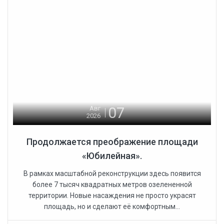
07
Авг
2026
Продолжается преображение площади
«Юбилейная».
В рамках масштабной реконструкции здесь появится
более 7 тысяч квадратных метров озелененной
территории. Новые насаждения не просто украсят
площадь, но и сделают её комфортным...