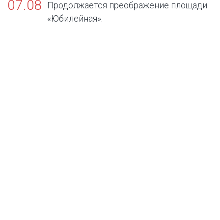
07.08
Продолжается преображение площади
«Юбилейная».