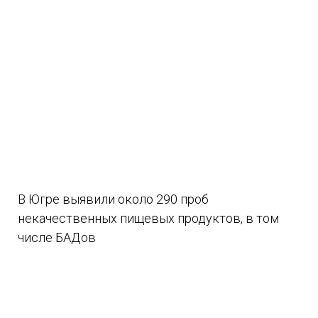
В Югре выявили около 290 проб
некачественных пищевых продуктов, в том
числе БАДов
07.08.2026