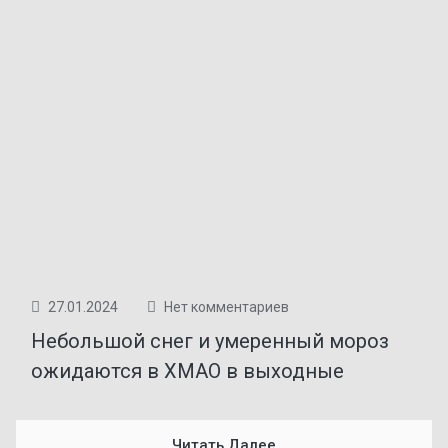
27.01.2024
Нет комментариев
​Небольшой снег и умеренный мороз
ожидаются в ХМАО в выходные
Читать Далее