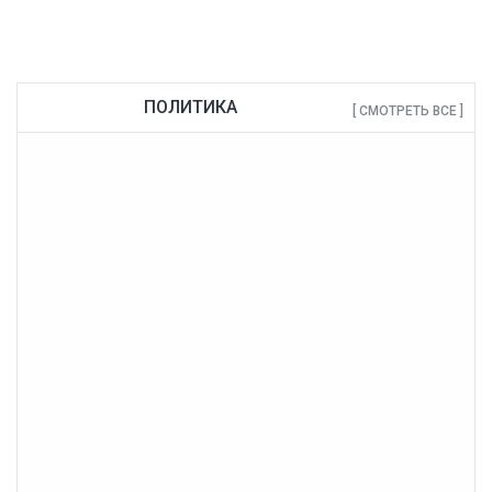
ПОЛИТИКА
[ СМОТРЕТЬ ВСЕ ]