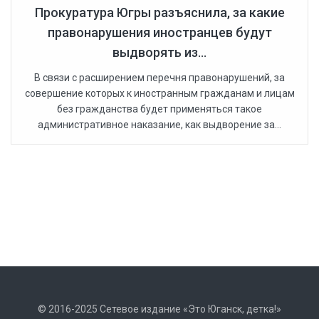
Прокуратура Югры разъяснила, за какие
правонарушения иностранцев будут
выдворять из...
В связи с расширением перечня правонарушений, за
совершение которых к иностранным гражданам и лицам
без гражданства будет применяться такое
административное наказание, как выдворение за...
© 2016-2025 Сетевое издание «Это Юганск, детка!»