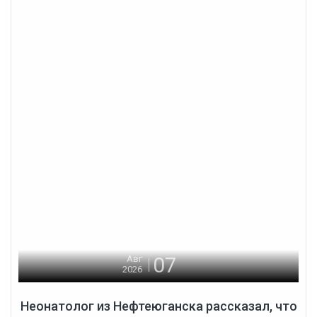
07
Авг
2026
Неонатолог из Нефтеюганска рассказал, что