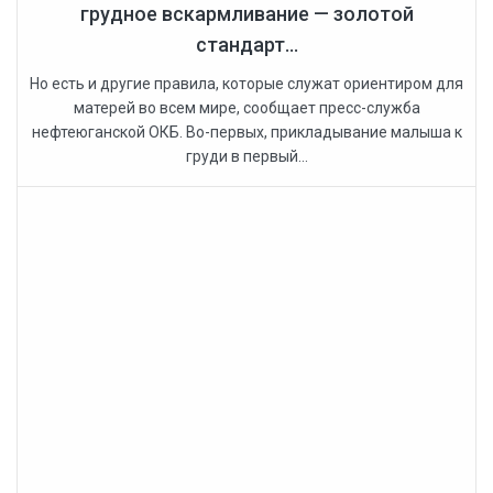
грудное вскармливание — золотой
стандарт...
Но есть и другие правила, которые служат ориентиром для
матерей во всем мире, сообщает пресс-служба
нефтеюганской ОКБ. Во-первых, прикладывание малыша к
груди в первый...