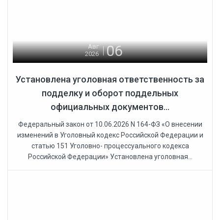
06
Авг
2026
Установлена уголовная ответственность за
подделку и оборот поддельных
официальных документов...
Федеральный закон от 10.06.2026 N 164-ФЗ «О внесении
изменений в Уголовный кодекс Российской Федерации и
статью 151 Уголовно- процессуального кодекса
Российской Федерации» Установлена уголовная...