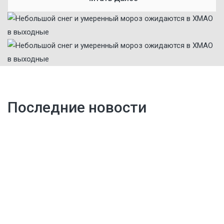
Последние новости