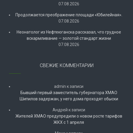
07.08.2026
Продолжается преображение площади «Юбилейная».
07.08.2026
Неонатолог из Нефтеюганска рассказал, что грудное
вскармливание — золотой стандарт жизни
07.08.2026
СВЕЖИЕ КОММЕНТАРИИ
admin
к записи
Бывший первый заместитель губернатора ХМАО
Шипилов задержан, у него дома проходят обыски
Андрей
к записи
Жителей ХМАО предупредили о новом росте тарифов
ЖКХ с 1 апреля