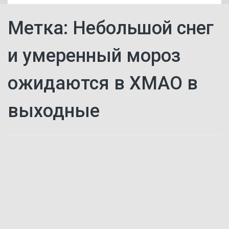
Метка:
​Небольшой снег
и умеренный мороз
ожидаются в ХМАО в
выходные