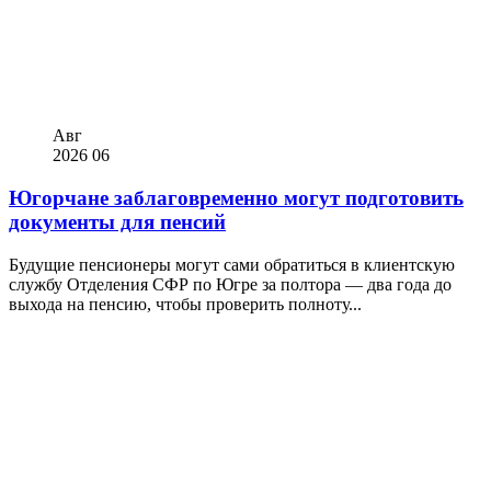
Авг
2026
06
Югорчане заблаговременно могут подготовить
документы для пенсий
Будущие пенсионеры могут сами обратиться в клиентскую
службу Отделения СФР по Югре за полтора — два года до
выхода на пенсию, чтобы проверить полноту...