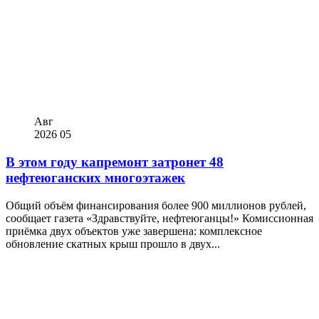
Авг
2026
05
В этом году капремонт затронет 48
нефтеюганских многоэтажек
Общий объём финансирования более 900 миллионов рублей,
сообщает газета «Здравствуйте, нефтеюганцы!» Комиссионная
приёмка двух объектов уже завершена: комплексное
обновление скатных крыш прошло в двух...