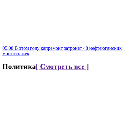
05.08
В этом году капремонт затронет 48 нефтеюганских
многоэтажек
Политика
[ Смотреть все ]