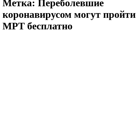
Метка:
Переболевшие
коронавирусом могут пройти
МРТ бесплатно