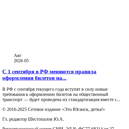
Авг
2026
05
С 1 сентября в РФ меняются правила
оформления билетов на...
В РФ с сентября текущего года вступят в силу новые
требования к оформлению билетов на общественный
транспорт — будет проведена их стандартизация вместе с...
© 2016-2025 Сетевое издание «Это Юганск, детка!»
Гл. редактор Шестопалов Ю.А.
Регистрационный номер СМИ ЭЛ № ФС77-68214 от 27