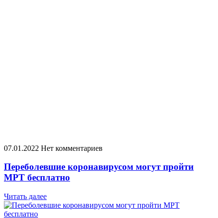
07.01.2022
Нет комментариев
Переболевшие коронавирусом могут пройти
МРТ бесплатно
Читать далее