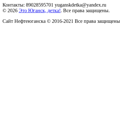
Контакты: 89028595701 yuganskdetka@yandex.ru
© 2026
Это Юганск, детка!
. Все права защищены.
Сайт Нефтеюганска © 2016-2021 Все права защищены