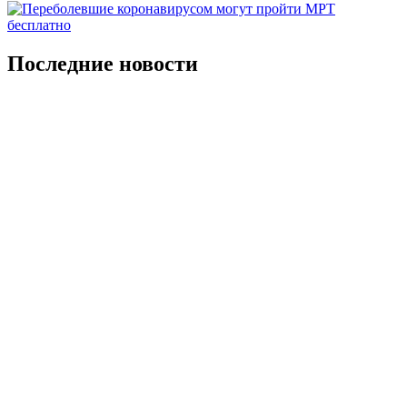
Последние новости