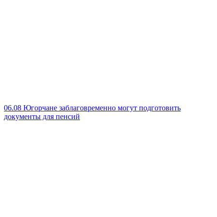
06.08
Югорчане заблаговременно могут подготовить
документы для пенсий