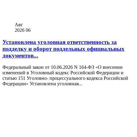
Авг
2026
06
Установлена уголовная ответственность за
подделку и оборот поддельных официальных
документов...
Федеральный закон от 10.06.2026 N 164-ФЗ «О внесении
изменений в Уголовный кодекс Российской Федерации и
статью 151 Уголовно- процессуального кодекса Российской
Федерации» Установлена уголовная...