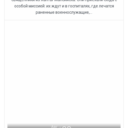
особой миссией: их ждут и в госпиталях, где лечатся
раненные военнослужащие,...
Авг