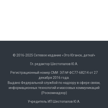
© 2016-2025 Сетевое издание «Это Юганск, детка!»
Гл. редактор Шестопалов Ю.А.
Регистрационный номер СМИ ЭЛ № ФС77-68214 от 27
декабря 2016 года.
Выдано Федеральной службой по надзору в сфере связи,
информационных технологий и массовых коммуникаций
(Роскомнадзор)
Учредитель ИП Шестопалов Ю.А.