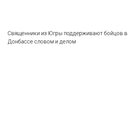
Священники из Югры поддерживают бойцов в
Донбассе словом и делом
08.08.2026