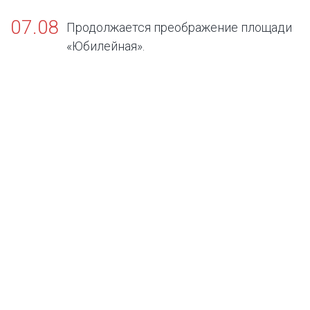
07.08
Продолжается преображение площади
«Юбилейная».