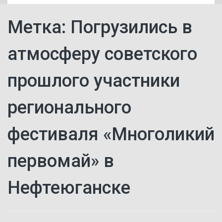
Метка:
Погрузились в
атмосферу советского
прошлого участники
регионального
фестиваля «Многоликий
первомай» в
Нефтеюганске