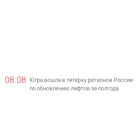
08.08
Югра вошла в пятёрку регионов России
по обновлению лифтов за полгода