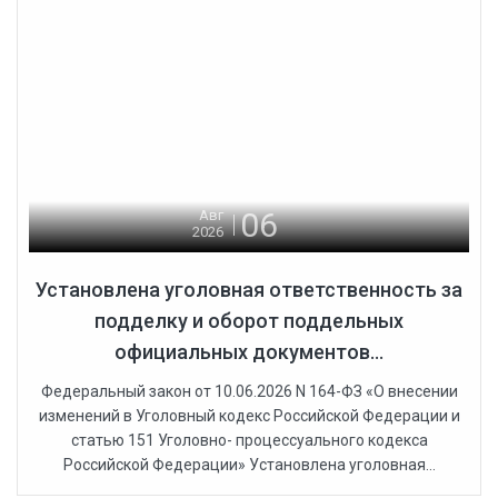
06
Авг
2026
Установлена уголовная ответственность за
подделку и оборот поддельных
официальных документов...
Федеральный закон от 10.06.2026 N 164-ФЗ «О внесении
изменений в Уголовный кодекс Российской Федерации и
статью 151 Уголовно- процессуального кодекса
Российской Федерации» Установлена уголовная...