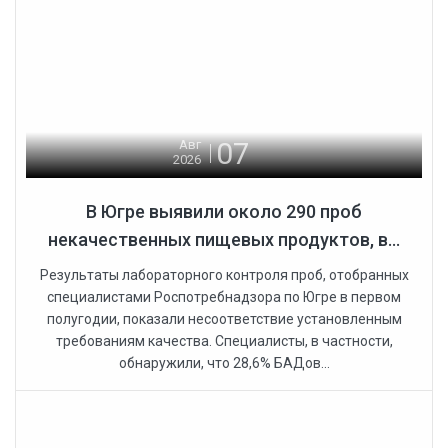
07
Авг
2026
В Югре выявили около 290 проб
некачественных пищевых продуктов, в...
Результаты лабораторного контроля проб, отобранных
специалистами Роспотребнадзора по Югре в первом
полугодии, показали несоответствие установленным
требованиям качества. Специалисты, в частности,
обнаружили, что 28,6% БАДов...