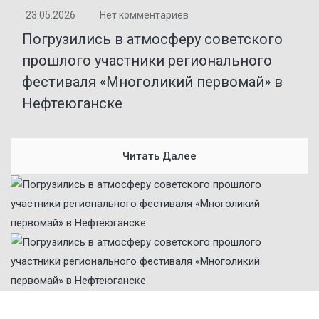
23.05.2026
Нет комментариев
Погрузились в атмосферу советского
прошлого участники регионального
фестиваля «Многоликий первомай» в
Нефтеюганске
Читать Далее