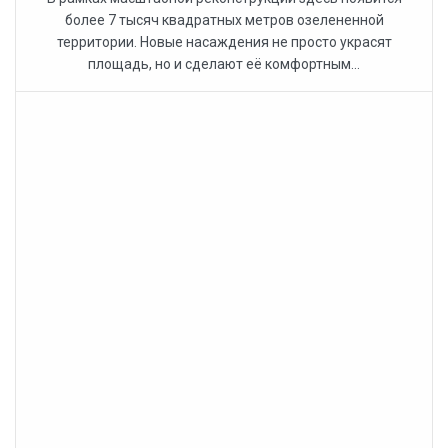
более 7 тысяч квадратных метров озелененной
территории. Новые насаждения не просто украсят
площадь, но и сделают её комфортным...