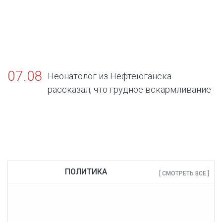
07.08
Неонатолог из Нефтеюганска
рассказал, что грудное вскармливание
— золотой стандарт жизни
ПОЛИТИКА
[ СМОТРЕТЬ ВСЕ ]