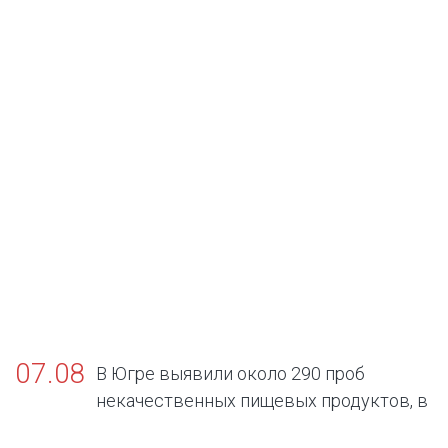
07.08
В Югре выявили около 290 проб
некачественных пищевых продуктов, в
том числе БАДов