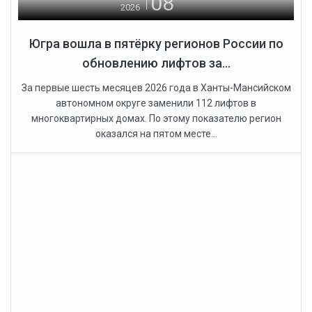
08
2026
Югра вошла в пятёрку регионов России по
обновлению лифтов за...
За первые шесть месяцев 2026 года в Ханты-Мансийском
автономном округе заменили 112 лифтов в
многоквартирных домах. По этому показателю регион
оказался на пятом месте...