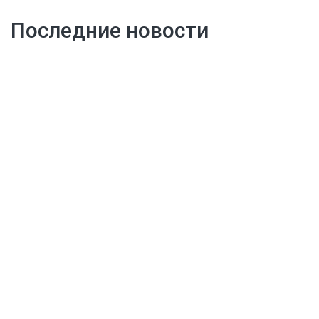
Последние новости