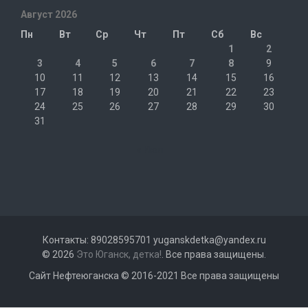
Август 2026
Пн
Вт
Ср
Чт
Пт
Сб
Вс
1
2
3
4
5
6
7
8
9
10
11
12
13
14
15
16
17
18
19
20
21
22
23
24
25
26
27
28
29
30
31
« Июл
Контакты: 89028595701 yuganskdetka@yandex.ru
© 2026
Это Юганск, детка!
. Все права защищены.
Сайт Нефтеюганска © 2016-2021 Все права защищены