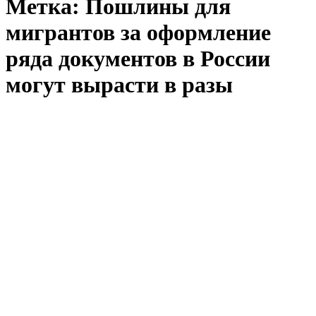
Метка:
Пошлины для
мигрантов за оформление
ряда документов в России
могут вырасти в разы