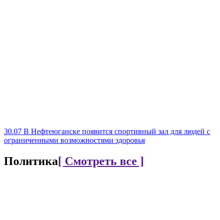
30.07
В Нефтеюганске появится спортивный зал для людей с
ограниченными возможностями здоровья
Политика
[ Смотреть все ]