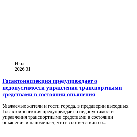
Июл
2026
31
Госавтоинспекция предупреждает о
недопустимости управления транспортными
средствами в состоянии опьянения
Уважаемые жители и гости города, в преддверии выходных
Госавтоинспекция предупреждает о недопустимости
управления транспортными средствами в состоянии
опьянения и напоминает, что в соответствии со...