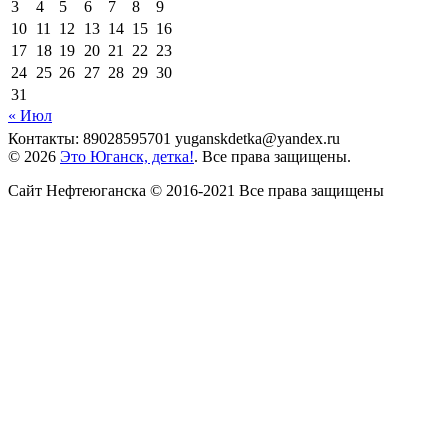
3
4
5
6
7
8
9
10
11
12
13
14
15
16
17
18
19
20
21
22
23
24
25
26
27
28
29
30
31
« Июл
Контакты: 89028595701 yuganskdetka@yandex.ru
© 2026
Это Юганск, детка!
. Все права защищены.
Сайт Нефтеюганска © 2016-2021 Все права защищены