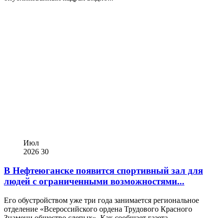
Июл
2026
30
В Нефтеюганске появится спортивный зал для
людей с ограниченными возможностями...
Его обустройством уже три года занимается региональное
отделение «Всероссийского ордена Трудового Красного
Знамени общество слепых». Как сообщает газета