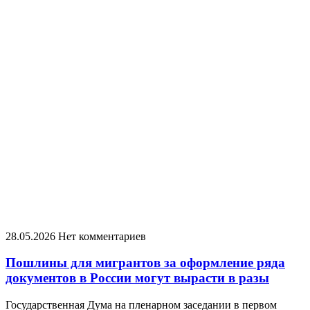
28.05.2026
Нет комментариев
Пошлины для мигрантов за оформление ряда
документов в России могут вырасти в разы
Государственная Дума на пленарном заседании в первом