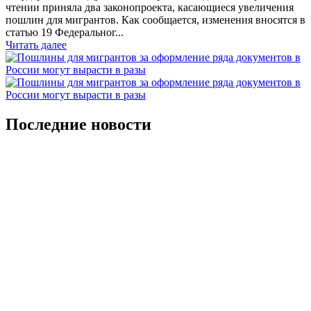
чтении приняла два законопроекта, касающиеся увеличения
пошлин для мигрантов. Как сообщается, изменения вносятся в
статью 19 Федеральног...
Читать далее
Последние новости