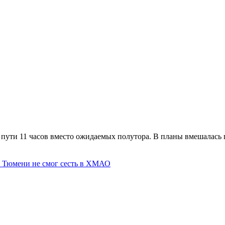
ути 11 часов вместо ожидаемых полутора. В планы вмешалась п