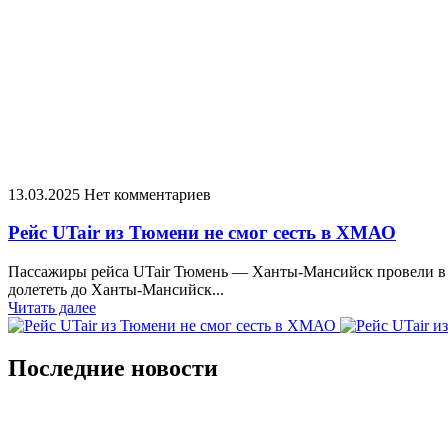
13.03.2025
Нет комментариев
Рейс UTair из Тюмени не смог сесть в ХМАО
Пассажиры рейса UTair Тюмень — Ханты-Мансийск провели в п
долететь до Ханты-Мансийск...
Читать далее
Последние новости