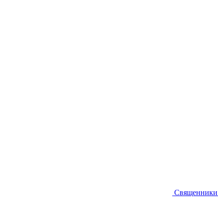
Священники 