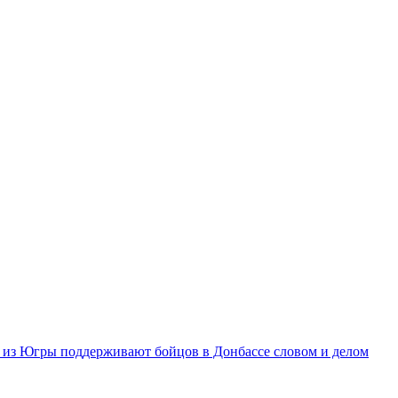
из Югры поддерживают бойцов в Донбассе словом и делом