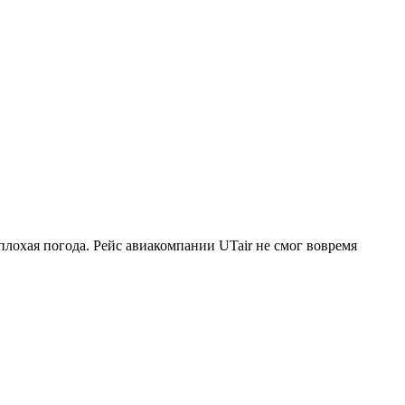
лохая погода. Рейс авиакомпании UTair не смог вовремя