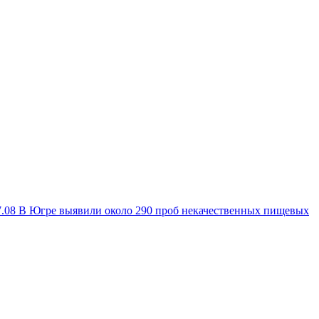
7.08
В Югре выявили около 290 проб некачественных пищевых