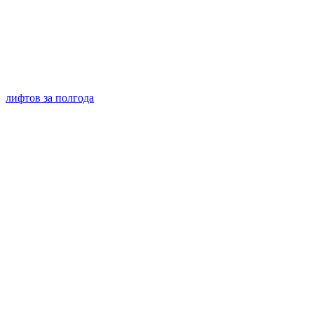
лифтов за полгода