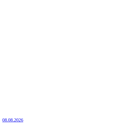
08.08.2026