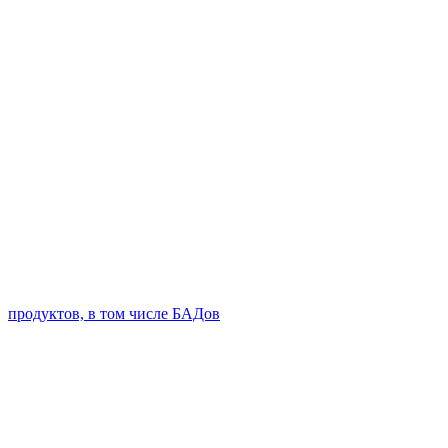
продуктов, в том числе БАДов