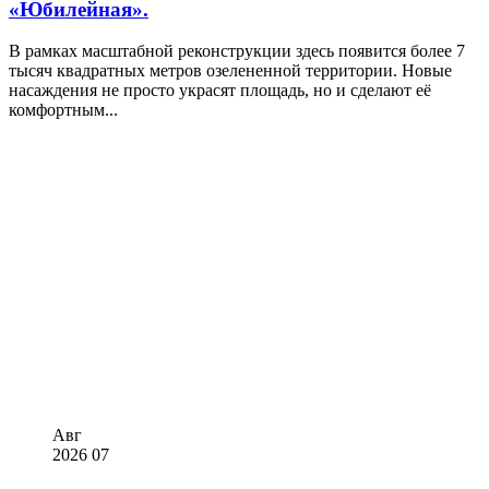
«Юбилейная».
В рамках масштабной реконструкции здесь появится более 7
тысяч квадратных метров озелененной территории. Новые
насаждения не просто украсят площадь, но и сделают её
комфортным...
Авг
2026
07