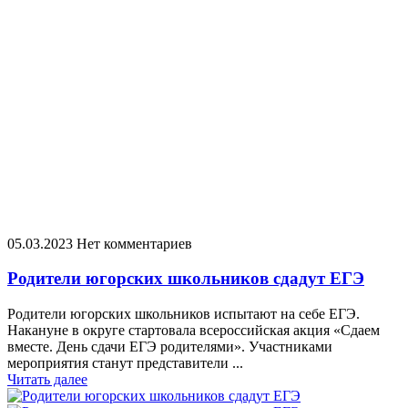
05.03.2023
Нет комментариев
Родители югорских школьников сдадут ЕГЭ
Родители югорских школьников испытают на себе ЕГЭ.
Накануне в округе стартовала всероссийская акция «Сдаем
вместе. День сдачи ЕГЭ родителями». Участниками
мероприятия станут представители ...
Читать далее