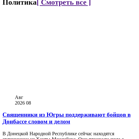
Политика
[ Смотреть все ]
Авг
2026
08
Священники из Югры поддерживают бойцов в
Донбассе словом и делом
В Донецкой Народной Республике сейчас находятся