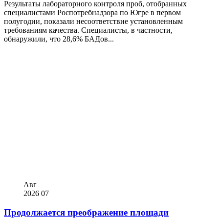
Результаты лабораторного контроля проб, отобранных
специалистами Роспотребнадзора по Югре в первом
полугодии, показали несоответствие установленным
требованиям качества. Специалисты, в частности,
обнаружили, что 28,6% БАДов...
Авг
2026
07
Продолжается преображение площади