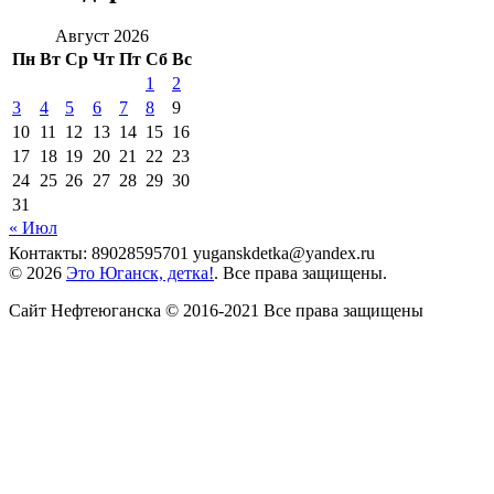
Август 2026
Пн
Вт
Ср
Чт
Пт
Сб
Вс
1
2
3
4
5
6
7
8
9
10
11
12
13
14
15
16
17
18
19
20
21
22
23
24
25
26
27
28
29
30
31
« Июл
Контакты: 89028595701 yuganskdetka@yandex.ru
© 2026
Это Юганск, детка!
. Все права защищены.
Сайт Нефтеюганска © 2016-2021 Все права защищены