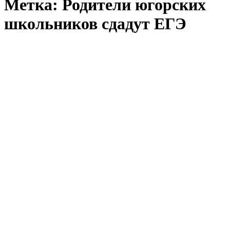
Метка:
Родители югорских
школьников сдадут ЕГЭ