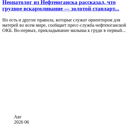
Неонатолог из Нефтеюганска рассказал, что
грудное вскармливание — золотой стандарт...
Но есть и другие правила, которые служат ориентиром для
матерей во всем мире, сообщает пресс-служба нефтеюганской
ОКБ. Во-первых, прикладывание малыша к груди в первый...
Авг
2026
06