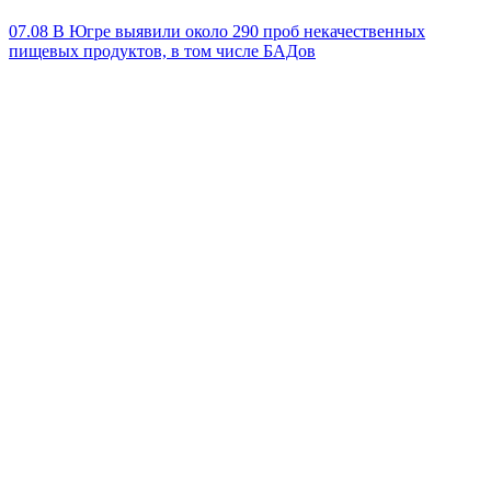
07.08
В Югре выявили около 290 проб некачественных
пищевых продуктов, в том числе БАДов