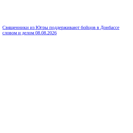
Священники из Югры поддерживают бойцов в Донбассе
словом и делом
08.08.2026