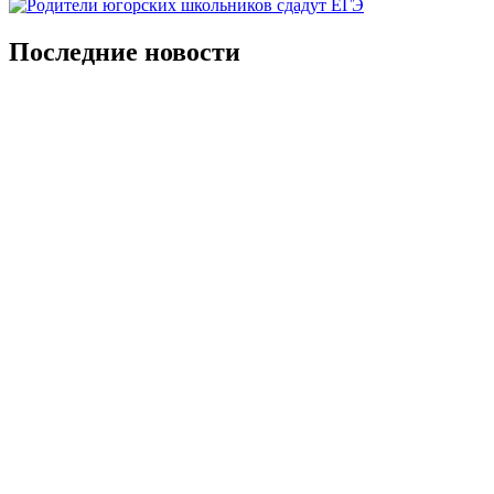
Последние новости