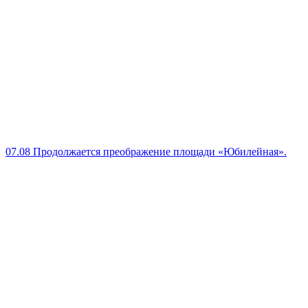
07.08
Продолжается преображение площади «Юбилейная».