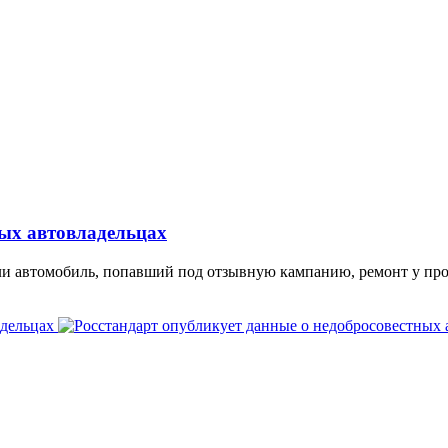
ных автовладельцах
 ли автомобиль, попавший под отзывную кампанию, ремонт у про