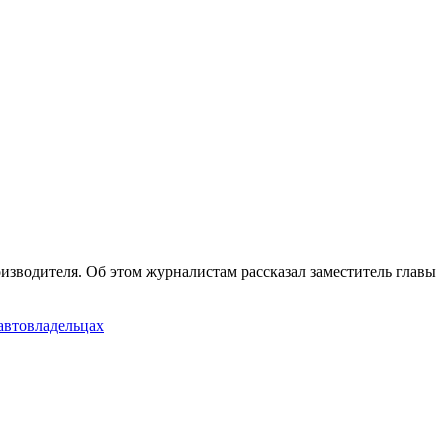
изводителя. Об этом журналистам рассказал заместитель главы