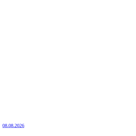
08.08.2026