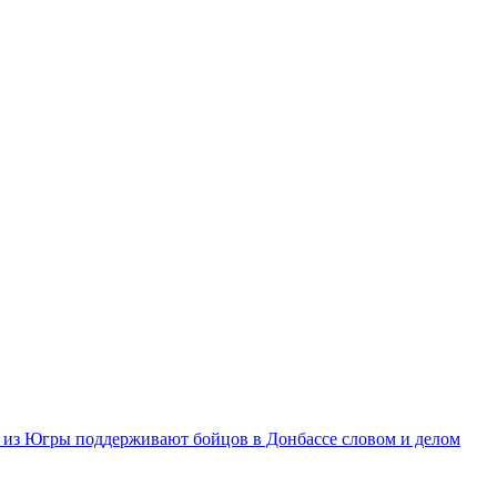
из Югры поддерживают бойцов в Донбассе словом и делом