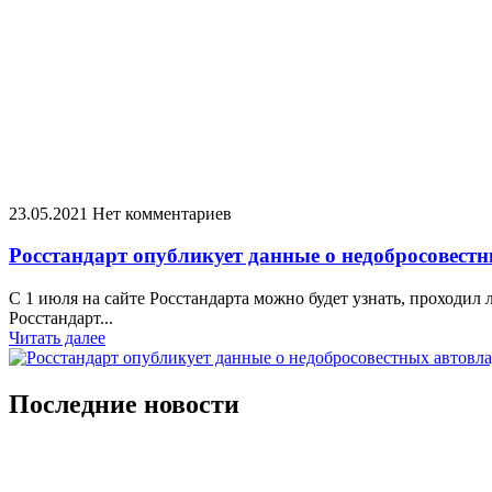
23.05.2021
Нет комментариев
Росстандарт опубликует данные о недобросовест
С 1 июля на сайте Росстандарта можно будет узнать, проходил
Росстандарт...
Читать далее
Последние новости