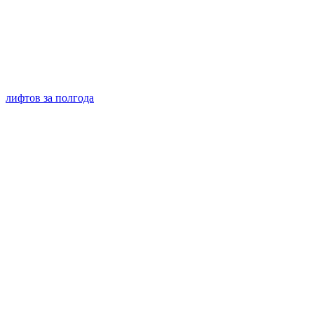
лифтов за полгода