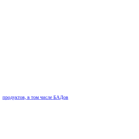
продуктов, в том числе БАДов