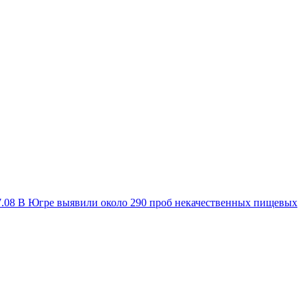
7.08
В Югре выявили около 290 проб некачественных пищевых