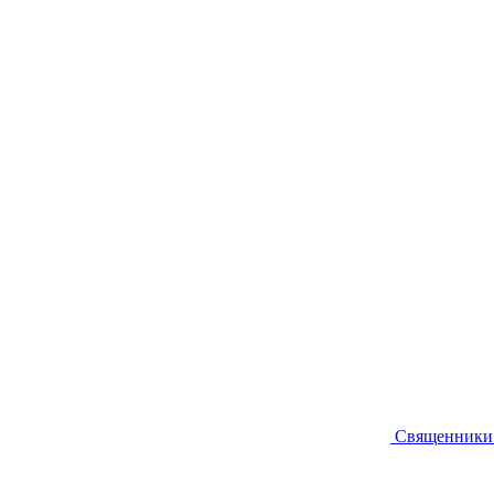
Священники 