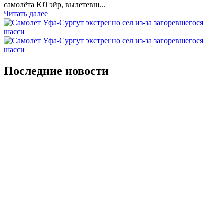
самолёта ЮТэйр, вылетевш...
Читать далее
Последние новости