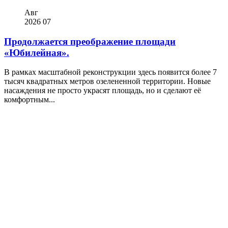
Авг
2026
07
Продолжается преображение площади
«Юбилейная».
В рамках масштабной реконструкции здесь появится более 7
тысяч квадратных метров озелененной территории. Новые
насаждения не просто украсят площадь, но и сделают её
комфортным...