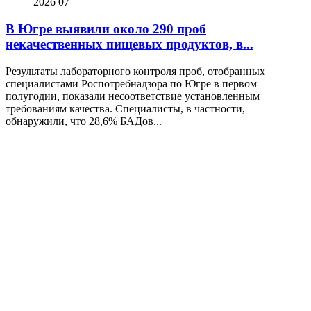
2026
07
В Югре выявили около 290 проб
некачественных пищевых продуктов, в...
Результаты лабораторного контроля проб, отобранных
специалистами Роспотребнадзора по Югре в первом
полугодии, показали несоответствие установленным
требованиям качества. Специалисты, в частности,
обнаружили, что 28,6% БАДов...