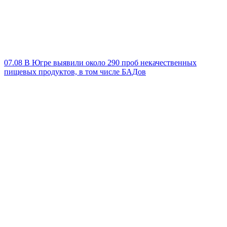
07.08
В Югре выявили около 290 проб некачественных
пищевых продуктов, в том числе БАДов