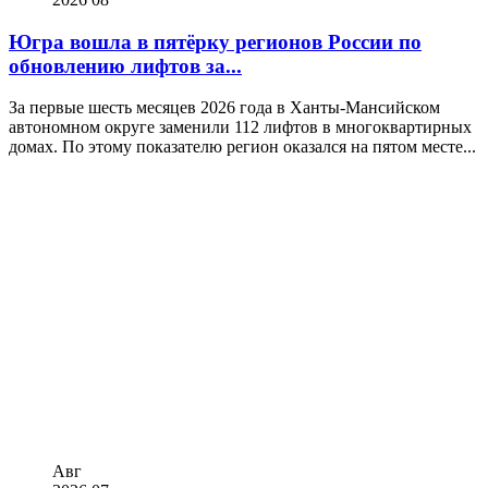
Югра вошла в пятёрку регионов России по
обновлению лифтов за...
За первые шесть месяцев 2026 года в Ханты-Мансийском
автономном округе заменили 112 лифтов в многоквартирных
домах. По этому показателю регион оказался на пятом месте...
Авг