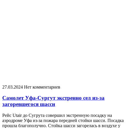
27.03.2024
Нет комментариев
Самолет Уфа-Сургут экстренно сел из-за
загоревшегося шасси
Рейс Utair до Сугрута совершил экстренную посадку на
аэродроме Уфа из-за пожара передней стойки шасси. Посадка
прошла благополучно. Стойка шасси загорелась в воздухе у