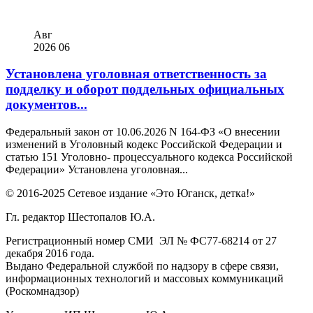
Авг
2026
06
Установлена уголовная ответственность за
подделку и оборот поддельных официальных
документов...
Федеральный закон от 10.06.2026 N 164-ФЗ «О внесении
изменений в Уголовный кодекс Российской Федерации и
статью 151 Уголовно- процессуального кодекса Российской
Федерации» Установлена уголовная...
© 2016-2025 Сетевое издание «Это Юганск, детка!»
Гл. редактор Шестопалов Ю.А.
Регистрационный номер СМИ ЭЛ № ФС77-68214 от 27
декабря 2016 года.
Выдано Федеральной службой по надзору в сфере связи,
информационных технологий и массовых коммуникаций
(Роскомнадзор)