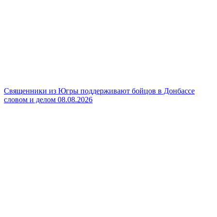
Священники из Югры поддерживают бойцов в Донбассе
словом и делом
08.08.2026