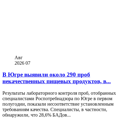
Авг
2026
07
В Югре выявили около 290 проб
некачественных пищевых продуктов, в...
Результаты лабораторного контроля проб, отобранных
специалистами Роспотребнадзора по Югре в первом
полугодии, показали несоответствие установленным
требованиям качества. Специалисты, в частности,
обнаружили, что 28,6% БАДов...