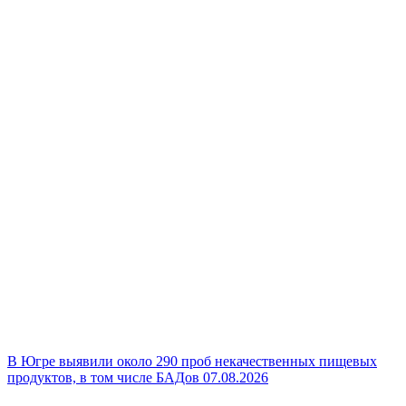
В Югре выявили около 290 проб некачественных пищевых
продуктов, в том числе БАДов
07.08.2026