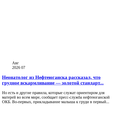
Авг
2026
07
Неонатолог из Нефтеюганска рассказал, что
грудное вскармливание — золотой стандарт...
Но есть и другие правила, которые служат ориентиром для
матерей во всем мире, сообщает пресс-служба нефтеюганской
ОКБ. Во-первых, прикладывание малыша к груди в первый...