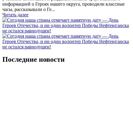
информацией о Героях нашего округа, проводили классные
часы, рассказывали о Ге...
Читать далее
Последние новости