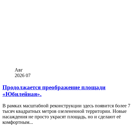
Авг
2026
07
Продолжается преображение площади
«Юбилейная».
В рамках масштабной реконструкции здесь появится более 7
тысяч квадратных метров озелененной территории. Новые
насаждения не просто украсят площадь, но и сделают её
комфортным...