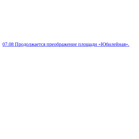
07.08
Продолжается преображение площади «Юбилейная».