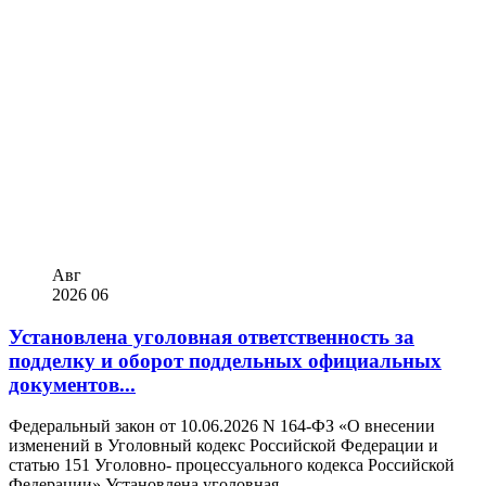
Авг
2026
06
Установлена уголовная ответственность за
подделку и оборот поддельных официальных
документов...
Федеральный закон от 10.06.2026 N 164-ФЗ «О внесении
изменений в Уголовный кодекс Российской Федерации и
статью 151 Уголовно- процессуального кодекса Российской
Федерации» Установлена уголовная...