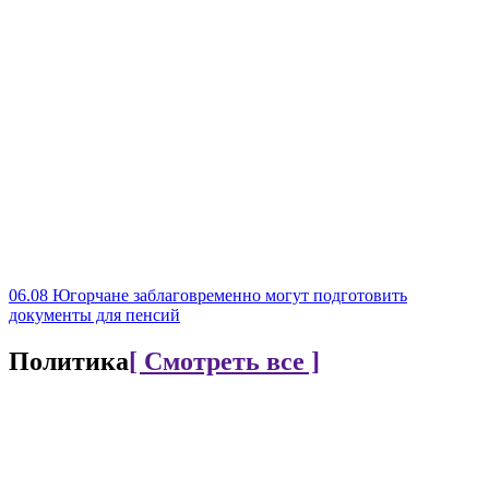
06.08
Югорчане заблаговременно могут подготовить
документы для пенсий
Политика
[ Смотреть все ]