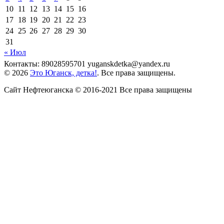
10
11
12
13
14
15
16
17
18
19
20
21
22
23
24
25
26
27
28
29
30
31
« Июл
Контакты: 89028595701 yuganskdetka@yandex.ru
© 2026
Это Юганск, детка!
. Все права защищены.
Сайт Нефтеюганска © 2016-2021 Все права защищены