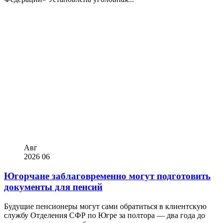
Авг
2026
06
Югорчане заблаговременно могут подготовить
документы для пенсий
Будущие пенсионеры могут сами обратиться в клиентскую
службу Отделения СФР по Югре за полтора — два года до