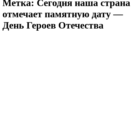
Метка:
Сегодня наша страна
отмечает памятную дату —
День Героев Отечества