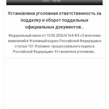
2026
Установлена уголовная ответственность за
подделку и оборот поддельных
официальных документов...
Федеральный закон от 10.06.2026 N 164-ФЗ «О внесении
изменений в Уголовный кодекс Российской Федерации и
статью 151 Уголовно- процессуального кодекса
Российской Федерации» Установлена уголовная...