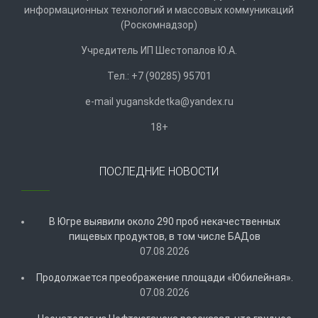
информационных технологий и массовых коммуникаций
(Роскомнадзор)
Учредитель ИП Шестопалов Ю.А.
Тел.: +7 (90285) 95701
e-mail
y
uganskdetka@yandex.ru
18+
ПОСЛЕДНИЕ НОВОСТИ
В Югре выявили около 290 проб некачественных
пищевых продуктов, в том числе БАДов
07.08.2026
Продолжается преображение площади «Юбилейная».
07.08.2026