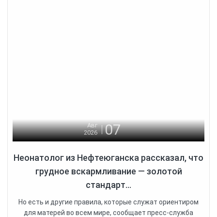
07
Авг
2026
Неонатолог из Нефтеюганска рассказал, что
грудное вскармливание — золотой
стандарт...
Но есть и другие правила, которые служат ориентиром
для матерей во всем мире, сообщает пресс-служба