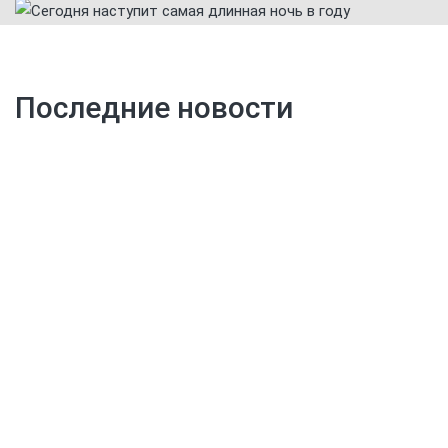
Последние новости