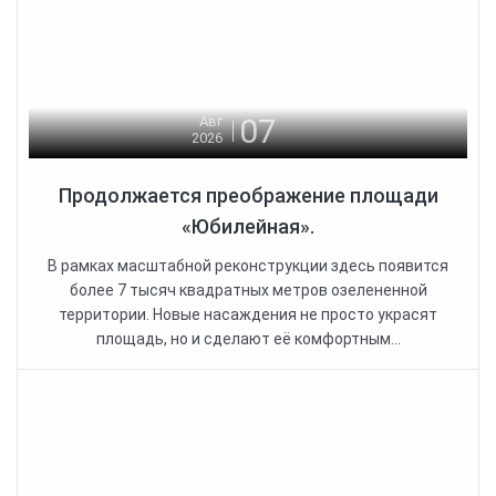
07
Авг
2026
Продолжается преображение площади
«Юбилейная».
В рамках масштабной реконструкции здесь появится
более 7 тысяч квадратных метров озелененной
территории. Новые насаждения не просто украсят
площадь, но и сделают её комфортным...