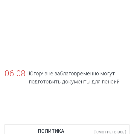
06.08
Югорчане заблаговременно могут
подготовить документы для пенсий
ПОЛИТИКА
[ СМОТРЕТЬ ВСЕ ]