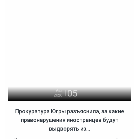
05
Авг
2026
Прокуратура Югры разъяснила, за какие
правонарушения иностранцев будут
выдворять из...