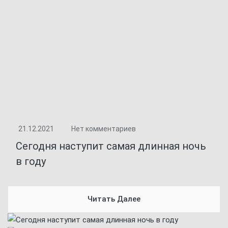
21.12.2021
Нет комментариев
Сегодня наступит самая длинная ночь
в году
Читать Далее