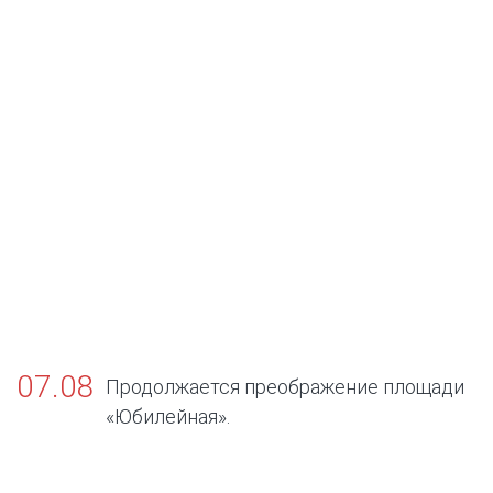
07.08
Продолжается преображение площади
«Юбилейная».