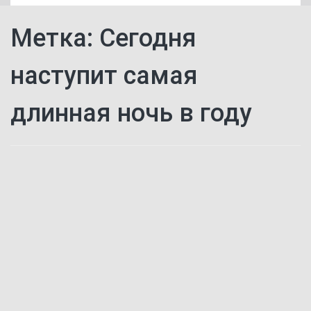
Метка:
Сегодня
наступит самая
длинная ночь в году