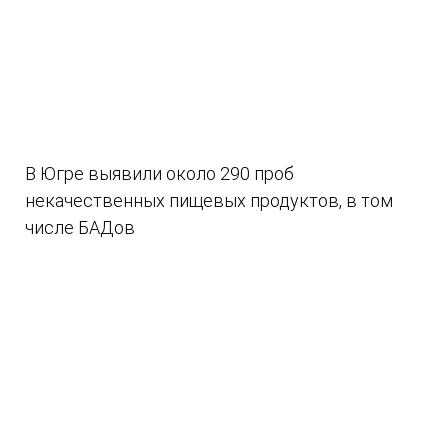
В Югре выявили около 290 проб
некачественных пищевых продуктов, в том
числе БАДов
07.08.2026