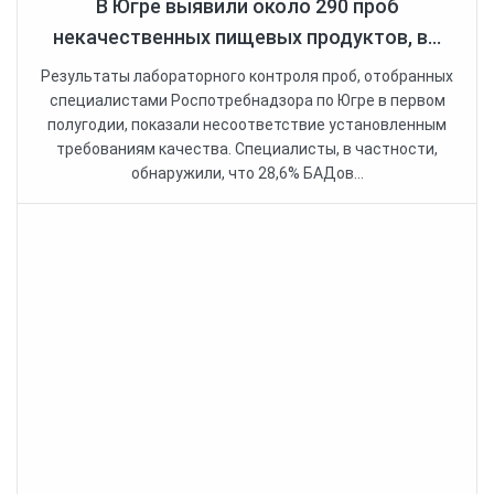
В Югре выявили около 290 проб
некачественных пищевых продуктов, в...
Результаты лабораторного контроля проб, отобранных
специалистами Роспотребнадзора по Югре в первом
полугодии, показали несоответствие установленным
требованиям качества. Специалисты, в частности,
обнаружили, что 28,6% БАДов...