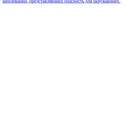
заболеваний, представляющих опасность для окружающих.