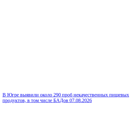
В Югре выявили около 290 проб некачественных пищевых
продуктов, в том числе БАДов
07.08.2026