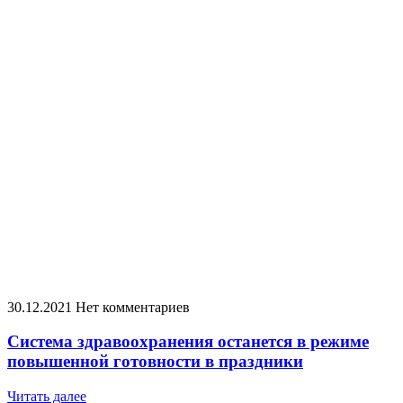
30.12.2021
Нет комментариев
Система здравоохранения останется в режиме
повышенной готовности в праздники
Читать далее