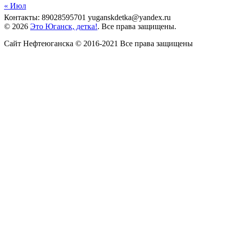
« Июл
Контакты: 89028595701 yuganskdetka@yandex.ru
© 2026
Это Юганск, детка!
. Все права защищены.
Сайт Нефтеюганска © 2016-2021 Все права защищены