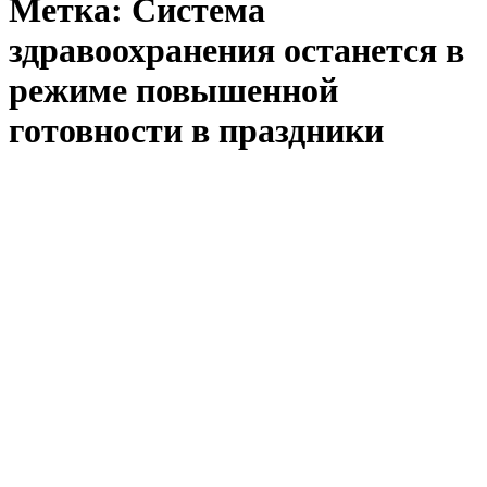
Метка:
Система
здравоохранения останется в
режиме повышенной
готовности в праздники