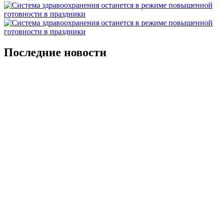
Последние новости