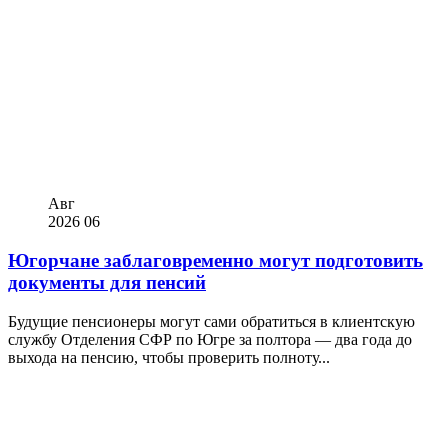
Авг
2026
06
Югорчане заблаговременно могут подготовить
документы для пенсий
Будущие пенсионеры могут сами обратиться в клиентскую
службу Отделения СФР по Югре за полтора — два года до
выхода на пенсию, чтобы проверить полноту...