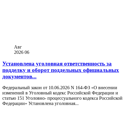
Авг
2026
06
Установлена уголовная ответственность за
подделку и оборот поддельных официальных
документов...
Федеральный закон от 10.06.2026 N 164-ФЗ «О внесении
изменений в Уголовный кодекс Российской Федерации и
статью 151 Уголовно- процессуального кодекса Российской
Федерации» Установлена уголовная...