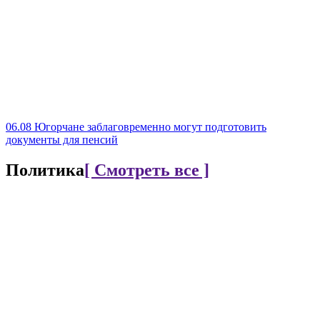
06.08
Югорчане заблаговременно могут подготовить
документы для пенсий
Политика
[ Смотреть все ]