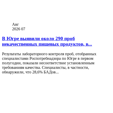
Авг
2026
07
В Югре выявили около 290 проб
некачественных пищевых продуктов, в...
Результаты лабораторного контроля проб, отобранных
специалистами Роспотребнадзора по Югре в первом
полугодии, показали несоответствие установленным
требованиям качества. Специалисты, в частности,
обнаружили, что 28,6% БАДов...