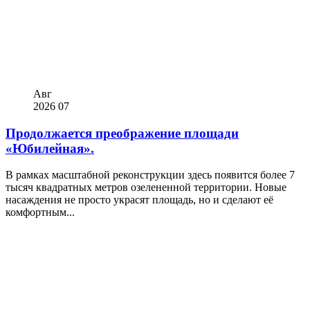
Авг
2026
07
Продолжается преображение площади
«Юбилейная».
В рамках масштабной реконструкции здесь появится более 7
тысяч квадратных метров озелененной территории. Новые
насаждения не просто украсят площадь, но и сделают её
комфортным...