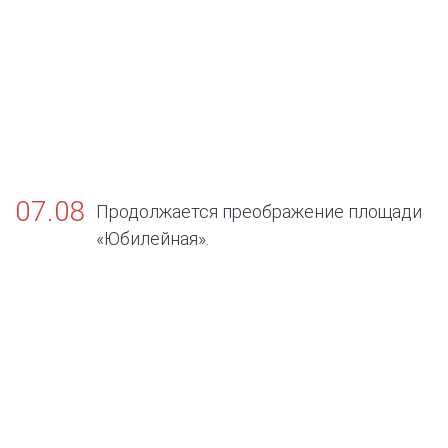
07.08
Продолжается преображение площади
«Юбилейная».