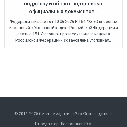
подделку и оборот поддельных
официальных документов...
Федеральный закон от 10.06.2026 N 164-ФЗ «О внесении
изменений в Уголовный кодекс Российской Федерации и
статью 151 Уголовно- процессуального кодекса
Российской Федерации» Установлена уголовная...
© 2016-2025 Сетевое издание «Это Юганск, детка!»
Гл. редактор Шестопалов Ю.А.