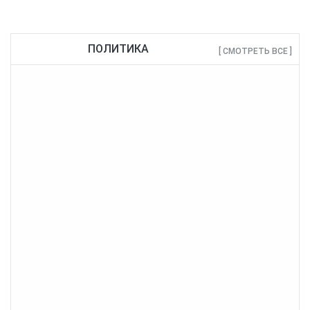
ПОЛИТИКА
[ СМОТРЕТЬ ВСЕ ]