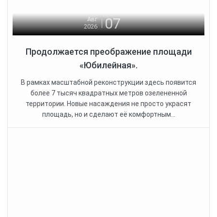
07
Авг
2026
Продолжается преображение площади
«Юбилейная».
В рамках масштабной реконструкции здесь появится
более 7 тысяч квадратных метров озелененной
территории. Новые насаждения не просто украсят
площадь, но и сделают её комфортным...