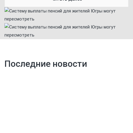
Последние новости