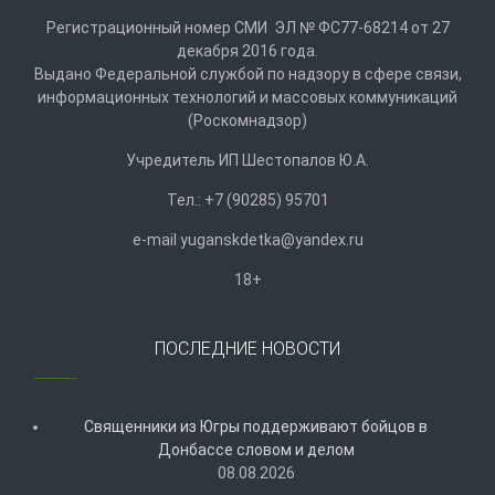
Регистрационный номер СМИ ЭЛ № ФС77-68214 от 27
декабря 2016 года.
Выдано Федеральной службой по надзору в сфере связи,
информационных технологий и массовых коммуникаций
(Роскомнадзор)
Учредитель ИП Шестопалов Ю.А.
Тел.: +7 (90285) 95701
e-mail
y
uganskdetka@yandex.ru
18+
ПОСЛЕДНИЕ НОВОСТИ
Священники из Югры поддерживают бойцов в
Донбассе словом и делом
08.08.2026