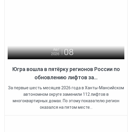
08
Авг
2026
Югра вошла в пятёрку регионов России по
обновлению лифтов за...
За первые шесть месяцев 2026 года в Ханты-Мансийском
автономном округе заменили 112 лифтов в
многоквартирных домах. По этому показателю регион
оказался на пятом месте...