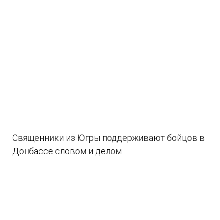
Священники из Югры поддерживают бойцов в
Донбассе словом и делом
08.08.2026