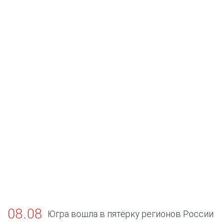
08.08
Югра вошла в пятёрку регионов России