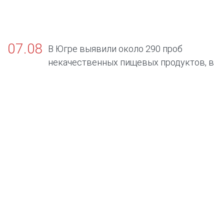
07.08
В Югре выявили около 290 проб
некачественных пищевых продуктов, в
том числе БАДов