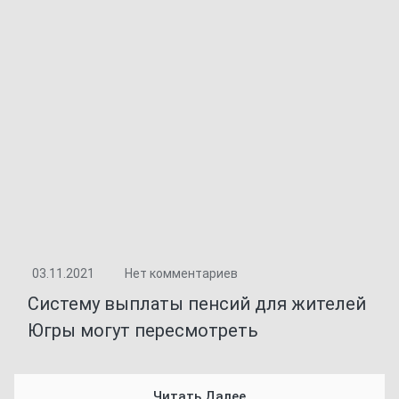
03.11.2021
Нет комментариев
Систему выплаты пенсий для жителей
Югры могут пересмотреть
Читать Далее