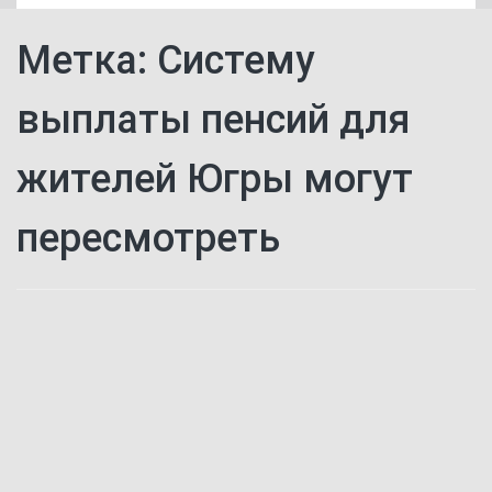
Метка:
Систему
выплаты пенсий для
жителей Югры могут
пересмотреть