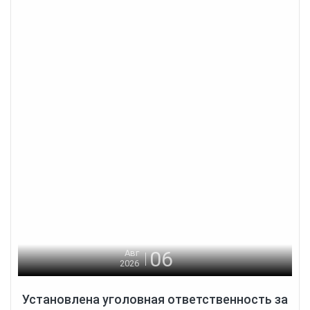
06
Авг
2026
Установлена уголовная ответственность за