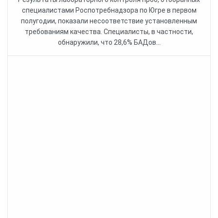
специалистами Роспотребнадзора по Югре в первом
полугодии, показали несоответствие установленным
требованиям качества. Специалисты, в частности,
обнаружили, что 28,6% БАДов...