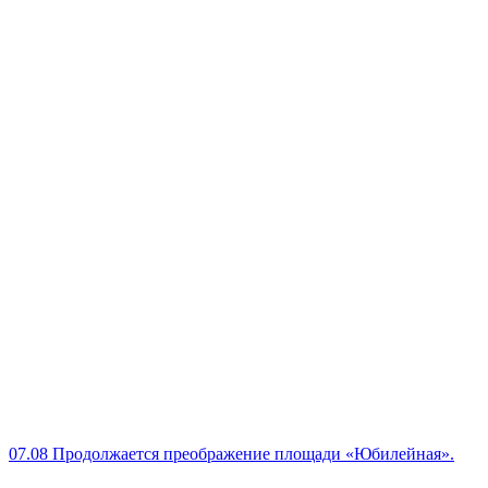
07.08
Продолжается преображение площади «Юбилейная».