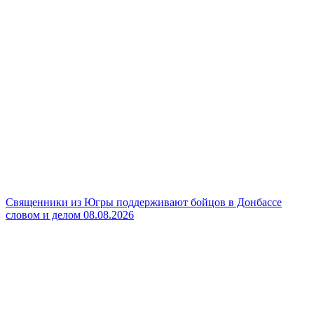
Священники из Югры поддерживают бойцов в Донбассе
словом и делом
08.08.2026