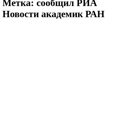
Метка:
сообщил РИА
Новости академик РАН