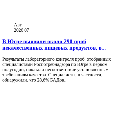
Авг
2026
07
В Югре выявили около 290 проб
некачественных пищевых продуктов, в...
Результаты лабораторного контроля проб, отобранных
специалистами Роспотребнадзора по Югре в первом
полугодии, показали несоответствие установленным
требованиям качества. Специалисты, в частности,
обнаружили, что 28,6% БАДов...