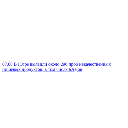
07.08
В Югре выявили около 290 проб некачественных
пищевых продуктов, в том числе БАДов