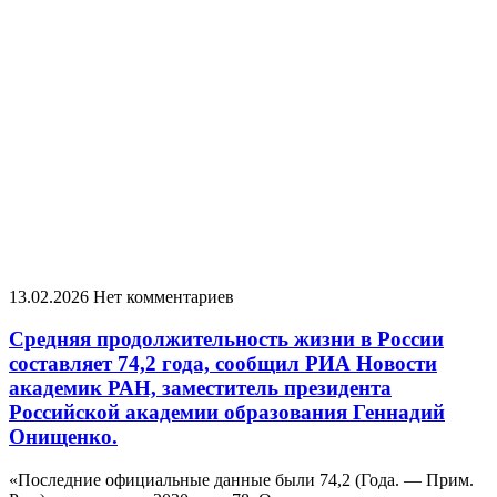
13.02.2026
Нет комментариев
Средняя продолжительность жизни в России
составляет 74,2 года, сообщил РИА Новости
академик РАН, заместитель президента
Российской академии образования Геннадий
Онищенко.
«Последние официальные данные были 74,2 (Года. — Прим.