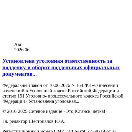
Авг
2026
06
Установлена уголовная ответственность за
подделку и оборот поддельных официальных
документов...
Федеральный закон от 10.06.2026 N 164-ФЗ «О внесении
изменений в Уголовный кодекс Российской Федерации и
статью 151 Уголовно- процессуального кодекса Российской
Федерации» Установлена уголовная...
© 2016-2025 Сетевое издание «Это Юганск, детка!»
Гл. редактор Шестопалов Ю.А.
Регистрационный номер СМИ ЭЛ № ФС77-68214 от 27