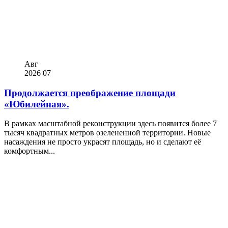
Авг
2026
07
Продолжается преображение площади
«Юбилейная».
В рамках масштабной реконструкции здесь появится более 7
тысяч квадратных метров озелененной территории. Новые
насаждения не просто украсят площадь, но и сделают её
комфортным...