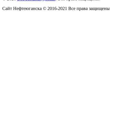
Сайт Нефтеюганска © 2016-2021 Все права защищены