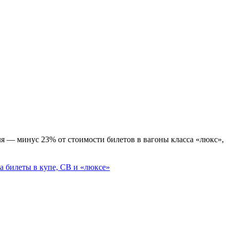
я — минус 23% от стоимости билетов в вагоны класса «люкс»,