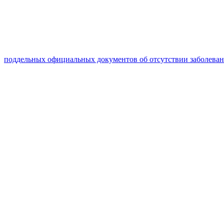
поддельных официальных документов об отсутствии заболева