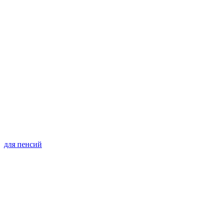
для пенсий