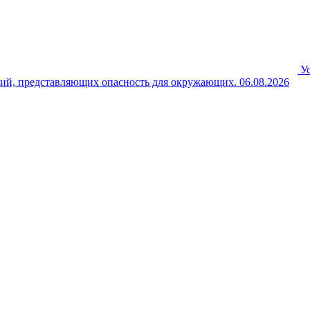
У
ний, представляющих опасность для окружающих.
06.08.2026