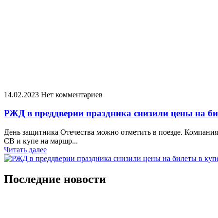
14.02.2023
Нет комментариев
РЖД в преддверии праздника снизили цены на би
День защитника Отечества можно отметить в поезде. Компани
СВ и купе на маршр...
Читать далее
Последние новости