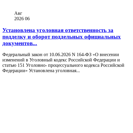
Авг
2026
06
Установлена уголовная ответственность за
подделку и оборот поддельных официальных
документов...
Федеральный закон от 10.06.2026 N 164-ФЗ «О внесении
изменений в Уголовный кодекс Российской Федерации и
статью 151 Уголовно- процессуального кодекса Российской
Федерации» Установлена уголовная...