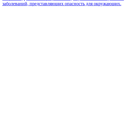
заболеваний, представляющих опасность для окружающих.