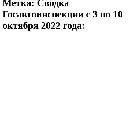
Метка:
Сводка
Госавтоинспекции с 3 по 10
октября 2022 года: