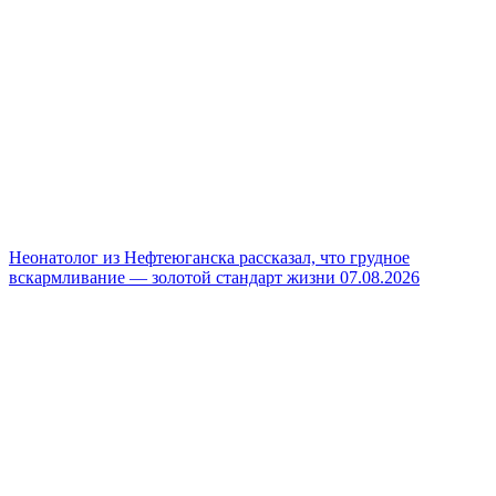
Неонатолог из Нефтеюганска рассказал, что грудное
вскармливание — золотой стандарт жизни
07.08.2026