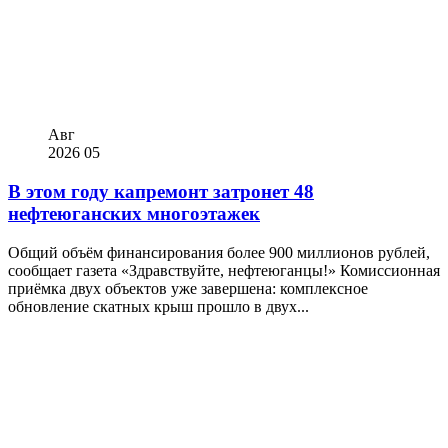
Авг
2026
05
В этом году капремонт затронет 48
нефтеюганских многоэтажек
Общий объём финансирования более 900 миллионов рублей,
сообщает газета «Здравствуйте, нефтеюганцы!» Комиссионная
приёмка двух объектов уже завершена: комплексное
обновление скатных крыш прошло в двух...