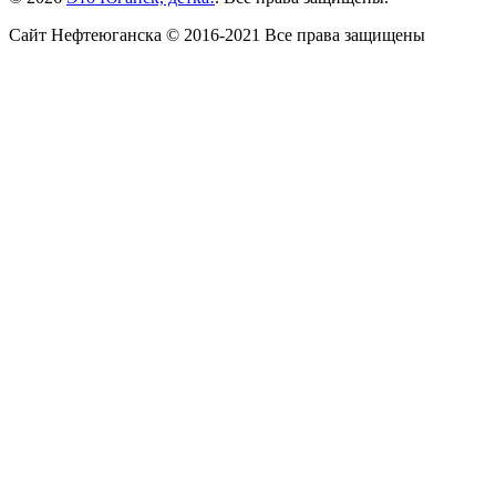
Сайт Нефтеюганска © 2016-2021 Все права защищены