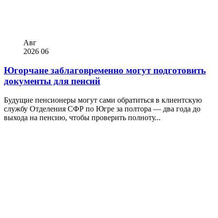
Авг
2026
06
Югорчане заблаговременно могут подготовить
документы для пенсий
Будущие пенсионеры могут сами обратиться в клиентскую
службу Отделения СФР по Югре за полтора — два года до
выхода на пенсию, чтобы проверить полноту...