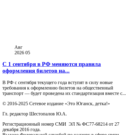
Авг
2026
05
С 1 сентября в РФ меняются правила
оформления билетов на...
В РФ с сентября текущего года вступят в силу новые
требования к оформлению билетов на общественный
транспорт — будет проведена их стандартизация вместе с...
© 2016-2025 Сетевое издание «Это Юганск, детка!»
Гл. редактор Шестопалов Ю.А.
Регистрационный номер СМИ ЭЛ № ФС77-68214 от 27
декабря 2016 года.
Выдано Федеральной службой по надзору в сфере связи,