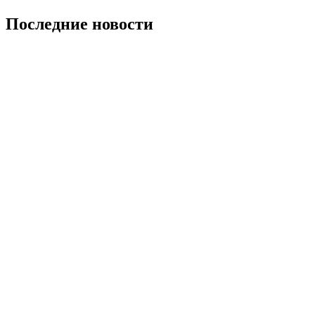
Последние новости