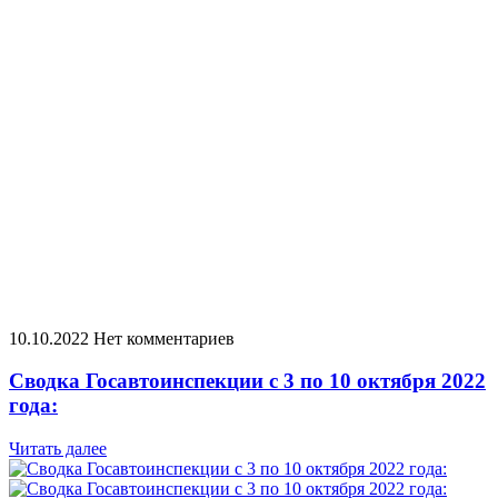
10.10.2022
Нет комментариев
Сводка Госавтоинспекции с 3 по 10 октября 2022
года:
Читать далее