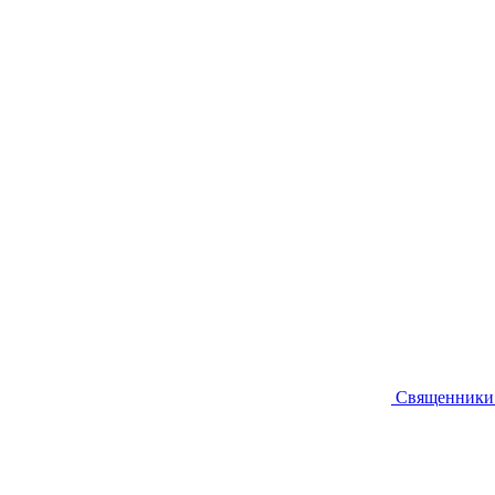
Священники 