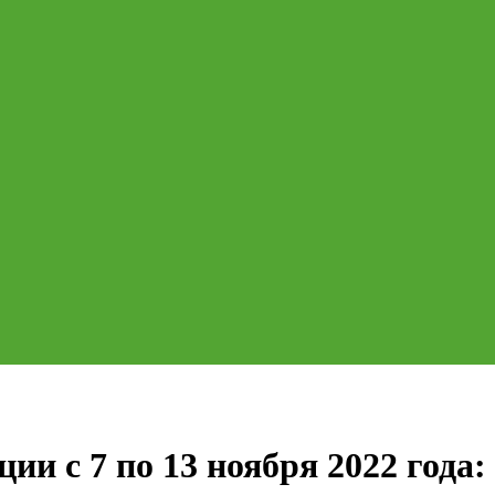
ии с 7 по 13 ноября 2022 года: