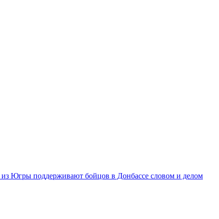
из Югры поддерживают бойцов в Донбассе словом и делом