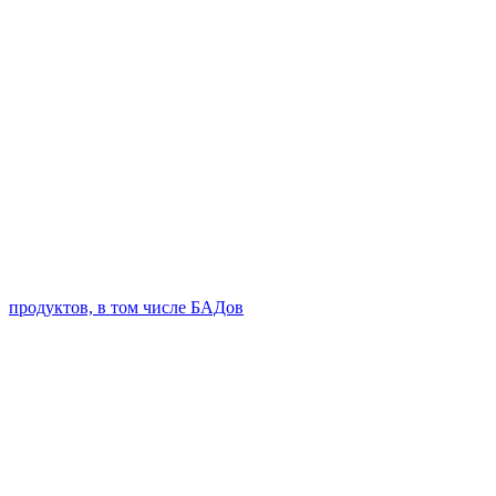
продуктов, в том числе БАДов