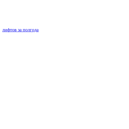
лифтов за полгода