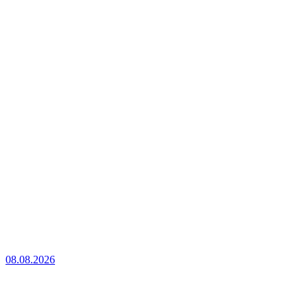
08.08.2026