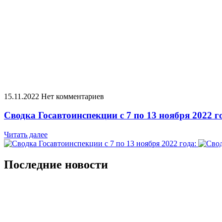
15.11.2022
Нет комментариев
Сводка Госавтоинспекции с 7 по 13 ноября 2022 г
Читать далее
Последние новости