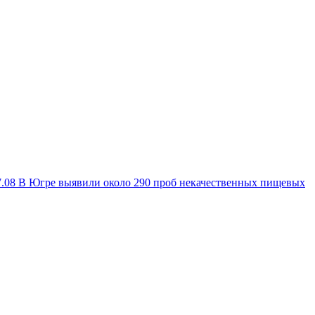
7.08
В Югре выявили около 290 проб некачественных пищевых