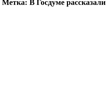
Метка:
В Госдуме рассказали