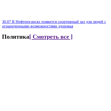
30.07
В Нефтеюганске появится спортивный зал для людей с
ограниченными возможностями здоровья
Политика
[ Смотреть все ]