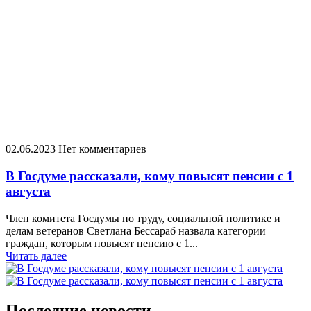
02.06.2023
Нет комментариев
В Госдуме рассказали, кому повысят пенсии с 1
августа
Член комитета Госдумы по труду, социальной политике и
делам ветеранов Светлана Бессараб назвала категории
граждан, которым повысят пенсию с 1...
Читать далее
Последние новости