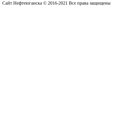
Сайт Нефтеюганска © 2016-2021 Все права защищены