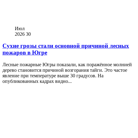
Июл
2026
30
Сухие грозы стали основной причиной лесных
пожаров в Югре
Лесные пожарные Югры показали, как поражённое молнией
дерево становится причиной возгорания тайги. Это частое
явление при температуре выше 30 градусов. На
опубликованных кадрах видно...