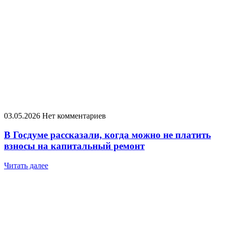
03.05.2026
Нет комментариев
В Госдуме рассказали, когда можно не платить
взносы на капитальный ремонт
Читать далее