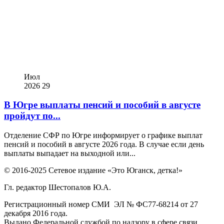
Июл
2026
29
В Югре выплаты пенсий и пособий в августе
пройдут по...
Отделение СФР по Югре информирует о графике выплат
пенсий и пособий в августе 2026 года. В случае если день
выплаты выпадает на выходной или...
© 2016-2025 Сетевое издание «Это Юганск, детка!»
Гл. редактор Шестопалов Ю.А.
Регистрационный номер СМИ ЭЛ № ФС77-68214 от 27
декабря 2016 года.
Выдано Федеральной службой по надзору в сфере связи,