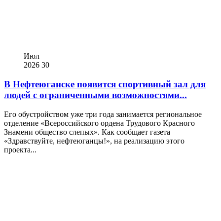
Июл
2026
30
В Нефтеюганске появится спортивный зал для
людей с ограниченными возможностями...
Его обустройством уже три года занимается региональное
отделение «Всероссийского ордена Трудового Красного
Знамени общество слепых». Как сообщает газета
«Здравствуйте, нефтеюганцы!», на реализацию этого
проекта...