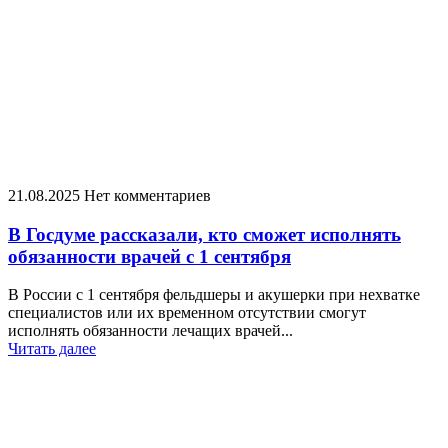
21.08.2025
Нет комментариев
В Госдуме рассказали, кто сможет исполнять
обязанности врачей с 1 сентября
В России с 1 сентября фельдшеры и акушерки при нехватке
специалистов или их временном отсутствии смогут
исполнять обязанности лечащих врачей...
Читать далее