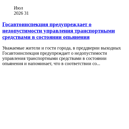
Июл
2026
31
Госавтоинспекция предупреждает о
недопустимости управления транспортными
средствами в состоянии опьянения
Уважаемые жители и гости города, в преддверии выходных
Госавтоинспекция предупреждает о недопустимости
управления транспортными средствами в состоянии
опьянения и напоминает, что в соответствии со...