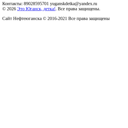
Контакты: 89028595701 yuganskdetka@yandex.ru
© 2026
Это Юганск, детка!
. Все права защищены.
Сайт Нефтеюганска © 2016-2021 Все права защищены