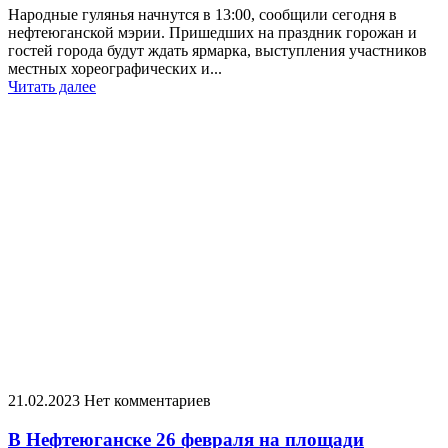
Народные гулянья начнутся в 13:00, сообщили сегодня в
нефтеюганской мэрии. Пришедших на праздник горожан и
гостей города будут ждать ярмарка, выступления участников
местных хореографических и...
Читать далее
21.02.2023
Нет комментариев
В Нефтеюганске 26 февраля на площади