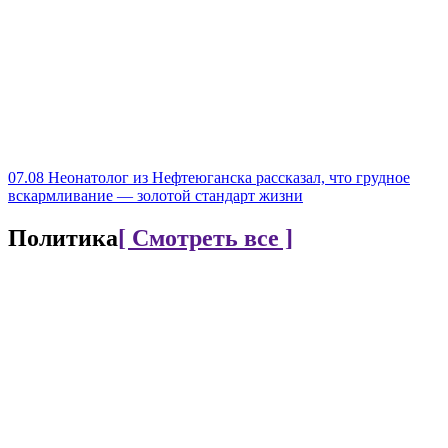
07.08
Неонатолог из Нефтеюганска рассказал, что грудное
вскармливание — золотой стандарт жизни
Политика
[ Смотреть все ]