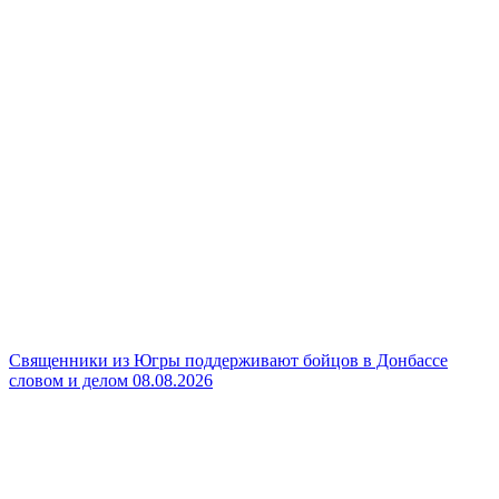
Священники из Югры поддерживают бойцов в Донбассе
словом и делом
08.08.2026