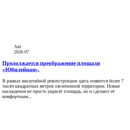
Авг
2026
07
Продолжается преображение площади
«Юбилейная».
В рамках масштабной реконструкции здесь появится более 7
тысяч квадратных метров озелененной территории. Новые
насаждения не просто украсят площадь, но и сделают её
комфортным...