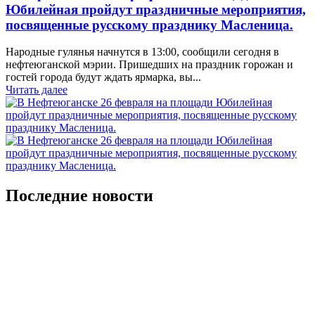
Юбилейная пройдут праздничные мероприятия,
посвященные русскому празднику Масленица.
Народные гулянья начнутся в 13:00, сообщили сегодня в
нефтеюганской мэрии. Пришедших на праздник горожан и
гостей города будут ждать ярмарка, вы...
Читать далее
Последние новости