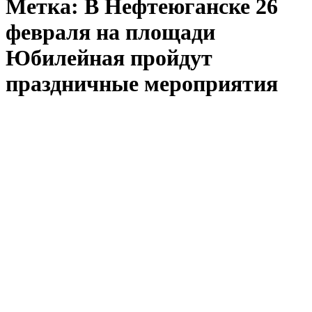
Метка:
В Нефтеюганске 26
февраля на площади
Юбилейная пройдут
праздничные мероприятия