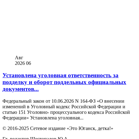
Авг
2026
06
Установлена уголовная ответственность за
подделку и оборот поддельных официальных
документов...
Федеральный закон от 10.06.2026 N 164-ФЗ «О внесении
изменений в Уголовный кодекс Российской Федерации и
статью 151 Уголовно- процессуального кодекса Российской
Федерации» Установлена уголовная...
© 2016-2025 Сетевое издание «Это Юганск, детка!»
Гл. редактор Шестопалов Ю.А.