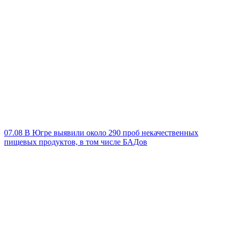
07.08
В Югре выявили около 290 проб некачественных
пищевых продуктов, в том числе БАДов