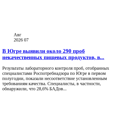
Авг
2026
07
В Югре выявили около 290 проб
некачественных пищевых продуктов, в...
Результаты лабораторного контроля проб, отобранных
специалистами Роспотребнадзора по Югре в первом
полугодии, показали несоответствие установленным
требованиям качества. Специалисты, в частности,
обнаружили, что 28,6% БАДов...