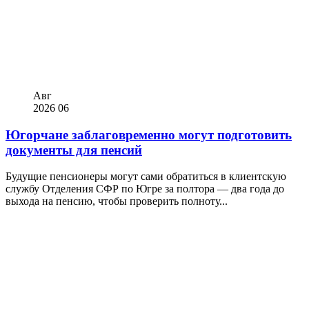
Авг
2026
06
Югорчане заблаговременно могут подготовить
документы для пенсий
Будущие пенсионеры могут сами обратиться в клиентскую
службу Отделения СФР по Югре за полтора — два года до
выхода на пенсию, чтобы проверить полноту...