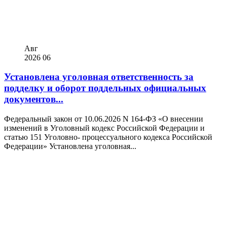
Авг
2026
06
Установлена уголовная ответственность за
подделку и оборот поддельных официальных
документов...
Федеральный закон от 10.06.2026 N 164-ФЗ «О внесении
изменений в Уголовный кодекс Российской Федерации и
статью 151 Уголовно- процессуального кодекса Российской
Федерации» Установлена уголовная...