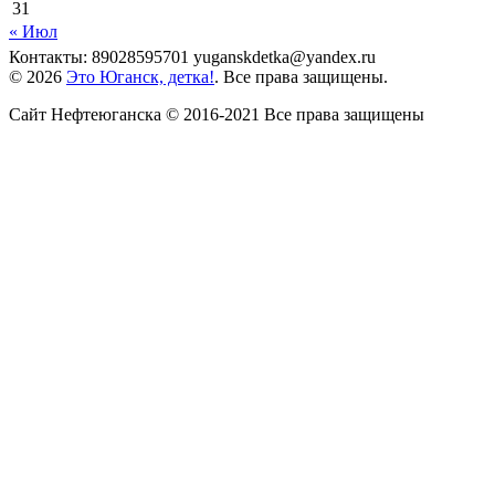
31
« Июл
Контакты: 89028595701 yuganskdetka@yandex.ru
© 2026
Это Юганск, детка!
. Все права защищены.
Сайт Нефтеюганска © 2016-2021 Все права защищены