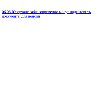
06.08
Югорчане заблаговременно могут подготовить
документы для пенсий