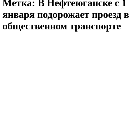
Метка:
В Нефтеюганске с 1
января подорожает проезд в
общественном транспорте