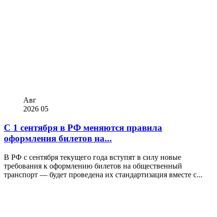
Авг
2026
05
С 1 сентября в РФ меняются правила
оформления билетов на...
В РФ с сентября текущего года вступят в силу новые
требования к оформлению билетов на общественный
транспорт — будет проведена их стандартизация вместе с...