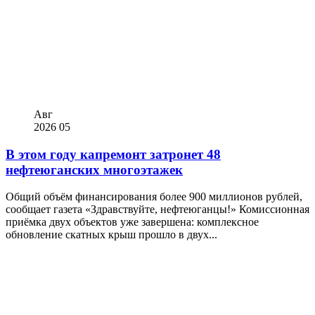
Авг
2026
05
В этом году капремонт затронет 48
нефтеюганских многоэтажек
Общий объём финансирования более 900 миллионов рублей,
сообщает газета «Здравствуйте, нефтеюганцы!» Комиссионная
приёмка двух объектов уже завершена: комплексное
обновление скатных крыш прошло в двух...