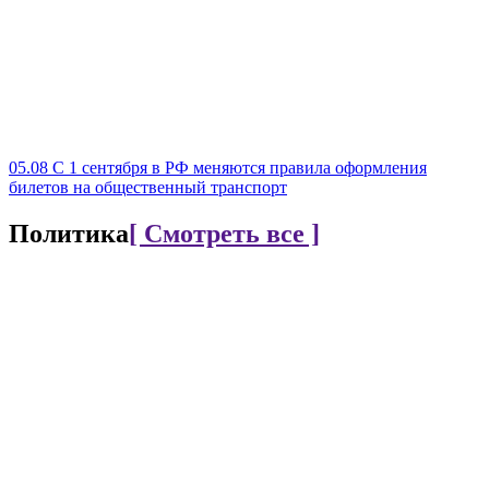
05.08
С 1 сентября в РФ меняются правила оформления
билетов на общественный транспорт
Политика
[ Смотреть все ]