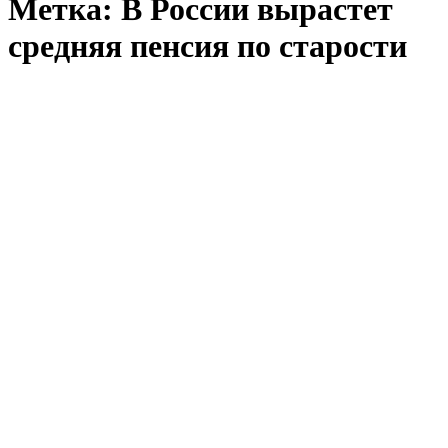
Метка:
В России вырастет
средняя пенсия по старости