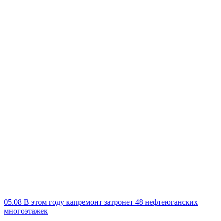
05.08
В этом году капремонт затронет 48 нефтеюганских
многоэтажек