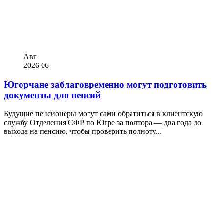
Авг
2026
06
Югорчане заблаговременно могут подготовить
документы для пенсий
Будущие пенсионеры могут сами обратиться в клиентскую
службу Отделения СФР по Югре за полтора — два года до
выхода на пенсию, чтобы проверить полноту...