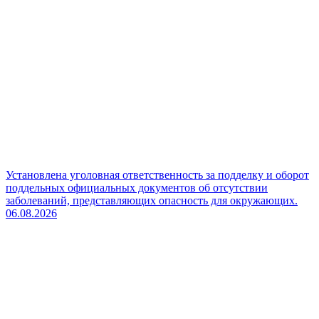
Установлена уголовная ответственность за подделку и оборот
поддельных официальных документов об отсутствии
заболеваний, представляющих опасность для окружающих.
06.08.2026