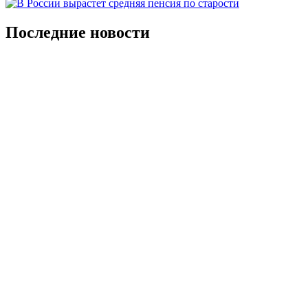
Последние новости