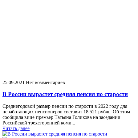
25.09.2021
Нет комментариев
В России вырастет средняя пенсия по старости
Среднегодовой размер пенсии по старости в 2022 году для
неработающих пенсионеров составит 18 521 рубль. Об этом
сообщила вице-премьер Татьяна Голикова на заседании
Российской трехсторонней коми...
Читать далее