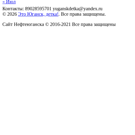
« Июл
Контакты: 89028595701 yuganskdetka@yandex.ru
© 2026
Это Юганск, детка!
. Все права защищены.
Сайт Нефтеюганска © 2016-2021 Все права защищены