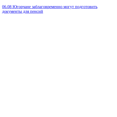
06.08
Югорчане заблаговременно могут подготовить
документы для пенсий