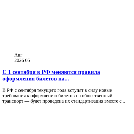
Авг
2026
05
С 1 сентября в РФ меняются правила
оформления билетов на...
В РФ с сентября текущего года вступят в силу новые
требования к оформлению билетов на общественный
транспорт — будет проведена их стандартизация вместе с...