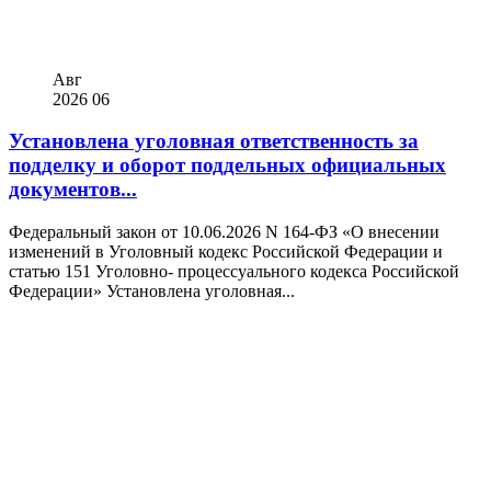
Авг
2026
06
Установлена уголовная ответственность за
подделку и оборот поддельных официальных
документов...
Федеральный закон от 10.06.2026 N 164-ФЗ «О внесении
изменений в Уголовный кодекс Российской Федерации и
статью 151 Уголовно- процессуального кодекса Российской
Федерации» Установлена уголовная...