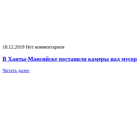
18.12.2019
Нет комментариев
В Ханты-Мансийске поставили камеры над мусор
Читать далее