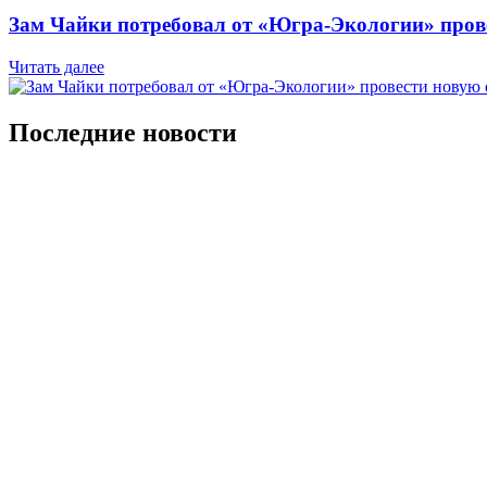
Зам Чайки потребовал от «Югра-Экологии» пров
Читать далее
Последние новости