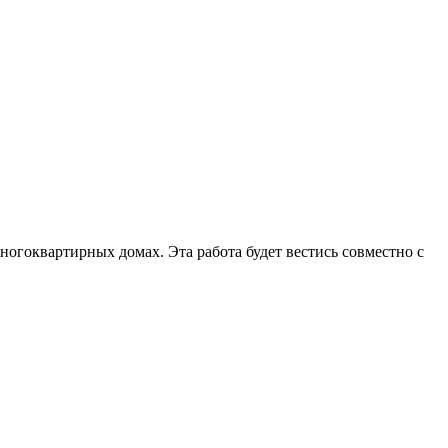
гоквартирных домах. Эта работа будет вестись совместно с