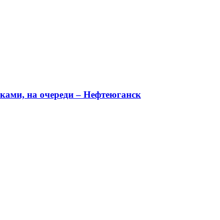
ками, на очереди – Нефтеюганск