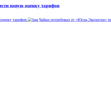
ести новую оценку тарифов