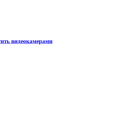
тить видеокамерами