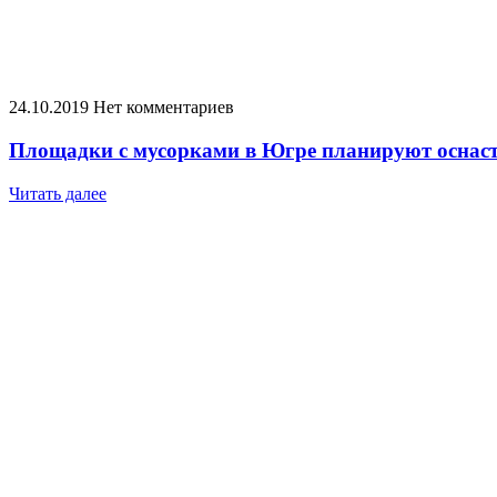
24.10.2019
Нет комментариев
Площадки с мусорками в Югре планируют оснас
Читать далее