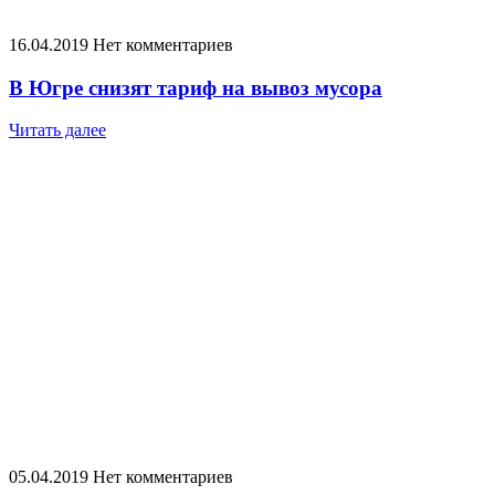
16.04.2019
Нет комментариев
В Югре снизят тариф на вывоз мусора
Читать далее
05.04.2019
Нет комментариев