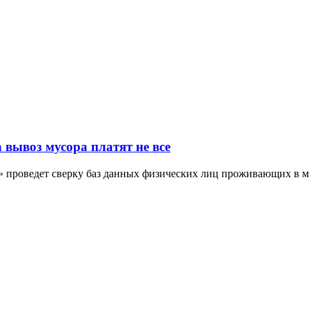
 вывоз мусора платят не все
проведет сверку баз данных физических лиц проживающих в мно