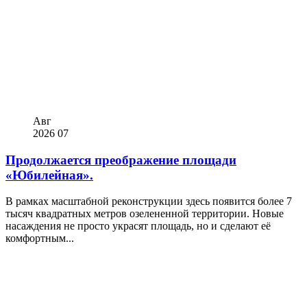
Авг
2026
07
Продолжается преображение площади
«Юбилейная».
В рамках масштабной реконструкции здесь появится более 7
тысяч квадратных метров озелененной территории. Новые
насаждения не просто украсят площадь, но и сделают её
комфортным...