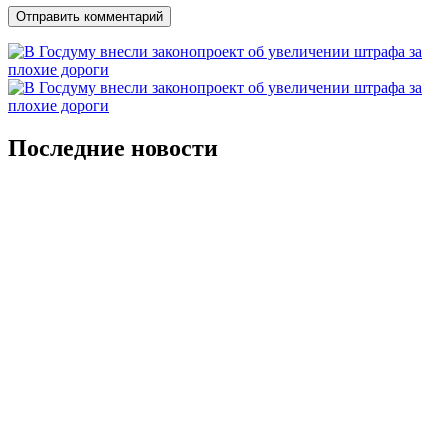
Последние новости