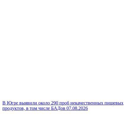
В Югре выявили около 290 проб некачественных пищевых
продуктов, в том числе БАДов
07.08.2026