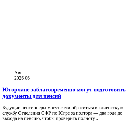
Авг
2026
06
Югорчане заблаговременно могут подготовить
документы для пенсий
Будущие пенсионеры могут сами обратиться в клиентскую
службу Отделения СФР по Югре за полтора — два года до
выхода на пенсию, чтобы проверить полноту...