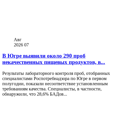
Авг
2026
07
В Югре выявили около 290 проб
некачественных пищевых продуктов, в...
Результаты лабораторного контроля проб, отобранных
специалистами Роспотребнадзора по Югре в первом
полугодии, показали несоответствие установленным
требованиям качества. Специалисты, в частности,
обнаружили, что 28,6% БАДов...