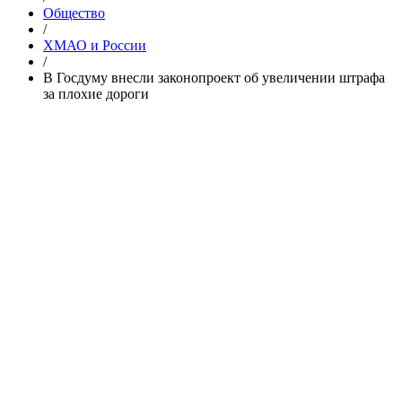
Общество
/
ХМАО и России
/
​В Госдуму внесли законопроект об увеличении штрафа
за плохие дороги