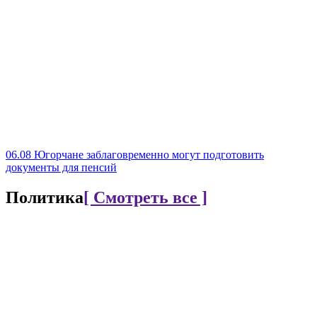
06.08
Югорчане заблаговременно могут подготовить
документы для пенсий
Политика
[ Смотреть все ]