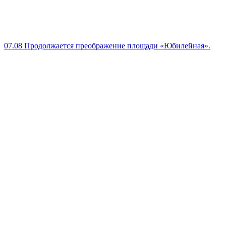
07.08
Продолжается преображение площади «Юбилейная».