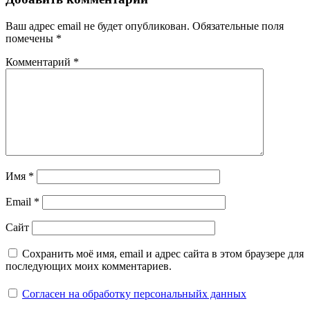
Ваш адрес email не будет опубликован.
Обязательные поля
помечены
*
Комментарий
*
Имя
*
Email
*
Сайт
Сохранить моё имя, email и адрес сайта в этом браузере для
последующих моих комментариев.
Согласен на обработку персональныйх данных