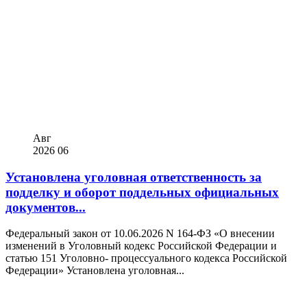
Авг
2026
06
Установлена уголовная ответственность за
подделку и оборот поддельных официальных
документов...
Федеральный закон от 10.06.2026 N 164-ФЗ «О внесении
изменений в Уголовный кодекс Российской Федерации и
статью 151 Уголовно- процессуального кодекса Российской
Федерации» Установлена уголовная...