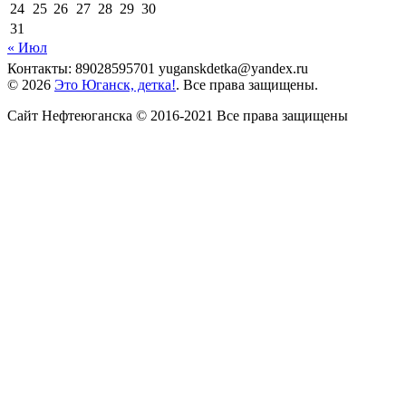
24
25
26
27
28
29
30
31
« Июл
Контакты: 89028595701 yuganskdetka@yandex.ru
© 2026
Это Юганск, детка!
. Все права защищены.
Сайт Нефтеюганска © 2016-2021 Все права защищены