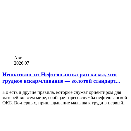
Авг
2026
07
Неонатолог из Нефтеюганска рассказал, что
грудное вскармливание — золотой стандарт...
Но есть и другие правила, которые служат ориентиром для
матерей во всем мире, сообщает пресс-служба нефтеюганской
ОКБ. Во-первых, прикладывание малыша к груди в первый...