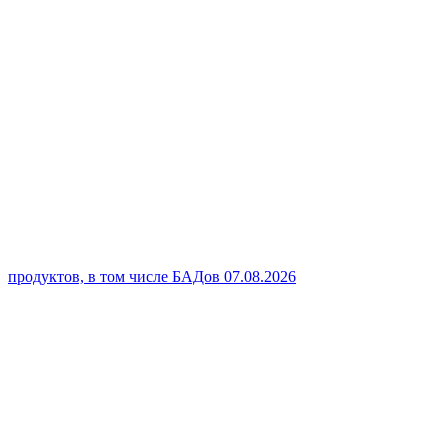
продуктов, в том числе БАДов
07.08.2026