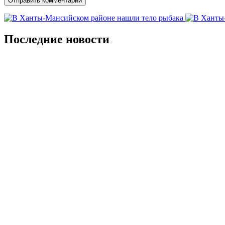
Последние новости