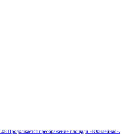
7.08
Продолжается преображение площади «Юбилейная».