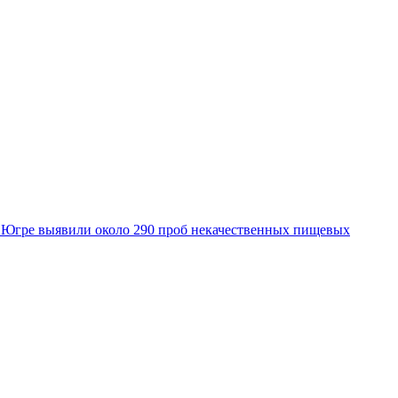
 Югре выявили около 290 проб некачественных пищевых