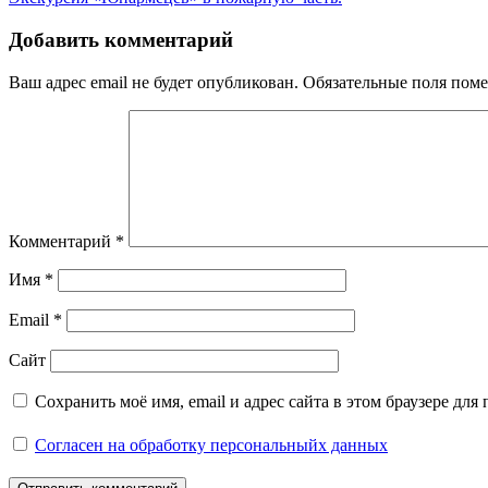
Добавить комментарий
Ваш адрес email не будет опубликован.
Обязательные поля пом
Комментарий
*
Имя
*
Email
*
Сайт
Сохранить моё имя, email и адрес сайта в этом браузере д
Согласен на обработку персональныйх данных