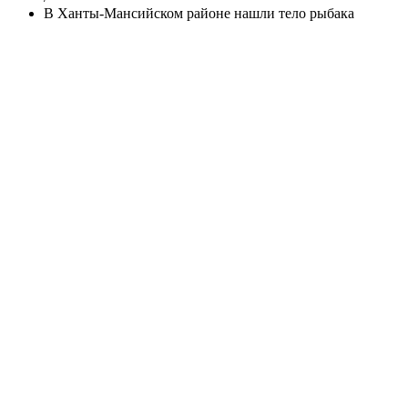
В Ханты-Мансийском районе нашли тело рыбака