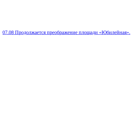
07.08
Продолжается преображение площади «Юбилейная».