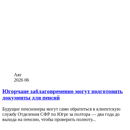
Авг
2026
06
Югорчане заблаговременно могут подготовить
документы для пенсий
Будущие пенсионеры могут сами обратиться в клиентскую
службу Отделения СФР по Югре за полтора — два года до
выхода на пенсию, чтобы проверить полноту...