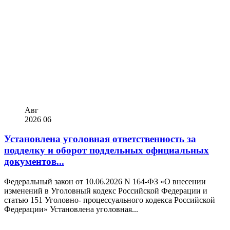
Авг
2026
06
Установлена уголовная ответственность за
подделку и оборот поддельных официальных
документов...
Федеральный закон от 10.06.2026 N 164-ФЗ «О внесении
изменений в Уголовный кодекс Российской Федерации и
статью 151 Уголовно- процессуального кодекса Российской
Федерации» Установлена уголовная...