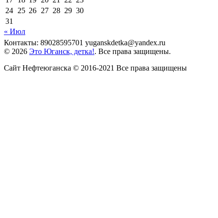
24
25
26
27
28
29
30
31
« Июл
Контакты: 89028595701 yuganskdetka@yandex.ru
© 2026
Это Юганск, детка!
. Все права защищены.
Сайт Нефтеюганска © 2016-2021 Все права защищены