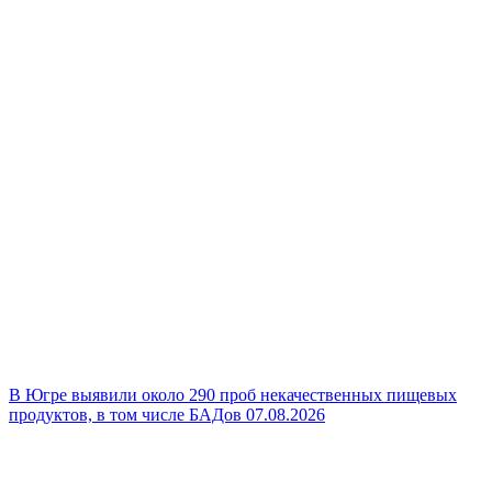
В Югре выявили около 290 проб некачественных пищевых
продуктов, в том числе БАДов
07.08.2026