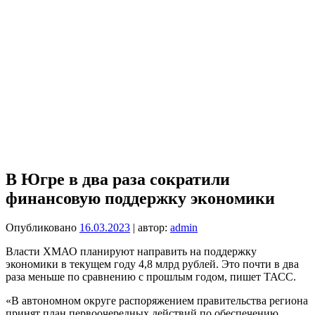
В Югре в два раза сократили
финансовую поддержку экономики
Опубликовано
16.03.2023
| автор:
admin
Власти ХМАО планируют направить на поддержку
экономики в текущем году 4,8 млрд рублей. Это почти в два
раза меньше по сравнению с прошлым годом, пишет ТАСС.
«В автономном округе распоряжением правительства региона
принят план первоочередных действий по обеспечению