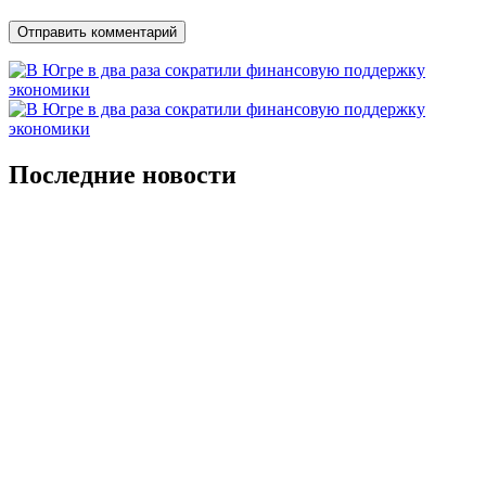
Последние новости