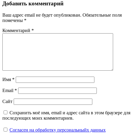
Добавить комментарий
Ваш адрес email не будет опубликован.
Обязательные поля
помечены
*
Комментарий
*
Имя
*
Email
*
Сайт
Сохранить моё имя, email и адрес сайта в этом браузере для
последующих моих комментариев.
Согласен на обработку персональныйх данных