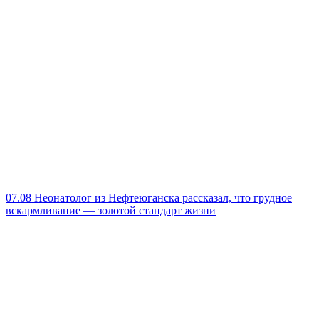
07.08
Неонатолог из Нефтеюганска рассказал, что грудное
вскармливание — золотой стандарт жизни