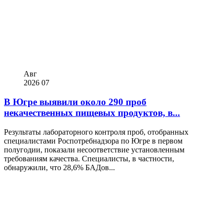
Авг
2026
07
В Югре выявили около 290 проб
некачественных пищевых продуктов, в...
Результаты лабораторного контроля проб, отобранных
специалистами Роспотребнадзора по Югре в первом
полугодии, показали несоответствие установленным
требованиям качества. Специалисты, в частности,
обнаружили, что 28,6% БАДов...