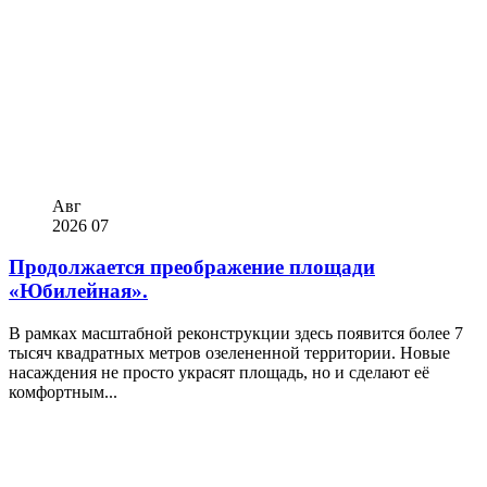
Авг
2026
07
Продолжается преображение площади
«Юбилейная».
В рамках масштабной реконструкции здесь появится более 7
тысяч квадратных метров озелененной территории. Новые
насаждения не просто украсят площадь, но и сделают её
комфортным...