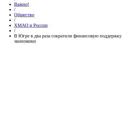
Важно!
/
Общество
/
ХМАО и России
/
В Югре в два раза сократили финансовую поддержку
экономики