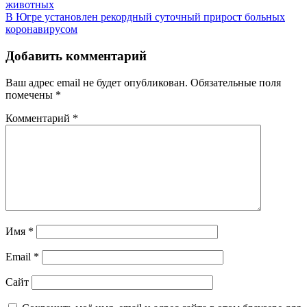
животных
В Югре установлен рекордный суточный прирост больных
коронавирусом
Добавить комментарий
Ваш адрес email не будет опубликован.
Обязательные поля
помечены
*
Комментарий
*
Имя
*
Email
*
Сайт