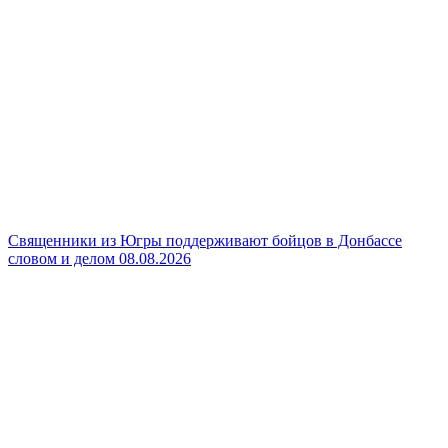
Священники из Югры поддерживают бойцов в Донбассе
словом и делом
08.08.2026