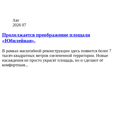
Авг
2026
07
Продолжается преображение площади
«Юбилейная».
В рамках масштабной реконструкции здесь появится более 7
тысяч квадратных метров озелененной территории. Новые
насаждения не просто украсят площадь, но и сделают её
комфортным...