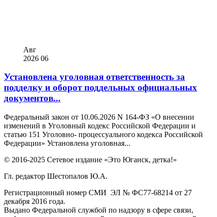
Авг
2026
06
Установлена уголовная ответственность за
подделку и оборот поддельных официальных
документов...
Федеральный закон от 10.06.2026 N 164-ФЗ «О внесении
изменений в Уголовный кодекс Российской Федерации и
статью 151 Уголовно- процессуального кодекса Российской
Федерации» Установлена уголовная...
© 2016-2025 Сетевое издание «Это Юганск, детка!»
Гл. редактор Шестопалов Ю.А.
Регистрационный номер СМИ ЭЛ № ФС77-68214 от 27
декабря 2016 года.
Выдано Федеральной службой по надзору в сфере связи,