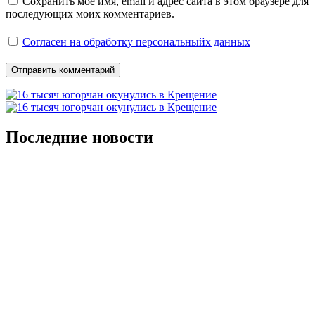
Сохранить моё имя, email и адрес сайта в этом браузере для
последующих моих комментариев.
Согласен на обработку персональныйх данных
Последние новости