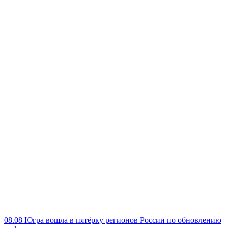
08.08
Югра вошла в пятёрку регионов России по обновлению