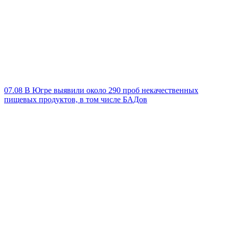
07.08
В Югре выявили около 290 проб некачественных
пищевых продуктов, в том числе БАДов