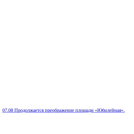
07.08
Продолжается преображение площади «Юбилейная».