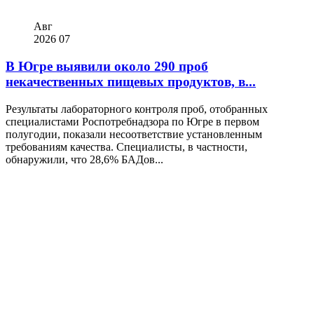
Авг
2026
07
В Югре выявили около 290 проб
некачественных пищевых продуктов, в...
Результаты лабораторного контроля проб, отобранных
специалистами Роспотребнадзора по Югре в первом
полугодии, показали несоответствие установленным
требованиям качества. Специалисты, в частности,
обнаружили, что 28,6% БАДов...