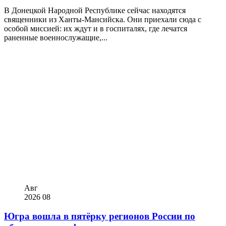
В Донецкой Народной Республике сейчас находятся
священники из Ханты-Мансийска. Они приехали сюда с
особой миссией: их ждут и в госпиталях, где лечатся
раненные военнослужащие,...
Авг
2026
08
Югра вошла в пятёрку регионов России по