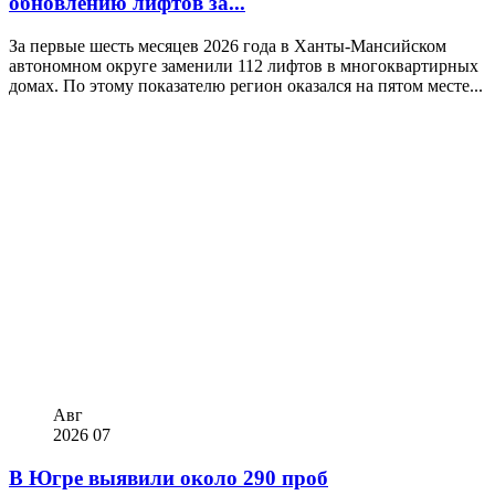
обновлению лифтов за...
За первые шесть месяцев 2026 года в Ханты-Мансийском
автономном округе заменили 112 лифтов в многоквартирных
домах. По этому показателю регион оказался на пятом месте...
Авг
2026
07
В Югре выявили около 290 проб