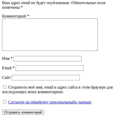
Ваш адрес email не будет опубликован.
Обязательные поля
помечены
*
Комментарий
*
Имя
*
Email
*
Сайт
Сохранить моё имя, email и адрес сайта в этом браузере для
последующих моих комментариев.
Согласен на обработку персональныйх данных