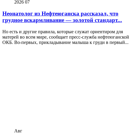
2026
07
Неонатолог из Нефтеюганска рассказал, что
грудное вскармливание — золотой стандарт...
Но есть и другие правила, которые служат ориентиром для
матерей во всем мире, сообщает пресс-служба нефтеюганской
ОКБ. Во-первых, прикладывание малыша к груди в первый...
Авг