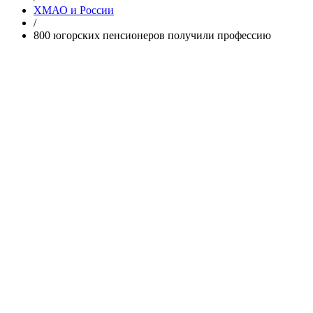
ХМАО и России
/
800 югорских пенсионеров получили профессию