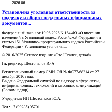
2026
06
Установлена уголовная ответственность за
подделку и оборот поддельных официальных
документов...
Федеральный закон от 10.06.2026 N 164-ФЗ «О внесении
изменений в Уголовный кодекс Российской Федерации и
статью 151 Уголовно- процессуального кодекса Российской
Федерации» Установлена уголовная...
© 2016-2025 Сетевое издание «Это Юганск, детка!»
Гл. редактор Шестопалов Ю.А.
Регистрационный номер СМИ ЭЛ № ФС77-68214 от 27
декабря 2016 года.
Выдано Федеральной службой по надзору в сфере связи,
информационных технологий и массовых коммуникаций
(Роскомнадзор)
Учредитель ИП Шестопалов Ю.А.
Тел.: +7 (90285) 95701