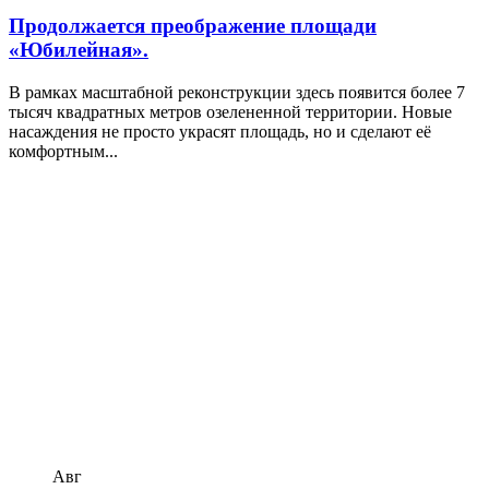
Продолжается преображение площади
«Юбилейная».
В рамках масштабной реконструкции здесь появится более 7
тысяч квадратных метров озелененной территории. Новые
насаждения не просто украсят площадь, но и сделают её
комфортным...
Авг