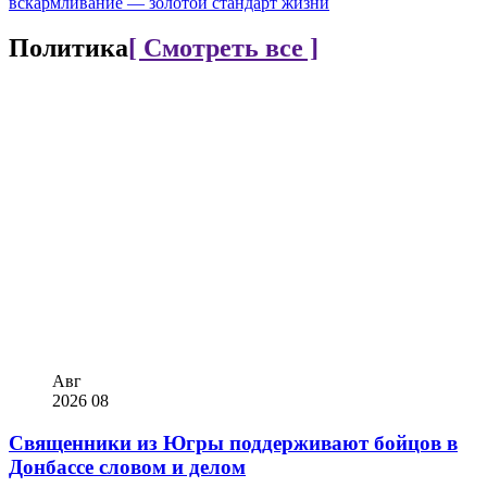
вскармливание — золотой стандарт жизни
Политика
[ Смотреть все ]
Авг
2026
08
Священники из Югры поддерживают бойцов в
Донбассе словом и делом