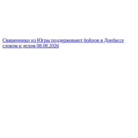
Священники из Югры поддерживают бойцов в Донбассе
словом и делом
08.08.2026