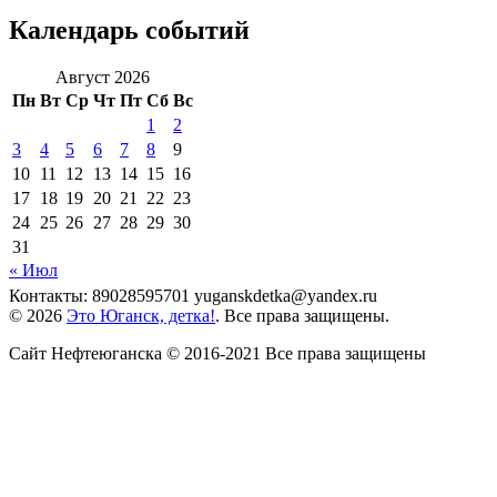
Календарь событий
Август 2026
Пн
Вт
Ср
Чт
Пт
Сб
Вс
1
2
3
4
5
6
7
8
9
10
11
12
13
14
15
16
17
18
19
20
21
22
23
24
25
26
27
28
29
30
31
« Июл
Контакты: 89028595701 yuganskdetka@yandex.ru
© 2026
Это Юганск, детка!
. Все права защищены.
Сайт Нефтеюганска © 2016-2021 Все права защищены