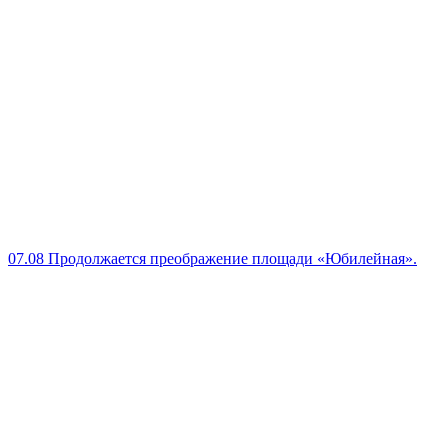
07.08
Продолжается преображение площади «Юбилейная».