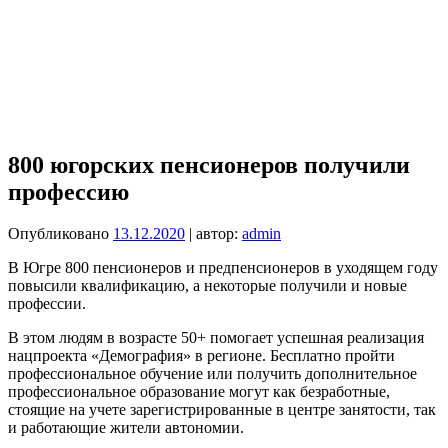
800 югорских пенсионеров получили
профессию
Опубликовано
13.12.2020
| автор:
admin
В Югре 800 пенсионеров и предпенсионеров в уходящем году
повысили квалификацию, а некоторые получили и новые
профессии.
В этом людям в возрасте 50+ помогает успешная реализация
нацпроекта «Демография» в регионе. Бесплатно пройти
профессиональное обучение или получить дополнительное
профессиональное образование могут как безработные,
стоящие на учете зарегистрированные в центре занятости, так
и работающие жители автономии.