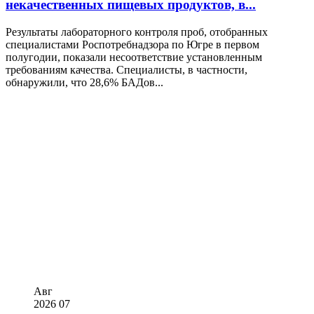
некачественных пищевых продуктов, в...
Результаты лабораторного контроля проб, отобранных
специалистами Роспотребнадзора по Югре в первом
полугодии, показали несоответствие установленным
требованиям качества. Специалисты, в частности,
обнаружили, что 28,6% БАДов...
Авг
2026
07