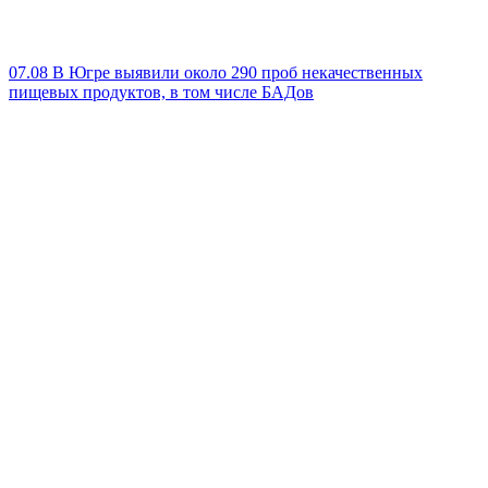
07.08
В Югре выявили около 290 проб некачественных
пищевых продуктов, в том числе БАДов