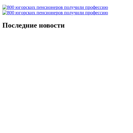
Последние новости