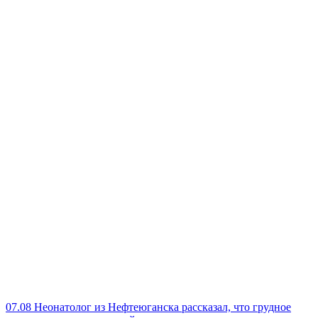
07.08
Неонатолог из Нефтеюганска рассказал, что грудное