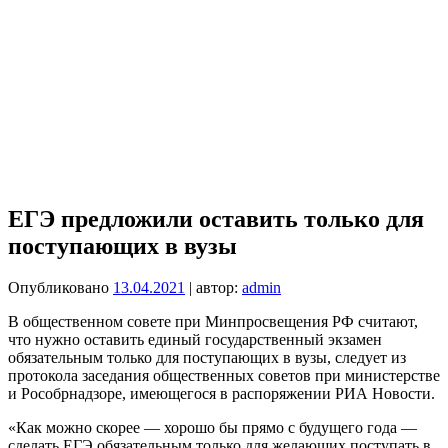
ЕГЭ предложили оставить только для
поступающих в вузы
Опубликовано
13.04.2021
| автор:
admin
В общественном совете при Минпросвещения РФ считают,
что нужно оставить единый государственный экзамен
обязательным только для поступающих в вузы, следует из
протокола заседания общественных советов при министерстве
и Рособрнадзоре, имеющегося в распоряжении РИА Новости.
«Как можно скорее — хорошо бы прямо с будущего года —
сделать ЕГЭ обязательным только для желающих поступать в