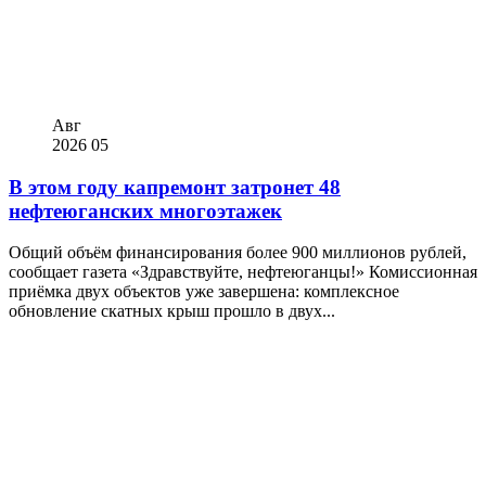
Авг
2026
05
В этом году капремонт затронет 48
нефтеюганских многоэтажек
Общий объём финансирования более 900 миллионов рублей,
сообщает газета «Здравствуйте, нефтеюганцы!» Комиссионная
приёмка двух объектов уже завершена: комплексное
обновление скатных крыш прошло в двух...