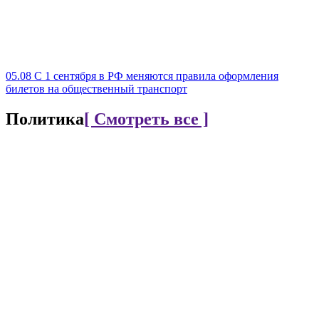
05.08
С 1 сентября в РФ меняются правила оформления
билетов на общественный транспорт
Политика
[ Смотреть все ]