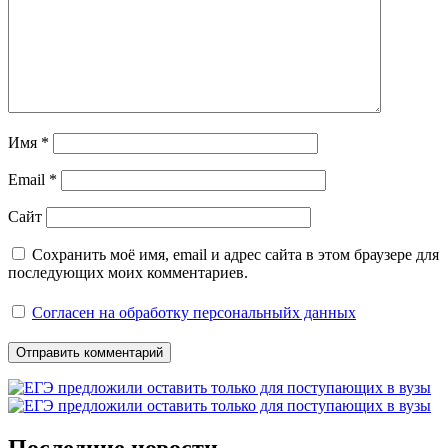
Имя
*
Email
*
Сайт
Сохранить моё имя, email и адрес сайта в этом браузере для
последующих моих комментариев.
Согласен на обработку персональныйх данных
Последние новости