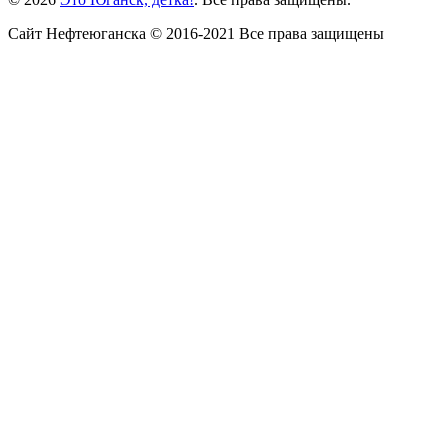
Сайт Нефтеюганска © 2016-2021 Все права защищены