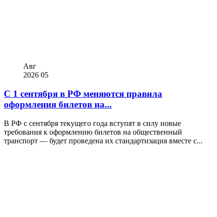
Авг
2026
05
С 1 сентября в РФ меняются правила
оформления билетов на...
В РФ с сентября текущего года вступят в силу новые
требования к оформлению билетов на общественный
транспорт — будет проведена их стандартизация вместе с...