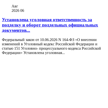
Авг
2026
06
Установлена уголовная ответственность за
подделку и оборот поддельных официальных
документов...
Федеральный закон от 10.06.2026 N 164-ФЗ «О внесении
изменений в Уголовный кодекс Российской Федерации и
статью 151 Уголовно- процессуального кодекса Российской
Федерации» Установлена уголовная...