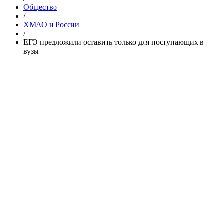
Общество
/
ХМАО и России
/
ЕГЭ предложили оставить только для поступающих в
вузы