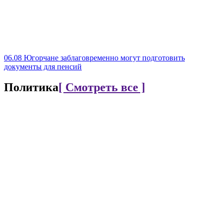
06.08
Югорчане заблаговременно могут подготовить
документы для пенсий
Политика
[ Смотреть все ]