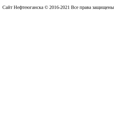
Сайт Нефтеюганска © 2016-2021 Все права защищены