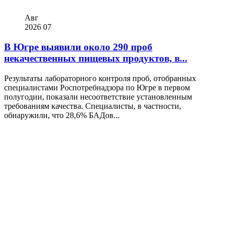
Авг
2026
07
В Югре выявили около 290 проб
некачественных пищевых продуктов, в...
Результаты лабораторного контроля проб, отобранных
специалистами Роспотребнадзора по Югре в первом
полугодии, показали несоответствие установленным
требованиям качества. Специалисты, в частности,
обнаружили, что 28,6% БАДов...