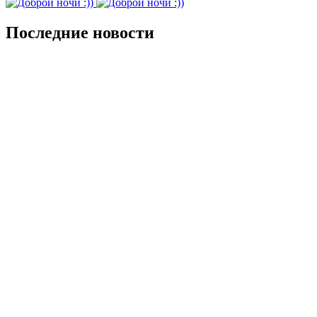
Последние новости