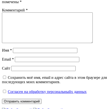
помечены
*
Комментарий
*
Имя
*
Email
*
Сайт
Сохранить моё имя, email и адрес сайта в этом браузере для
последующих моих комментариев.
Согласен на обработку персональныйх данных