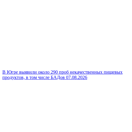
В Югре выявили около 290 проб некачественных пищевых
продуктов, в том числе БАДов
07.08.2026