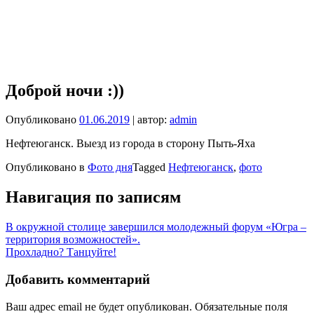
Доброй ночи :))
Опубликовано
01.06.2019
| автор:
admin
Нефтеюганск. Выезд из города в сторону Пыть-Яха
Опубликовано в
Фото дня
Tagged
Нефтеюганск
,
фото
Навигация по записям
В окружной столице завершился молодежный форум «Югра –
территория возможностей».
Прохладно? Танцуйте!
Добавить комментарий
Ваш адрес email не будет опубликован.
Обязательные поля