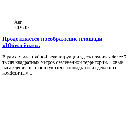
Авг
2026
07
Продолжается преображение площади
«Юбилейная».
В рамках масштабной реконструкции здесь появится более 7
тысяч квадратных метров озелененной территории. Новые
насаждения не просто украсят площадь, но и сделают её
комфортным...