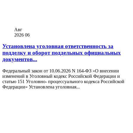
Авг
2026
06
Установлена уголовная ответственность за
подделку и оборот поддельных официальных
документов...
Федеральный закон от 10.06.2026 N 164-ФЗ «О внесении
изменений в Уголовный кодекс Российской Федерации и
статью 151 Уголовно- процессуального кодекса Российской
Федерации» Установлена уголовная...