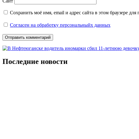
Сайт
Сохранить моё имя, email и адрес сайта в этом браузере д
Согласен на обработку персональныйх данных
Последние новости