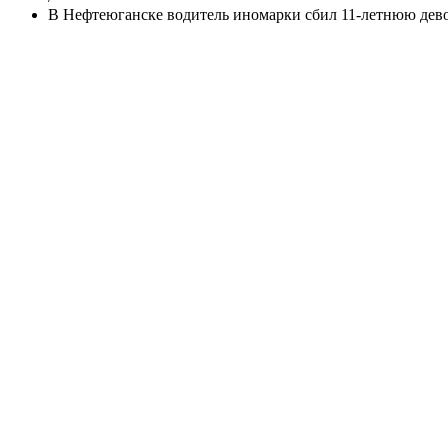
В Нефтеюганске водитель иномарки сбил 11-летнюю дев