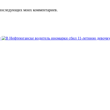
ля последующих моих комментариев.