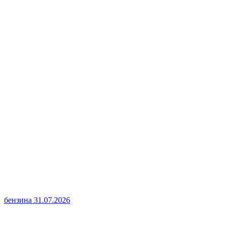
бензина
31.07.2026