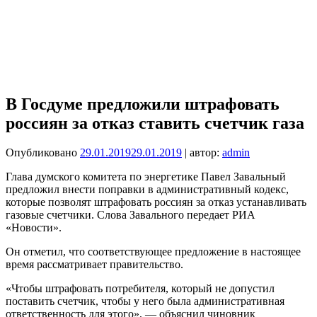
В Госдуме предложили штрафовать
россиян за отказ ставить счетчик газа
Опубликовано
29.01.2019
29.01.2019
| автор:
admin
Глава думского комитета по энергетике Павел Завальный
предложил внести поправки в административный кодекс,
которые позволят штрафовать россиян за отказ устанавливать
газовые счетчики. Слова Завального передает РИА
«Новости».
Он отметил, что соответствующее предложение в настоящее
время рассматривает правительство.
«Чтобы штрафовать потребителя, который не допустил
поставить счетчик, чтобы у него была административная
ответственность для этого», — объяснил чиновник