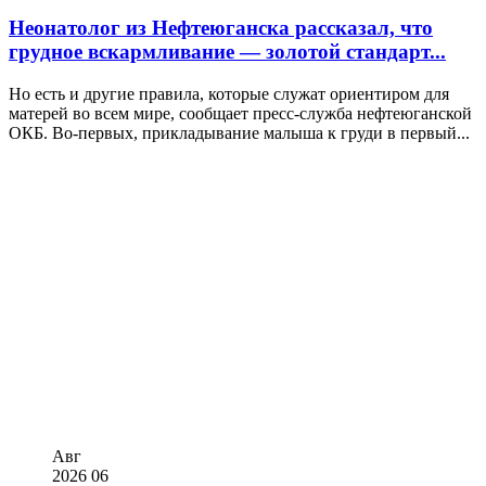
Неонатолог из Нефтеюганска рассказал, что
грудное вскармливание — золотой стандарт...
Но есть и другие правила, которые служат ориентиром для
матерей во всем мире, сообщает пресс-служба нефтеюганской
ОКБ. Во-первых, прикладывание малыша к груди в первый...
Авг
2026
06