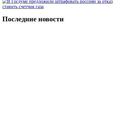
Последние новости