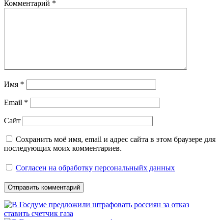
Комментарий
*
Имя
*
Email
*
Сайт
Сохранить моё имя, email и адрес сайта в этом браузере для
последующих моих комментариев.
Согласен на обработку персональныйх данных