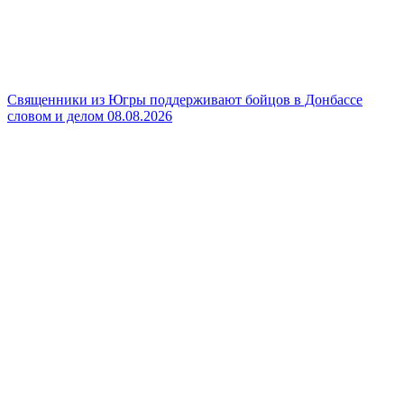
Священники из Югры поддерживают бойцов в Донбассе
словом и делом
08.08.2026