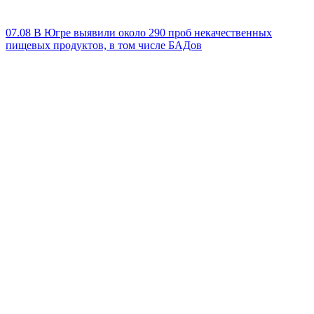
07.08
В Югре выявили около 290 проб некачественных
пищевых продуктов, в том числе БАДов