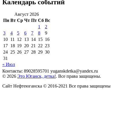
Календарь событий
Август 2026
Пн
Вт
Ср
Чт
Пт
Сб
Вс
1
2
3
4
5
6
7
8
9
10
11
12
13
14
15
16
17
18
19
20
21
22
23
24
25
26
27
28
29
30
31
« Июл
Контакты: 89028595701 yuganskdetka@yandex.ru
© 2026
Это Юганск, детка!
. Все права защищены.
Сайт Нефтеюганска © 2016-2021 Все права защищены