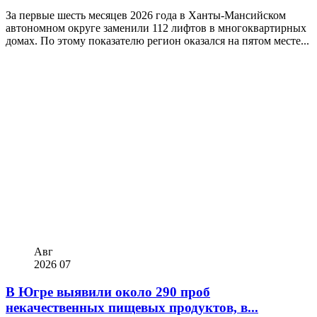
За первые шесть месяцев 2026 года в Ханты-Мансийском
автономном округе заменили 112 лифтов в многоквартирных
домах. По этому показателю регион оказался на пятом месте...
Авг
2026
07
В Югре выявили около 290 проб
некачественных пищевых продуктов, в...