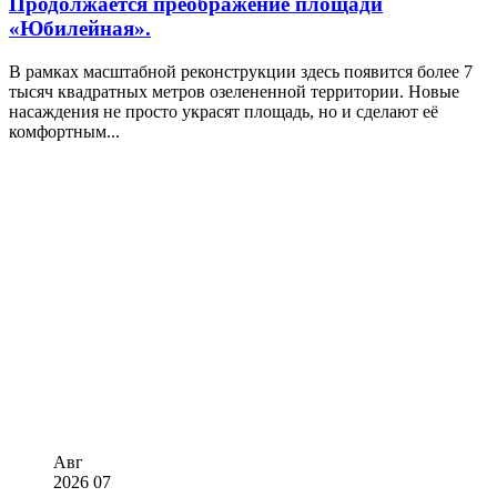
Продолжается преображение площади
«Юбилейная».
В рамках масштабной реконструкции здесь появится более 7
тысяч квадратных метров озелененной территории. Новые
насаждения не просто украсят площадь, но и сделают её
комфортным...
Авг
2026
07