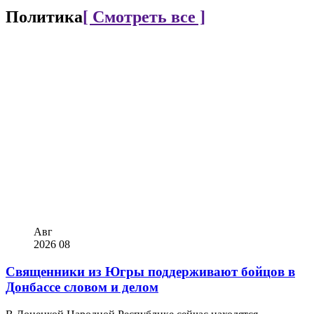
Политика
[ Смотреть все ]
Авг
2026
08
Священники из Югры поддерживают бойцов в
Донбассе словом и делом