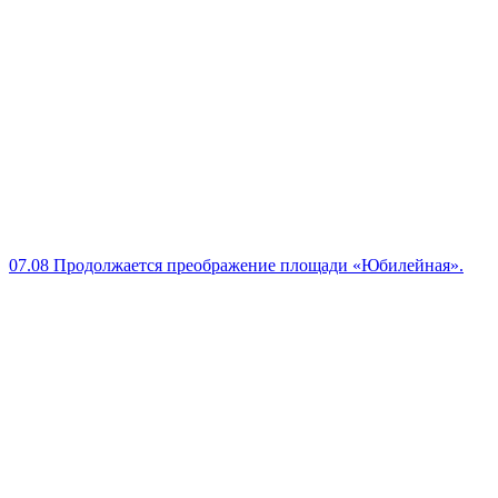
07.08
Продолжается преображение площади «Юбилейная».