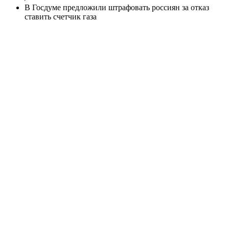
В Госдуме предложили штрафовать россиян за отказ
ставить счетчик газа