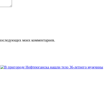
ля последующих моих комментариев.