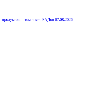
продуктов, в том числе БАДов
07.08.2026