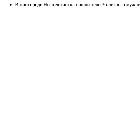
В пригороде Нефтеюганска нашли тело 36-летнего мужч