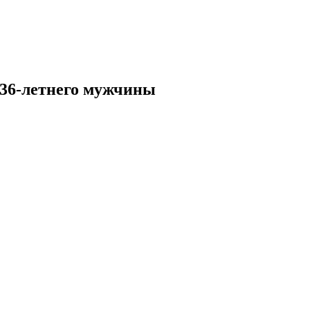
 36-летнего мужчины