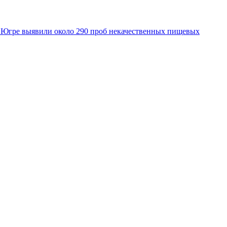
 Югре выявили около 290 проб некачественных пищевых