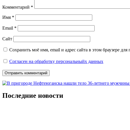
Комментарий
*
Имя
*
Email
*
Сайт
Сохранить моё имя, email и адрес сайта в этом браузере д
Согласен на обработку персональныйх данных
Последние новости