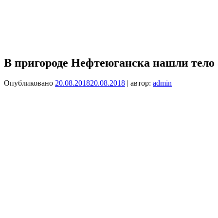
В пригороде Нефтеюганска нашли тело
Опубликовано
20.08.2018
20.08.2018
| автор:
admin