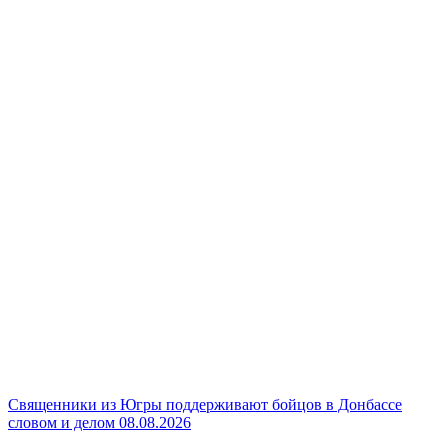
Священники из Югры поддерживают бойцов в Донбассе
словом и делом
08.08.2026