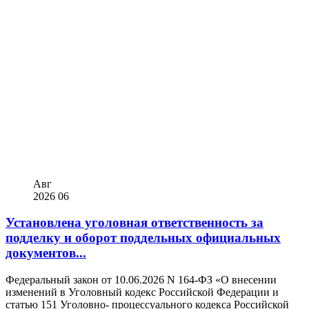
Авг
2026
06
Установлена уголовная ответственность за
подделку и оборот поддельных официальных
документов...
Федеральный закон от 10.06.2026 N 164-ФЗ «О внесении
изменений в Уголовный кодекс Российской Федерации и
статью 151 Уголовно- процессуального кодекса Российской