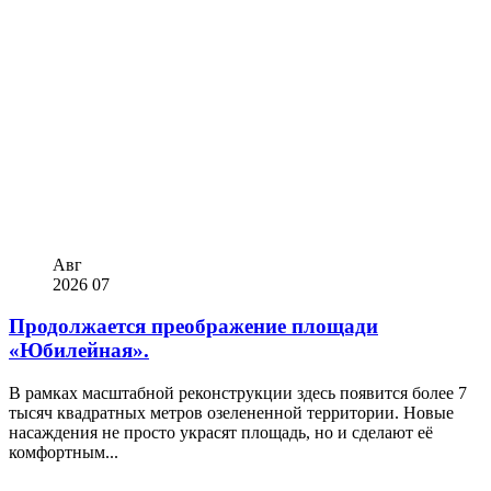
Авг
2026
07
Продолжается преображение площади
«Юбилейная».
В рамках масштабной реконструкции здесь появится более 7
тысяч квадратных метров озелененной территории. Новые
насаждения не просто украсят площадь, но и сделают её
комфортным...