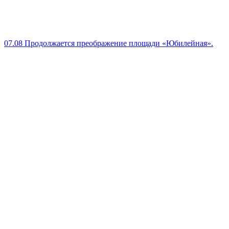
07.08
Продолжается преображение площади «Юбилейная».