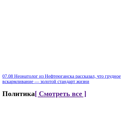
07.08
Неонатолог из Нефтеюганска рассказал, что грудное
вскармливание — золотой стандарт жизни
Политика
[ Смотреть все ]