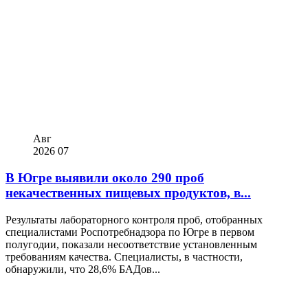
Авг
2026
07
В Югре выявили около 290 проб
некачественных пищевых продуктов, в...
Результаты лабораторного контроля проб, отобранных
специалистами Роспотребнадзора по Югре в первом
полугодии, показали несоответствие установленным
требованиям качества. Специалисты, в частности,
обнаружили, что 28,6% БАДов...