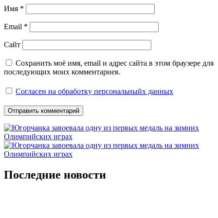
Имя
*
Email
*
Сайт
Сохранить моё имя, email и адрес сайта в этом браузере для
последующих моих комментариев.
Согласен на обработку персональныйх данных
Последние новости