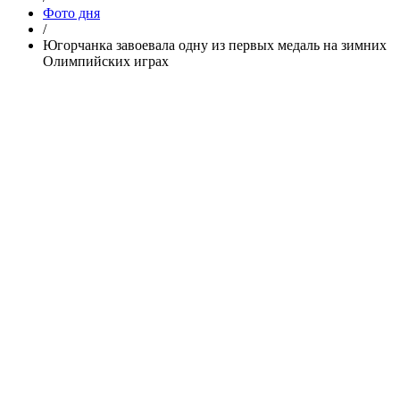
Фото дня
/
Югорчанка завоевала одну из первых медаль на зимних
Олимпийских играх