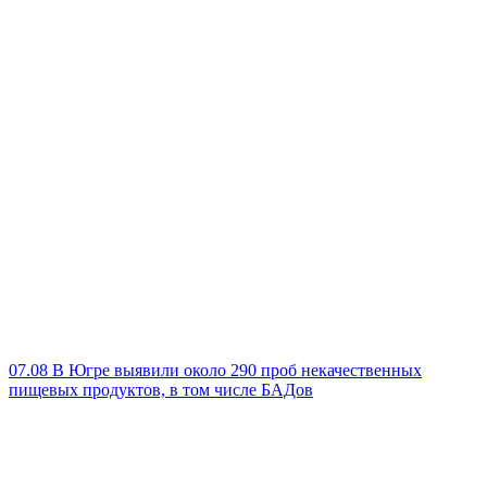
07.08
В Югре выявили около 290 проб некачественных
пищевых продуктов, в том числе БАДов