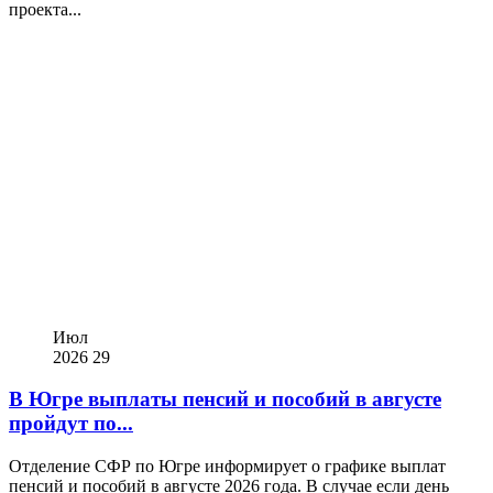
проекта...
Июл
2026
29
В Югре выплаты пенсий и пособий в августе
пройдут по...
Отделение СФР по Югре информирует о графике выплат
пенсий и пособий в августе 2026 года. В случае если день