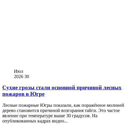
Июл
2026
30
Сухие грозы стали основной причиной лесных
пожаров в Югре
Лесные пожарные Югры показали, как поражённое молнией
дерево становится причиной возгорания тайги. Это частое
явление при температуре выше 30 градусов. На
опубликованных кадрах видно...