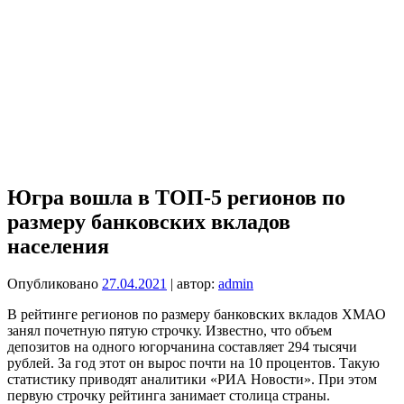
Югра вошла в ТОП-5 регионов по
размеру банковских вкладов
населения
Опубликовано
27.04.2021
| автор:
admin
В рейтинге регионов по размеру банковских вкладов ХМАО
занял почетную пятую строчку. Известно, что объем
депозитов на одного югорчанина составляет 294 тысячи
рублей. За год этот он вырос почти на 10 процентов. Такую
статистику приводят аналитики «РИА Новости». При этом
первую строчку рейтинга занимает столица страны.