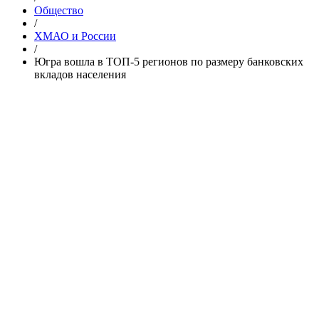
Общество
/
ХМАО и России
/
Югра вошла в ТОП-5 регионов по размеру банковских
вкладов населения