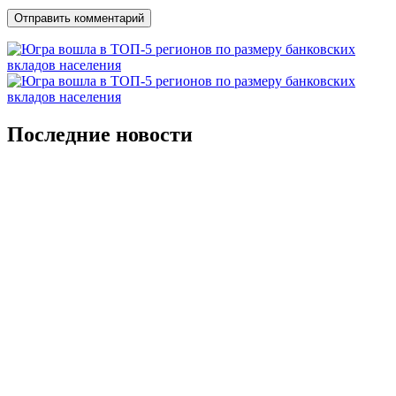
Последние новости