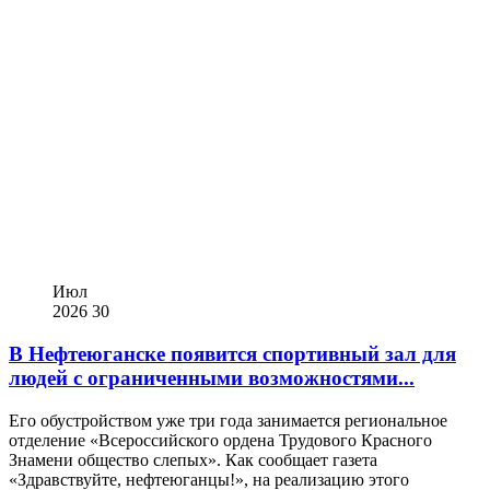
Июл
2026
30
В Нефтеюганске появится спортивный зал для
людей с ограниченными возможностями...
Его обустройством уже три года занимается региональное
отделение «Всероссийского ордена Трудового Красного
Знамени общество слепых». Как сообщает газета
«Здравствуйте, нефтеюганцы!», на реализацию этого