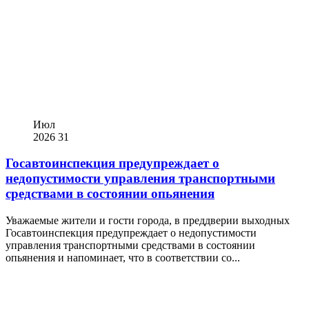
Июл
2026
31
Госавтоинспекция предупреждает о
недопустимости управления транспортными
средствами в состоянии опьянения
Уважаемые жители и гости города, в преддверии выходных
Госавтоинспекция предупреждает о недопустимости
управления транспортными средствами в состоянии
опьянения и напоминает, что в соответствии со...