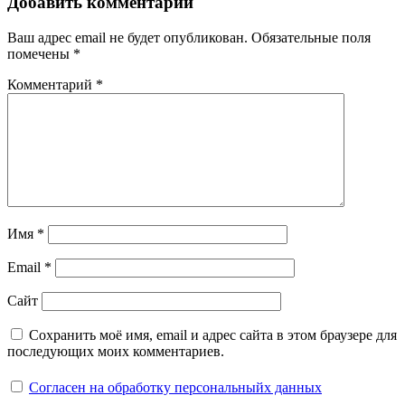
Добавить комментарий
Ваш адрес email не будет опубликован.
Обязательные поля
помечены
*
Комментарий
*
Имя
*
Email
*
Сайт
Сохранить моё имя, email и адрес сайта в этом браузере для
последующих моих комментариев.
Согласен на обработку персональныйх данных