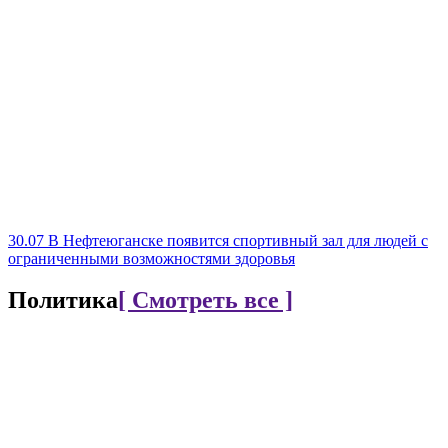
30.07
В Нефтеюганске появится спортивный зал для людей с
ограниченными возможностями здоровья
Политика
[ Смотреть все ]