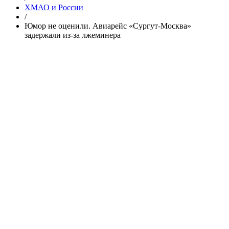
ХМАО и России
/
Юмор не оценили. Авиарейс «Сургут-Москва»
задержали из-за лжеминера