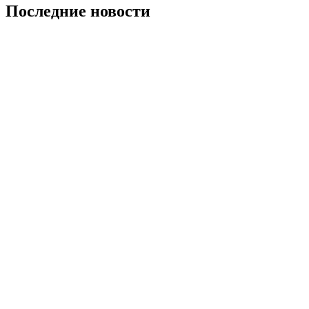
Последние новости