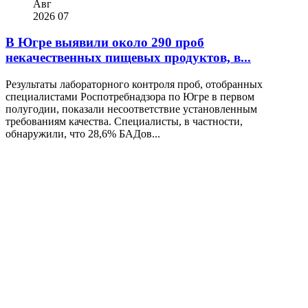
Авг
2026
07
В Югре выявили около 290 проб
некачественных пищевых продуктов, в...
Результаты лабораторного контроля проб, отобранных
специалистами Роспотребнадзора по Югре в первом
полугодии, показали несоответствие установленным
требованиям качества. Специалисты, в частности,
обнаружили, что 28,6% БАДов...