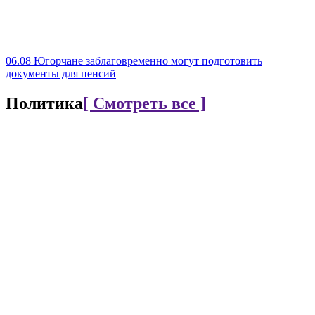
06.08
Югорчане заблаговременно могут подготовить
документы для пенсий
Политика
[ Смотреть все ]