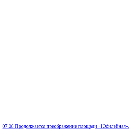
07.08
Продолжается преображение площади «Юбилейная».