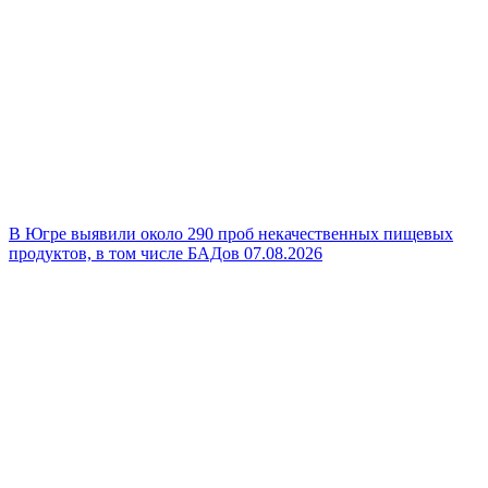
В Югре выявили около 290 проб некачественных пищевых
продуктов, в том числе БАДов
07.08.2026