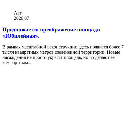
Авг
2026
07
Продолжается преображение площади
«Юбилейная».
В рамках масштабной реконструкции здесь появится более 7
тысяч квадратных метров озелененной территории. Новые
насаждения не просто украсят площадь, но и сделают её
комфортным...