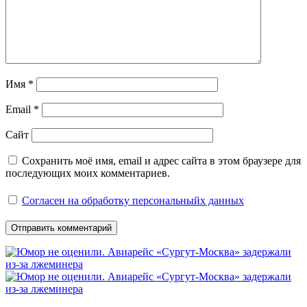
Имя
*
Email
*
Сайт
Сохранить моё имя, email и адрес сайта в этом браузере для
последующих моих комментариев.
Согласен на обработку персональныйх данных