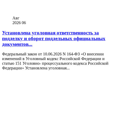
Авг
2026
06
Установлена уголовная ответственность за
подделку и оборот поддельных официальных
документов...
Федеральный закон от 10.06.2026 N 164-ФЗ «О внесении
изменений в Уголовный кодекс Российской Федерации и
статью 151 Уголовно- процессуального кодекса Российской
Федерации» Установлена уголовная...