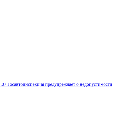
1.07
Госавтоинспекция предупреждает о недопустимости