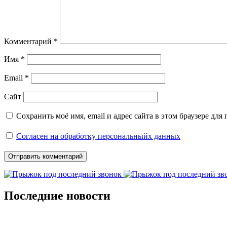
Комментарий
*
Имя
*
Email
*
Сайт
Сохранить моё имя, email и адрес сайта в этом браузере д
Согласен на обработку персональныйх данных
Последние новости