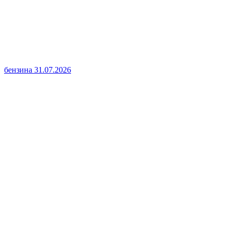
бензина
31.07.2026