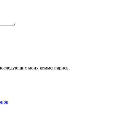
ля последующих моих комментариев.