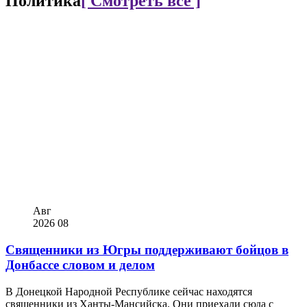
Политика
[ Смотреть все ]
Авг
2026
08
Священники из Югры поддерживают бойцов в
Донбассе словом и делом
В Донецкой Народной Республике сейчас находятся
священники из Ханты-Мансийска. Они приехали сюда с