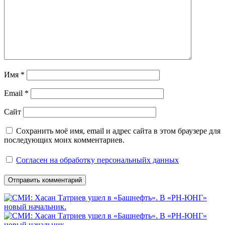
Имя
*
Email
*
Сайт
Сохранить моё имя, email и адрес сайта в этом браузере для
последующих моих комментариев.
Согласен на обработку персональныйх данных