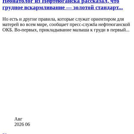
Неонатолог из Нефтеюганска рассказал, что
грудное вскармливание — золотой стандарт...
Но есть и другие правила, которые служат ориентиром для
матерей во всем мире, сообщает пресс-служба нефтеюганской
ОКБ. Во-первых, прикладывание малыша к груди в первый...
Авг
2026
06