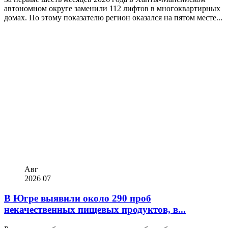
автономном округе заменили 112 лифтов в многоквартирных
домах. По этому показателю регион оказался на пятом месте...
Авг
2026
07
В Югре выявили около 290 проб
некачественных пищевых продуктов, в...