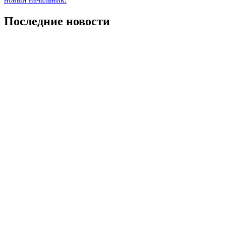
Последние новости