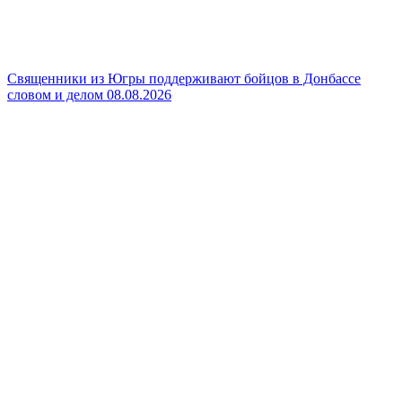
Священники из Югры поддерживают бойцов в Донбассе
словом и делом
08.08.2026