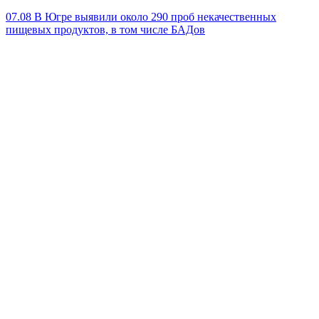
07.08
В Югре выявили около 290 проб некачественных
пищевых продуктов, в том числе БАДов