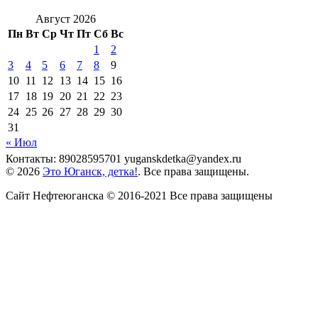
Август 2026
Пн
Вт
Ср
Чт
Пт
Сб
Вс
1
2
3
4
5
6
7
8
9
10
11
12
13
14
15
16
17
18
19
20
21
22
23
24
25
26
27
28
29
30
31
« Июл
Контакты: 89028595701 yuganskdetka@yandex.ru
© 2026
Это Юганск, детка!
. Все права защищены.
Сайт Нефтеюганска © 2016-2021 Все права защищены