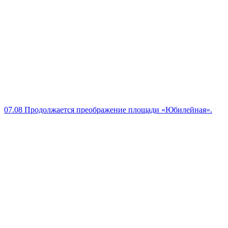
07.08
Продолжается преображение площади «Юбилейная».