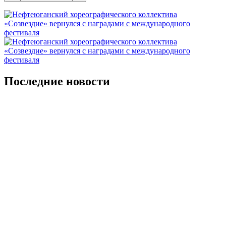
Последние новости