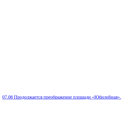
07.08
Продолжается преображение площади «Юбилейная».