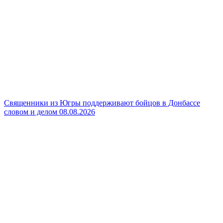
Священники из Югры поддерживают бойцов в Донбассе
словом и делом
08.08.2026