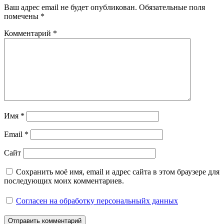
Ваш адрес email не будет опубликован.
Обязательные поля
помечены
*
Комментарий
*
Имя
*
Email
*
Сайт
Сохранить моё имя, email и адрес сайта в этом браузере для
последующих моих комментариев.
Согласен на обработку персональныйх данных