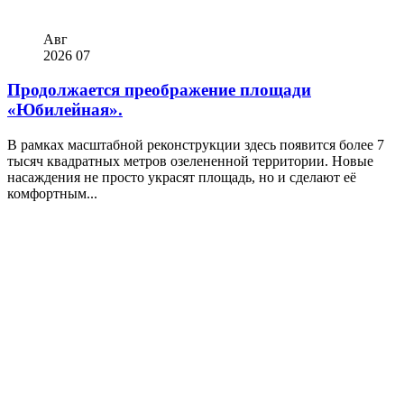
Авг
2026
07
Продолжается преображение площади
«Юбилейная».
В рамках масштабной реконструкции здесь появится более 7
тысяч квадратных метров озелененной территории. Новые
насаждения не просто украсят площадь, но и сделают её
комфортным...