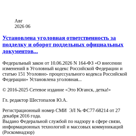
Авг
2026
06
Установлена уголовная ответственность за
подделку и оборот поддельных официальных
документов...
Федеральный закон от 10.06.2026 N 164-ФЗ «О внесении
изменений в Уголовный кодекс Российской Федерации и
статью 151 Уголовно- процессуального кодекса Российской
Федерации» Установлена уголовная...
© 2016-2025 Сетевое издание «Это Юганск, детка!»
Гл. редактор Шестопалов Ю.А.
Регистрационный номер СМИ ЭЛ № ФС77-68214 от 27
декабря 2016 года.
Выдано Федеральной службой по надзору в сфере связи,
информационных технологий и массовых коммуникаций
(Роскомнадзор)