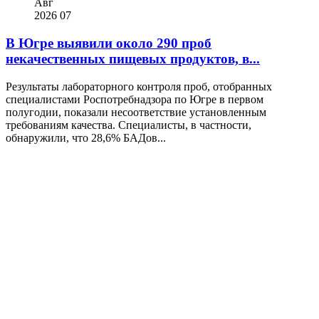
Авг
2026
07
В Югре выявили около 290 проб
некачественных пищевых продуктов, в...
Результаты лабораторного контроля проб, отобранных
специалистами Роспотребнадзора по Югре в первом
полугодии, показали несоответствие установленным
требованиям качества. Специалисты, в частности,
обнаружили, что 28,6% БАДов...