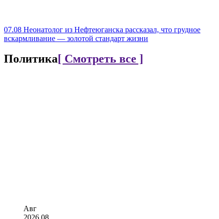
07.08
Неонатолог из Нефтеюганска рассказал, что грудное
вскармливание — золотой стандарт жизни
Политика
[ Смотреть все ]
Авг
2026
08