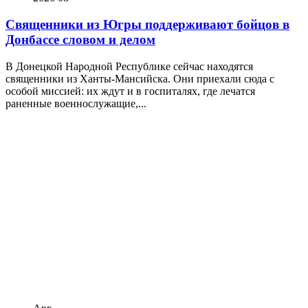
Священники из Югры поддерживают бойцов в
Донбассе словом и делом
В Донецкой Народной Республике сейчас находятся
священники из Ханты-Мансийска. Они приехали сюда с
особой миссией: их ждут и в госпиталях, где лечатся
раненные военнослужащие,...