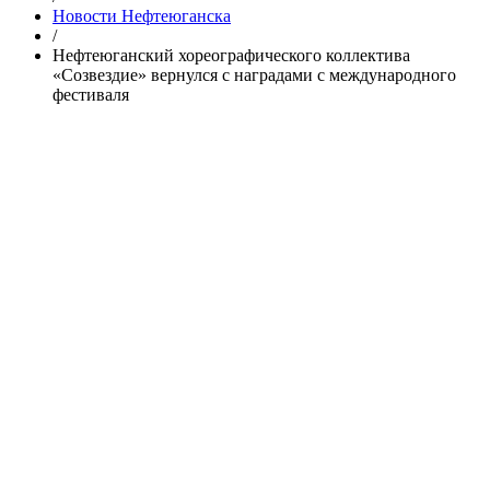
Новости Нефтеюганска
/
Нефтеюганский хореографического коллектива
«Созвездие» вернулся с наградами с международного
фестиваля