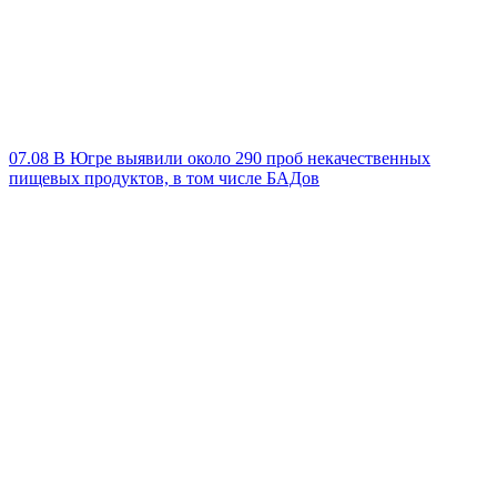
07.08
В Югре выявили около 290 проб некачественных
пищевых продуктов, в том числе БАДов